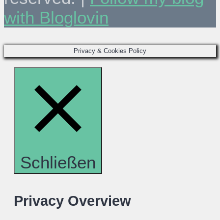
with Bloglovin
Privacy & Cookies Policy
Schließen
Privacy Overview