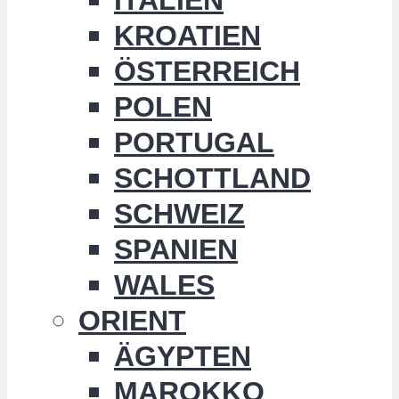
KROATIEN
ÖSTERREICH
POLEN
PORTUGAL
SCHOTTLAND
SCHWEIZ
SPANIEN
WALES
ORIENT
ÄGYPTEN
MAROKKO