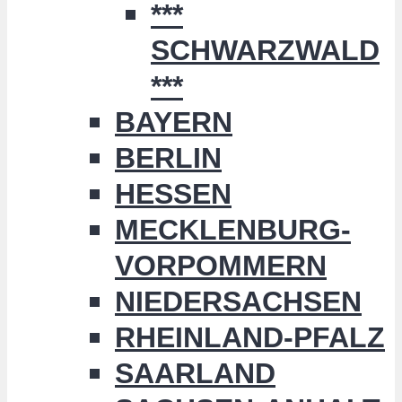
***
SCHWARZWALD
***
BAYERN
BERLIN
HESSEN
MECKLENBURG-
VORPOMMERN
NIEDERSACHSEN
RHEINLAND-PFALZ
SAARLAND