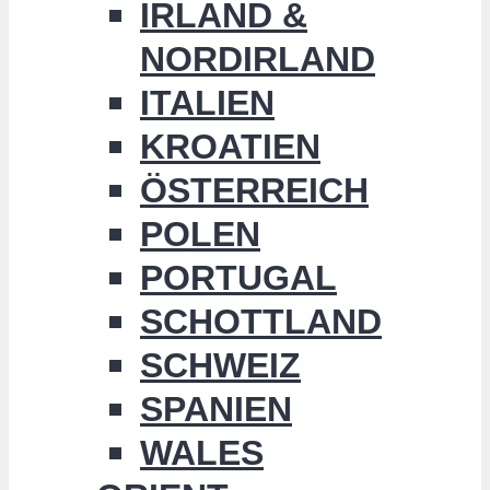
IRLAND &
NORDIRLAND
ITALIEN
KROATIEN
ÖSTERREICH
POLEN
PORTUGAL
SCHOTTLAND
SCHWEIZ
SPANIEN
WALES