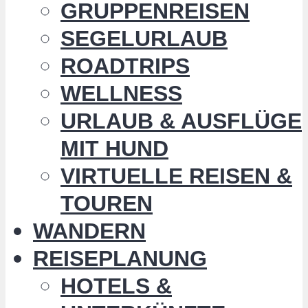
GRUPPENREISEN
SEGELURLAUB
ROADTRIPS
WELLNESS
URLAUB & AUSFLÜGE
MIT HUND
VIRTUELLE REISEN &
TOUREN
WANDERN
REISEPLANUNG
HOTELS &