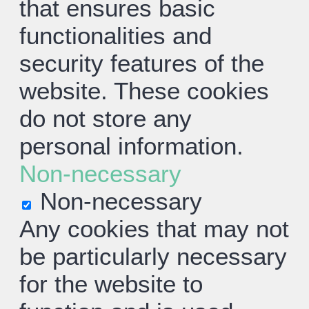
that ensures basic
functionalities and
security features of the
website. These cookies
do not store any
personal information.
Non-necessary
Non-necessary
Any cookies that may not
be particularly necessary
for the website to