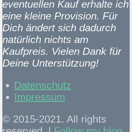
eventuellen Kauf erhalte ich
eine kleine Provision. Für
Dich ändert sich dadurch
natürlich nichts am
Kaufpreis. Vielen Dank für
Deine Unterstützung!
Datenschutz
Impressum
© 2015-2021. All rights
reserved. |
Follow my blog