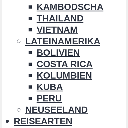
KAMBODSCHA
THAILAND
VIETNAM
LATEINAMERIKA
BOLIVIEN
COSTA RICA
KOLUMBIEN
KUBA
PERU
NEUSEELAND
REISEARTEN