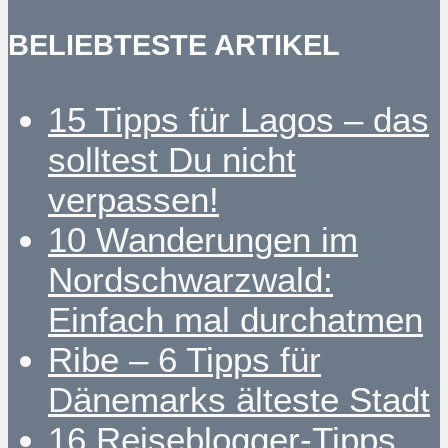
BELIEBTESTE ARTIKEL
15 Tipps für Lagos – das
solltest Du nicht
verpassen!
10 Wanderungen im
Nordschwarzwald:
Einfach mal durchatmen
Ribe – 6 Tipps für
Dänemarks älteste Stadt
16 Reiseblogger-Tipps