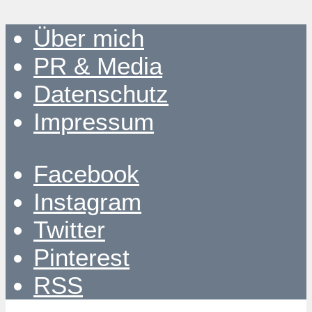
Über mich
PR & Media
Datenschutz
Impressum
Facebook
Instagram
Twitter
Pinterest
RSS