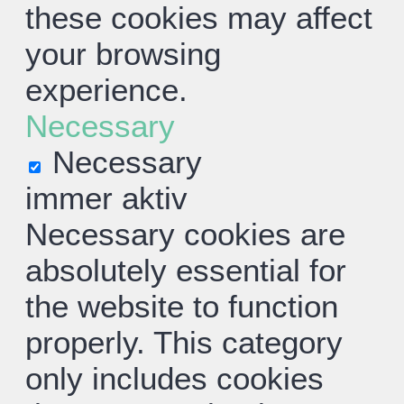
these cookies may affect
your browsing
experience.
Necessary
Necessary
immer aktiv
Necessary cookies are
absolutely essential for
the website to function
properly. This category
only includes cookies