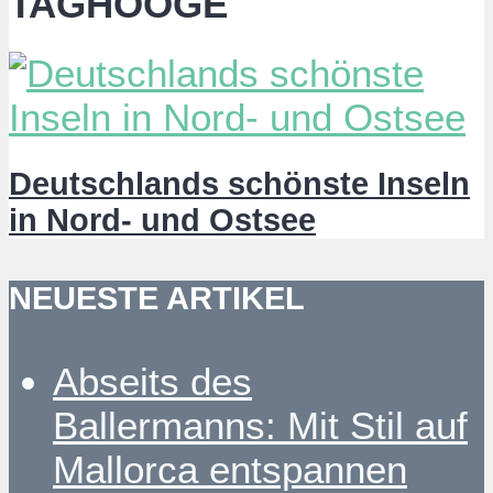
TAGHOOGE
Deutschlands schönste Inseln
in Nord- und Ostsee
NEUESTE ARTIKEL
Abseits des
Ballermanns: Mit Stil auf
Mallorca entspannen