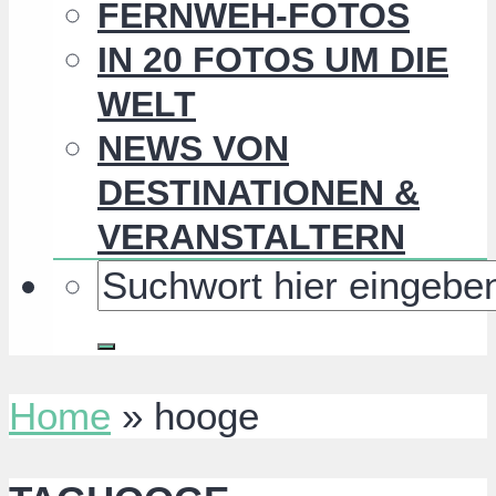
FERNWEH-FOTOS
IN 20 FOTOS UM DIE
WELT
NEWS VON
DESTINATIONEN &
VERANSTALTERN
Home
»
hooge