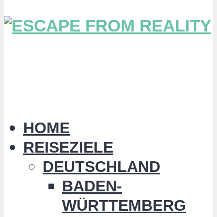
HOME
REISEZIELE
DEUTSCHLAND
BADEN-
WÜRTTEMBERG