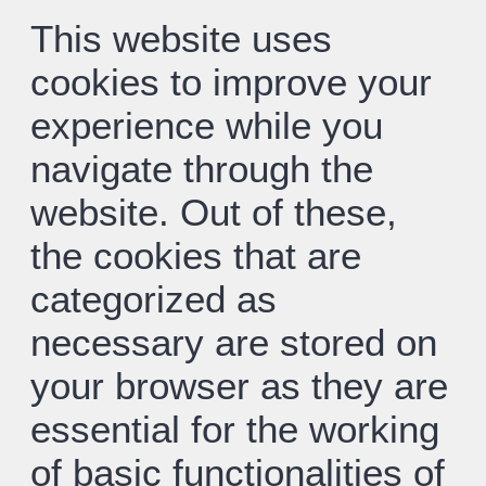
This website uses
cookies to improve your
experience while you
navigate through the
website. Out of these,
the cookies that are
categorized as
necessary are stored on
your browser as they are
essential for the working
of basic functionalities of