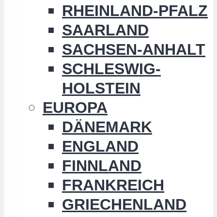
RHEINLAND-PFALZ
SAARLAND
SACHSEN-ANHALT
SCHLESWIG-
HOLSTEIN
EUROPA
DÄNEMARK
ENGLAND
FINNLAND
FRANKREICH
GRIECHENLAND