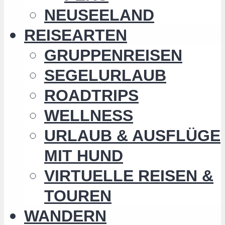
NEUSEELAND
REISEARTEN
GRUPPENREISEN
SEGELURLAUB
ROADTRIPS
WELLNESS
URLAUB & AUSFLÜGE
MIT HUND
VIRTUELLE REISEN &
TOUREN
WANDERN