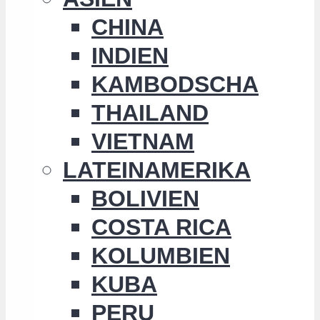
CHINA
INDIEN
KAMBODSCHA
THAILAND
VIETNAM
LATEINAMERIKA
BOLIVIEN
COSTA RICA
KOLUMBIEN
KUBA
PERU