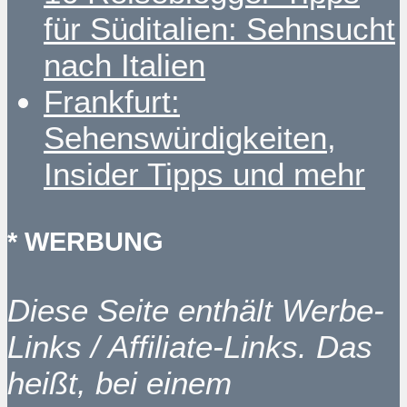
für Süditalien: Sehnsucht
nach Italien
Frankfurt:
Sehenswürdigkeiten,
Insider Tipps und mehr
* WERBUNG
Diese Seite enthält Werbe-
Links / Affiliate-Links. Das
heißt, bei einem