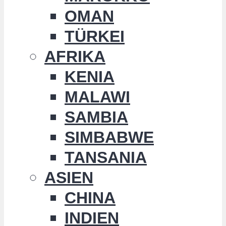
OMAN
TÜRKEI
AFRIKA
KENIA
MALAWI
SAMBIA
SIMBABWE
TANSANIA
ASIEN
CHINA
INDIEN