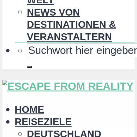
NEWS VON
DESTINATIONEN &
VERANSTALTERN
HOME
REISEZIELE
DEUTSCHLAND