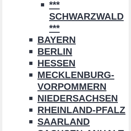
***
SCHWARZWALD
***
BAYERN
BERLIN
HESSEN
MECKLENBURG-
VORPOMMERN
NIEDERSACHSEN
RHEINLAND-PFALZ
SAARLAND