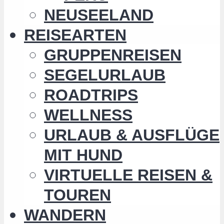
NEUSEELAND
REISEARTEN
GRUPPENREISEN
SEGELURLAUB
ROADTRIPS
WELLNESS
URLAUB & AUSFLÜGE
MIT HUND
VIRTUELLE REISEN &
TOUREN
WANDERN