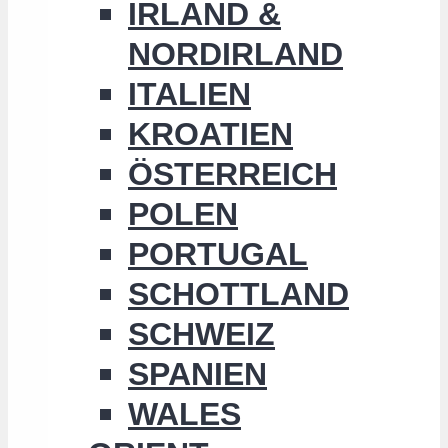
IRLAND &
NORDIRLAND
ITALIEN
KROATIEN
ÖSTERREICH
POLEN
PORTUGAL
SCHOTTLAND
SCHWEIZ
SPANIEN
WALES