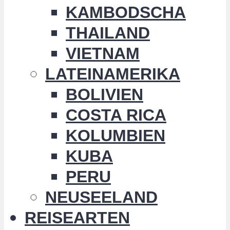
KAMBODSCHA
THAILAND
VIETNAM
LATEINAMERIKA
BOLIVIEN
COSTA RICA
KOLUMBIEN
KUBA
PERU
NEUSEELAND
REISEARTEN