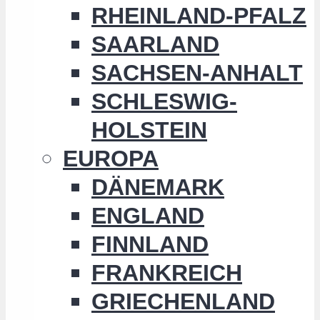
RHEINLAND-PFALZ
SAARLAND
SACHSEN-ANHALT
SCHLESWIG-
HOLSTEIN
EUROPA
DÄNEMARK
ENGLAND
FINNLAND
FRANKREICH
GRIECHENLAND