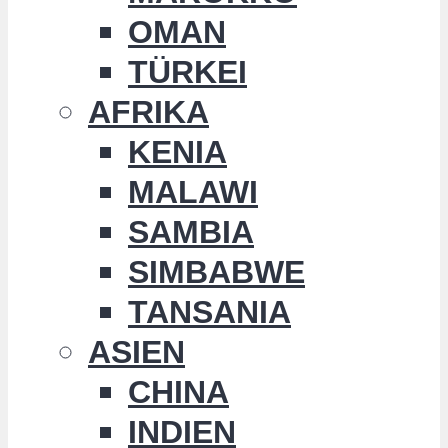
OMAN
TÜRKEI
AFRIKA
KENIA
MALAWI
SAMBIA
SIMBABWE
TANSANIA
ASIEN
CHINA
INDIEN