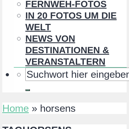
FERNWEH-FOTOS
IN 20 FOTOS UM DIE
WELT
NEWS VON
DESTINATIONEN &
VERANSTALTERN
Home
»
horsens