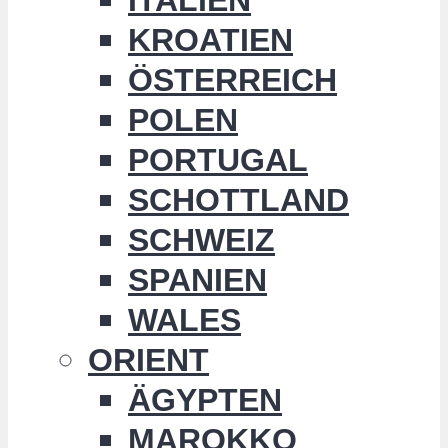
KROATIEN
ÖSTERREICH
POLEN
PORTUGAL
SCHOTTLAND
SCHWEIZ
SPANIEN
WALES
ORIENT
ÄGYPTEN
MAROKKO