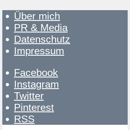
Über mich
PR & Media
Datenschutz
Impressum
Facebook
Instagram
Twitter
Pinterest
RSS