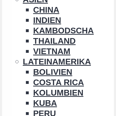
CHINA
INDIEN
KAMBODSCHA
THAILAND
VIETNAM
LATEINAMERIKA
BOLIVIEN
COSTA RICA
KOLUMBIEN
KUBA
PERU