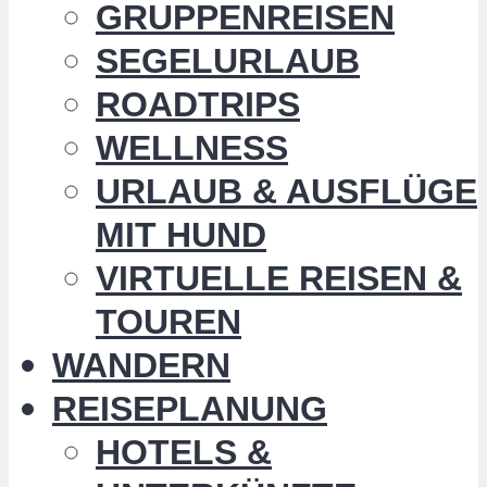
GRUPPENREISEN
SEGELURLAUB
ROADTRIPS
WELLNESS
URLAUB & AUSFLÜGE
MIT HUND
VIRTUELLE REISEN &
TOUREN
WANDERN
REISEPLANUNG
HOTELS &