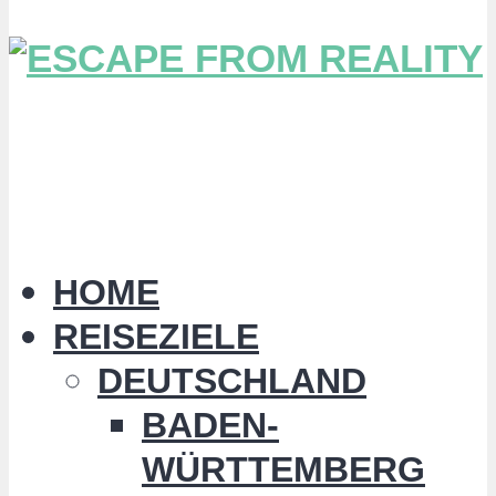
HOME
REISEZIELE
DEUTSCHLAND
BADEN-
WÜRTTEMBERG