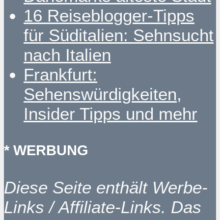
16 Reiseblogger-Tipps
für Süditalien: Sehnsucht
nach Italien
Frankfurt:
Sehenswürdigkeiten,
Insider Tipps und mehr
* WERBUNG
Diese Seite enthält Werbe-
Links / Affiliate-Links. Das