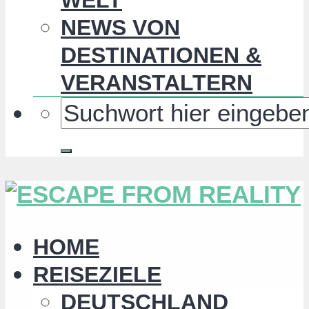
NEWS VON
DESTINATIONEN &
VERANSTALTERN
HOME
REISEZIELE
DEUTSCHLAND