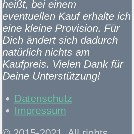
heißt, bei einem
eventuellen Kauf erhalte ich
eine kleine Provision. Für
Dich ändert sich dadurch
natürlich nichts am
Kaufpreis. Vielen Dank für
Deine Unterstützung!
Datenschutz
Impressum
© 2015-2021. All rights