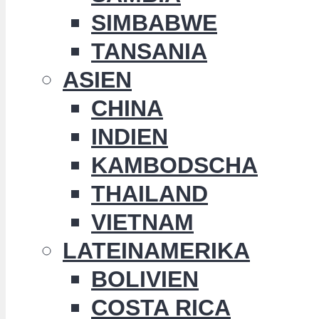
SIMBABWE
TANSANIA
ASIEN
CHINA
INDIEN
KAMBODSCHA
THAILAND
VIETNAM
LATEINAMERIKA
BOLIVIEN
COSTA RICA