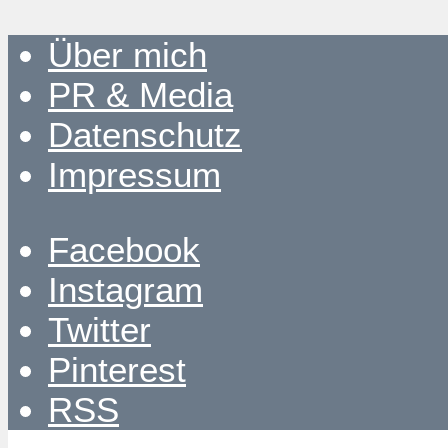
Über mich
PR & Media
Datenschutz
Impressum
Facebook
Instagram
Twitter
Pinterest
RSS