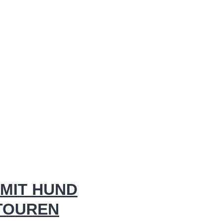
MIT HUND
 TOUREN