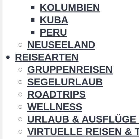
KOLUMBIEN
KUBA
PERU
NEUSEELAND
REISEARTEN
GRUPPENREISEN
SEGELURLAUB
ROADTRIPS
WELLNESS
URLAUB & AUSFLÜGE 
VIRTUELLE REISEN &