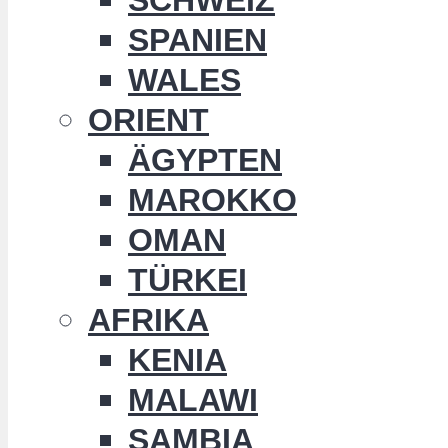
SPANIEN
WALES
ORIENT
ÄGYPTEN
MAROKKO
OMAN
TÜRKEI
AFRIKA
KENIA
MALAWI
SAMBIA