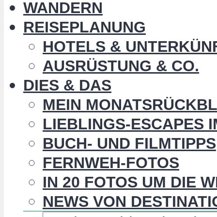
WANDERN
REISEPLANUNG
HOTELS & UNTERKÜN
AUSRÜSTUNG & CO.
DIES & DAS
MEIN MONATSRÜCKBL
LIEBLINGS-ESCAPES 
BUCH- UND FILMTIPPS
FERNWEH-FOTOS
IN 20 FOTOS UM DIE 
NEWS VON DESTINATI