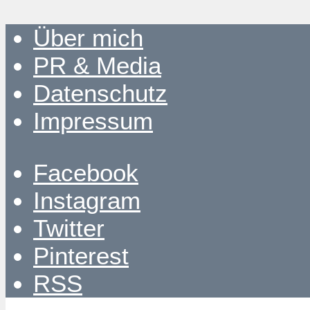
Über mich
PR & Media
Datenschutz
Impressum
Facebook
Instagram
Twitter
Pinterest
RSS