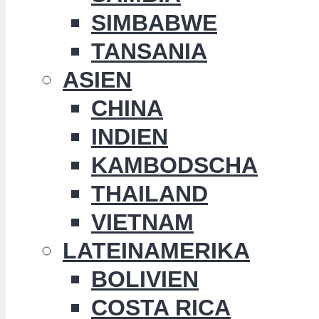
SIMBABWE
TANSANIA
ASIEN
CHINA
INDIEN
KAMBODSCHA
THAILAND
VIETNAM
LATEINAMERIKA
BOLIVIEN
COSTA RICA