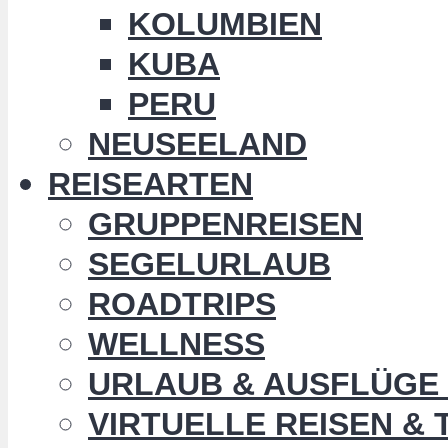
KOLUMBIEN
KUBA
PERU
NEUSEELAND
REISEARTEN
GRUPPENREISEN
SEGELURLAUB
ROADTRIPS
WELLNESS
URLAUB & AUSFLÜGE 
VIRTUELLE REISEN &