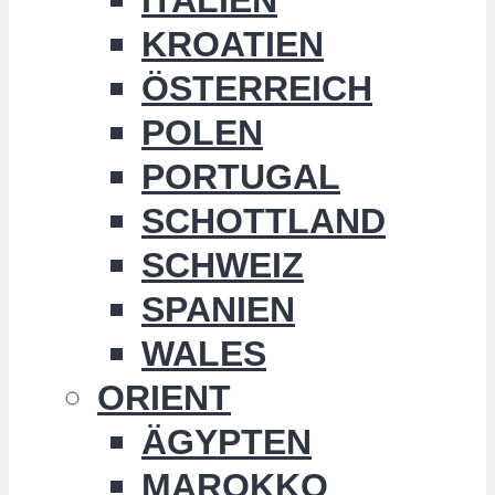
KROATIEN
ÖSTERREICH
POLEN
PORTUGAL
SCHOTTLAND
SCHWEIZ
SPANIEN
WALES
ORIENT
ÄGYPTEN
MAROKKO