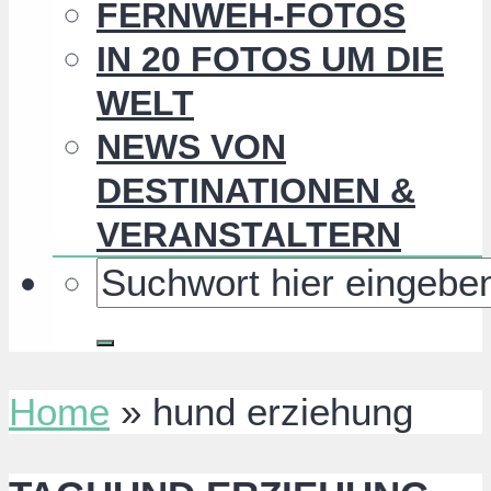
FERNWEH-FOTOS
IN 20 FOTOS UM DIE
WELT
NEWS VON
DESTINATIONEN &
VERANSTALTERN
Home
»
hund erziehung