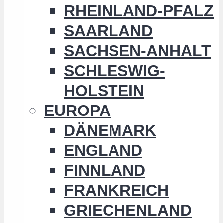
RHEINLAND-PFALZ
SAARLAND
SACHSEN-ANHALT
SCHLESWIG-
HOLSTEIN
EUROPA
DÄNEMARK
ENGLAND
FINNLAND
FRANKREICH
GRIECHENLAND