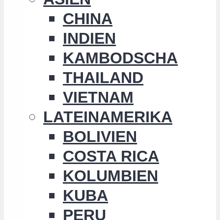
CHINA
INDIEN
KAMBODSCHA
THAILAND
VIETNAM
LATEINAMERIKA
BOLIVIEN
COSTA RICA
KOLUMBIEN
KUBA
PERU