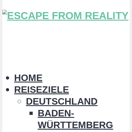
HOME
REISEZIELE
DEUTSCHLAND
BADEN-
WÜRTTEMBERG