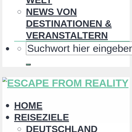
NEWS VON
DESTINATIONEN &
VERANSTALTERN
HOME
REISEZIELE
DEUTSCHLAND