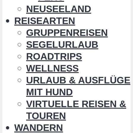
NEUSEELAND
REISEARTEN
GRUPPENREISEN
SEGELURLAUB
ROADTRIPS
WELLNESS
URLAUB & AUSFLÜGE
MIT HUND
VIRTUELLE REISEN &
TOUREN
WANDERN