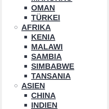
OMAN
TÜRKEI
AFRIKA
KENIA
MALAWI
SAMBIA
SIMBABWE
TANSANIA
ASIEN
CHINA
INDIEN