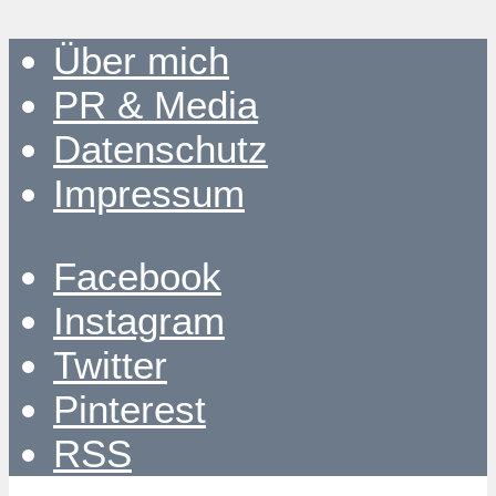
Über mich
PR & Media
Datenschutz
Impressum
Facebook
Instagram
Twitter
Pinterest
RSS