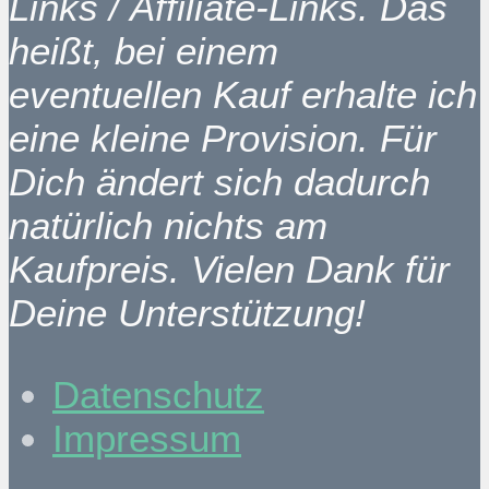
Links / Affiliate-Links. Das
heißt, bei einem
eventuellen Kauf erhalte ich
eine kleine Provision. Für
Dich ändert sich dadurch
natürlich nichts am
Kaufpreis. Vielen Dank für
Deine Unterstützung!
Datenschutz
Impressum