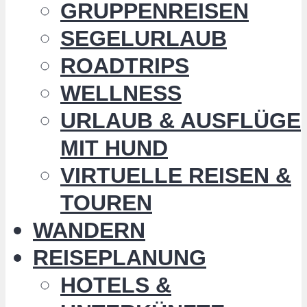
GRUPPENREISEN
SEGELURLAUB
ROADTRIPS
WELLNESS
URLAUB & AUSFLÜGE
MIT HUND
VIRTUELLE REISEN &
TOUREN
WANDERN
REISEPLANUNG
HOTELS &