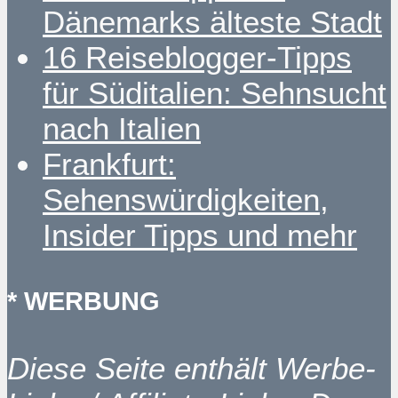
Dänemarks älteste Stadt
16 Reiseblogger-Tipps
für Süditalien: Sehnsucht
nach Italien
Frankfurt:
Sehenswürdigkeiten,
Insider Tipps und mehr
* WERBUNG
Diese Seite enthält Werbe-