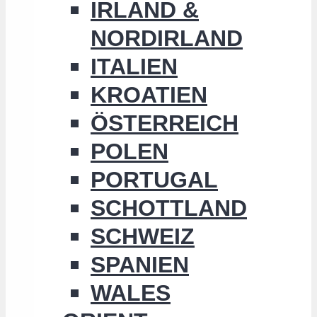
IRLAND &
NORDIRLAND
ITALIEN
KROATIEN
ÖSTERREICH
POLEN
PORTUGAL
SCHOTTLAND
SCHWEIZ
SPANIEN
WALES