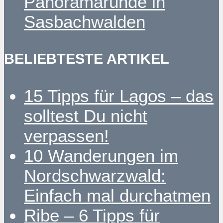
Panoramarunde in
Sasbachwalden
BELIEBTESTE ARTIKEL
15 Tipps für Lagos – das
solltest Du nicht
verpassen!
10 Wanderungen im
Nordschwarzwald:
Einfach mal durchatmen
Ribe – 6 Tipps für