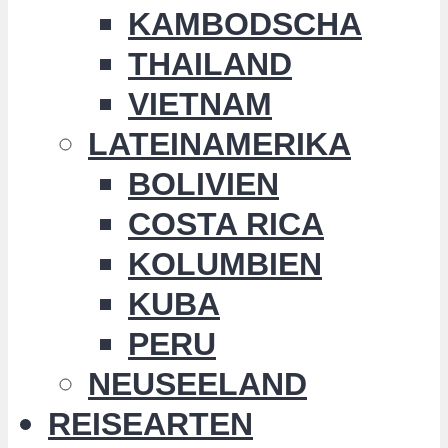
KAMBODSCHA
THAILAND
VIETNAM
LATEINAMERIKA
BOLIVIEN
COSTA RICA
KOLUMBIEN
KUBA
PERU
NEUSEELAND
REISEARTEN