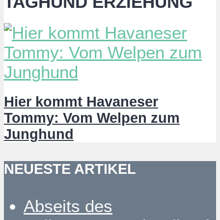
TAGHUND ERZIEHUNG
Hier kommt Havaneser
Tommy: Vom Welpen zum
Junghund
NEUESTE ARTIKEL
Abseits des