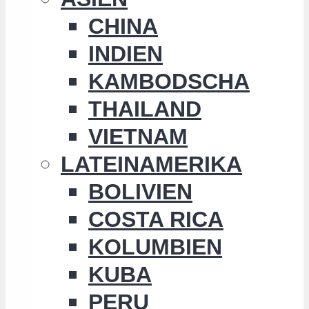
CHINA
INDIEN
KAMBODSCHA
THAILAND
VIETNAM
LATEINAMERIKA
BOLIVIEN
COSTA RICA
KOLUMBIEN
KUBA
PERU