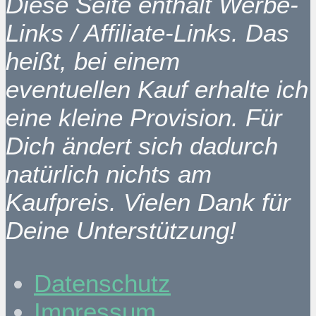
Diese Seite enthält Werbe-
Links / Affiliate-Links. Das
heißt, bei einem
eventuellen Kauf erhalte ich
eine kleine Provision. Für
Dich ändert sich dadurch
natürlich nichts am
Kaufpreis. Vielen Dank für
Deine Unterstützung!
Datenschutz
Impressum