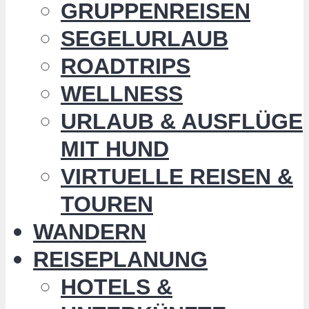
GRUPPENREISEN
SEGELURLAUB
ROADTRIPS
WELLNESS
URLAUB & AUSFLÜGE
MIT HUND
VIRTUELLE REISEN &
TOUREN
WANDERN
REISEPLANUNG
HOTELS &