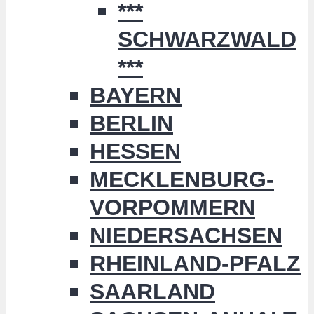
***
SCHWARZWALD
***
BAYERN
BERLIN
HESSEN
MECKLENBURG-
VORPOMMERN
NIEDERSACHSEN
RHEINLAND-PFALZ
SAARLAND