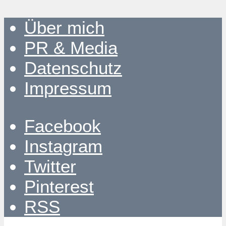
Über mich
PR & Media
Datenschutz
Impressum
Facebook
Instagram
Twitter
Pinterest
RSS