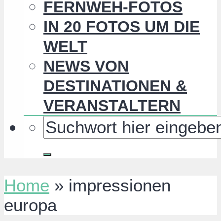
FERNWEH-FOTOS
IN 20 FOTOS UM DIE
WELT
NEWS VON
DESTINATIONEN &
VERANSTALTERN
Home
»
impressionen
europa