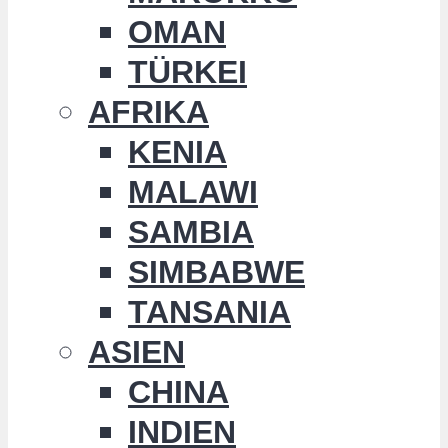
OMAN
TÜRKEI
AFRIKA
KENIA
MALAWI
SAMBIA
SIMBABWE
TANSANIA
ASIEN
CHINA
INDIEN