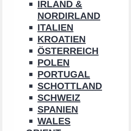
IRLAND &
NORDIRLAND
ITALIEN
KROATIEN
ÖSTERREICH
POLEN
PORTUGAL
SCHOTTLAND
SCHWEIZ
SPANIEN
WALES