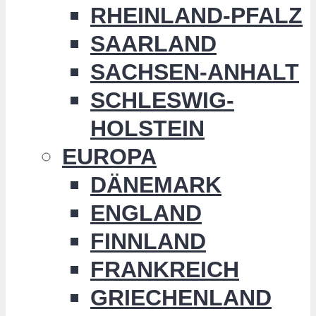
RHEINLAND-PFALZ
SAARLAND
SACHSEN-ANHALT
SCHLESWIG-
HOLSTEIN
EUROPA
DÄNEMARK
ENGLAND
FINNLAND
FRANKREICH
GRIECHENLAND