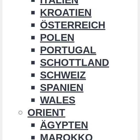
KROATIEN
ÖSTERREICH
POLEN
PORTUGAL
SCHOTTLAND
SCHWEIZ
SPANIEN
WALES
ORIENT
ÄGYPTEN
MAROKKO