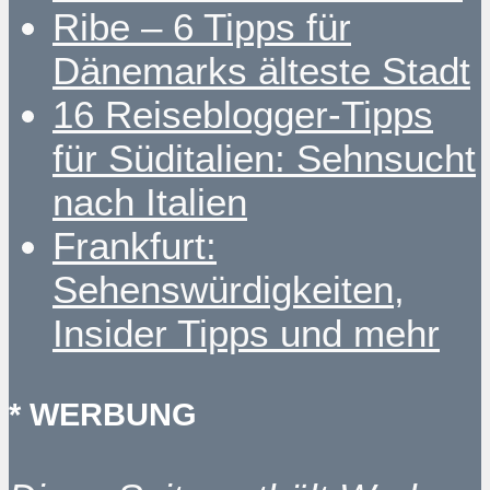
Ribe – 6 Tipps für
Dänemarks älteste Stadt
16 Reiseblogger-Tipps
für Süditalien: Sehnsucht
nach Italien
Frankfurt:
Sehenswürdigkeiten,
Insider Tipps und mehr
* WERBUNG