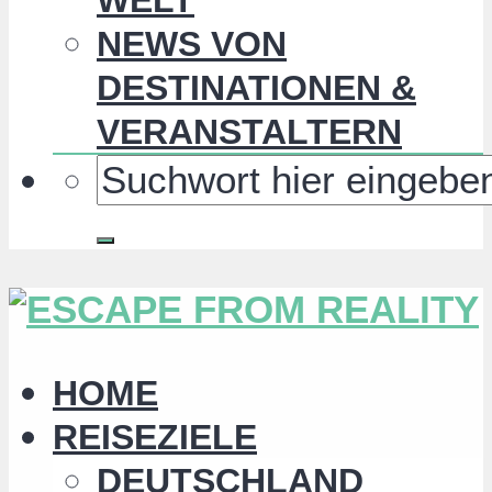
NEWS VON
DESTINATIONEN &
VERANSTALTERN
HOME
REISEZIELE
DEUTSCHLAND