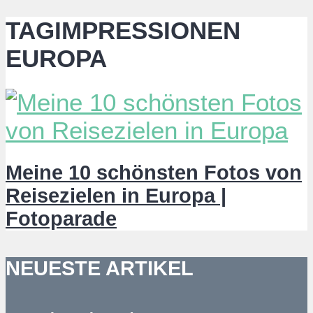
TAGIMPRESSIONEN
EUROPA
Meine 10 schönsten Fotos von
Reisezielen in Europa |
Fotoparade
NEUESTE ARTIKEL