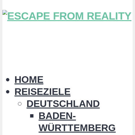
HOME
REISEZIELE
DEUTSCHLAND
BADEN-
WÜRTTEMBERG