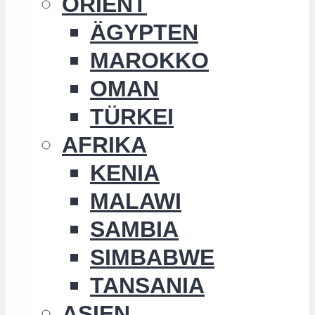
ORIENT
ÄGYPTEN
MAROKKO
OMAN
TÜRKEI
AFRIKA
KENIA
MALAWI
SAMBIA
SIMBABWE
TANSANIA
ASIEN