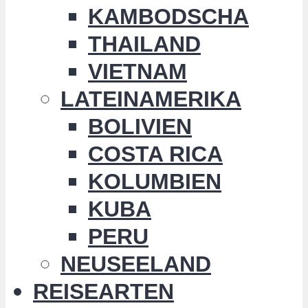
KAMBODSCHA
THAILAND
VIETNAM
LATEINAMERIKA
BOLIVIEN
COSTA RICA
KOLUMBIEN
KUBA
PERU
NEUSEELAND
REISEARTEN