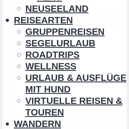
NEUSEELAND
REISEARTEN
GRUPPENREISEN
SEGELURLAUB
ROADTRIPS
WELLNESS
URLAUB & AUSFLÜGE
MIT HUND
VIRTUELLE REISEN &
TOUREN
WANDERN