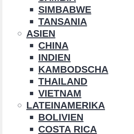
SIMBABWE
TANSANIA
ASIEN
CHINA
INDIEN
KAMBODSCHA
THAILAND
VIETNAM
LATEINAMERIKA
BOLIVIEN
COSTA RICA