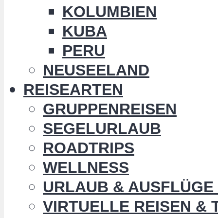
KOLUMBIEN
KUBA
PERU
NEUSEELAND
REISEARTEN
GRUPPENREISEN
SEGELURLAUB
ROADTRIPS
WELLNESS
URLAUB & AUSFLÜGE 
VIRTUELLE REISEN &