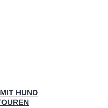
MIT HUND
 TOUREN