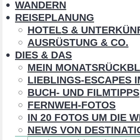
WANDERN
REISEPLANUNG
HOTELS & UNTERKÜN
AUSRÜSTUNG & CO.
DIES & DAS
MEIN MONATSRÜCKBL
LIEBLINGS-ESCAPES 
BUCH- UND FILMTIPPS
FERNWEH-FOTOS
IN 20 FOTOS UM DIE 
NEWS VON DESTINATI