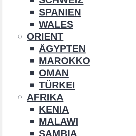
SPANIEN
WALES
ORIENT
ÄGYPTEN
MAROKKO
OMAN
TÜRKEI
AFRIKA
KENIA
MALAWI
SAMBIA