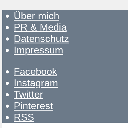
Über mich
PR & Media
Datenschutz
Impressum
Facebook
Instagram
Twitter
Pinterest
RSS