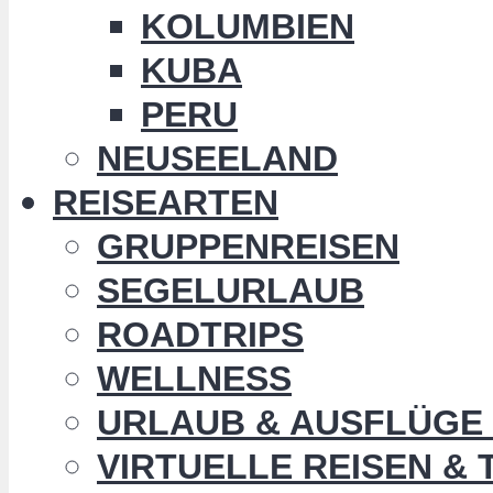
KOLUMBIEN
KUBA
PERU
NEUSEELAND
REISEARTEN
GRUPPENREISEN
SEGELURLAUB
ROADTRIPS
WELLNESS
URLAUB & AUSFLÜGE 
VIRTUELLE REISEN &