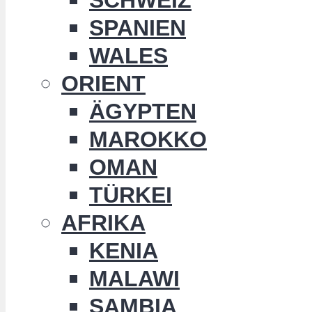
SPANIEN
WALES
ORIENT
ÄGYPTEN
MAROKKO
OMAN
TÜRKEI
AFRIKA
KENIA
MALAWI
SAMBIA