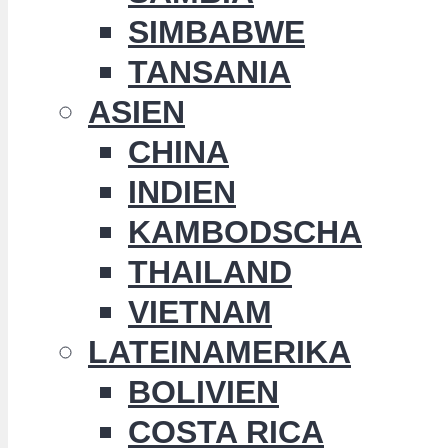
SIMBABWE
TANSANIA
ASIEN
CHINA
INDIEN
KAMBODSCHA
THAILAND
VIETNAM
LATEINAMERIKA
BOLIVIEN
COSTA RICA