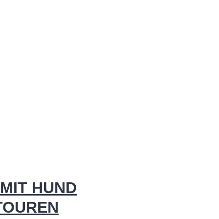
MIT HUND
 TOUREN