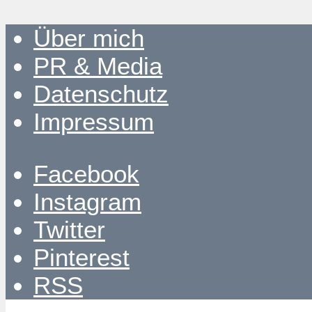
Über mich
PR & Media
Datenschutz
Impressum
Facebook
Instagram
Twitter
Pinterest
RSS