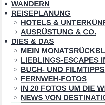
WANDERN
REISEPLANUNG
HOTELS & UNTERKÜN
AUSRÜSTUNG & CO.
DIES & DAS
MEIN MONATSRÜCKBL
LIEBLINGS-ESCAPES 
BUCH- UND FILMTIPPS
FERNWEH-FOTOS
IN 20 FOTOS UM DIE 
NEWS VON DESTINATI