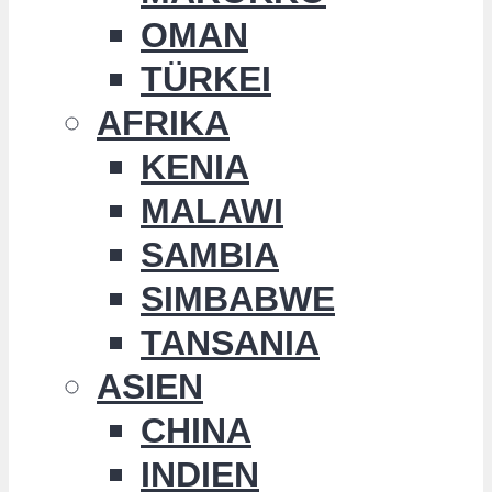
OMAN
TÜRKEI
AFRIKA
KENIA
MALAWI
SAMBIA
SIMBABWE
TANSANIA
ASIEN
CHINA
INDIEN