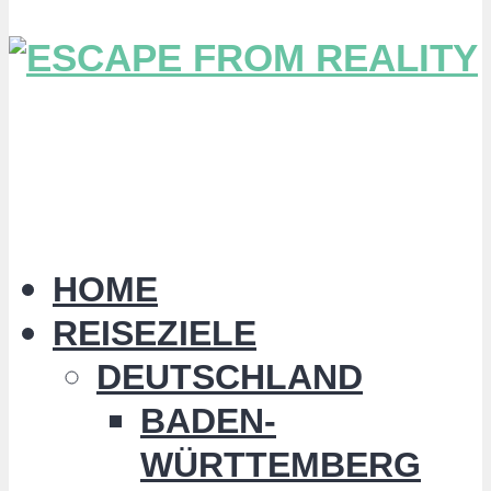
HOME
REISEZIELE
DEUTSCHLAND
BADEN-
WÜRTTEMBERG