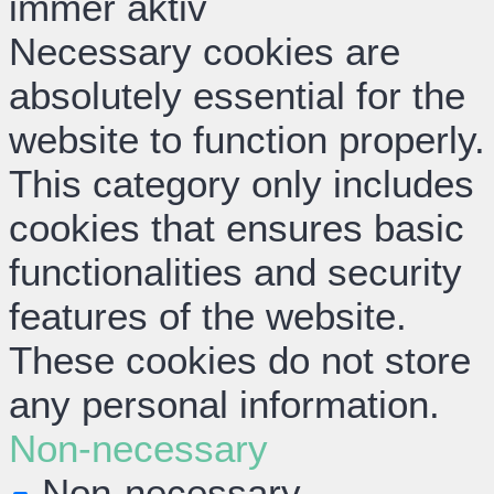
immer aktiv
Necessary cookies are
absolutely essential for the
website to function properly.
This category only includes
cookies that ensures basic
functionalities and security
features of the website.
These cookies do not store
any personal information.
Non-necessary
Non-necessary