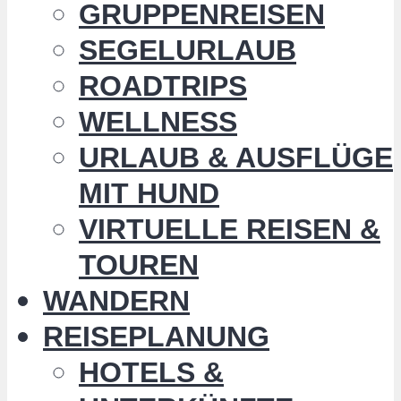
GRUPPENREISEN
SEGELURLAUB
ROADTRIPS
WELLNESS
URLAUB & AUSFLÜGE
MIT HUND
VIRTUELLE REISEN &
TOUREN
WANDERN
REISEPLANUNG
HOTELS &