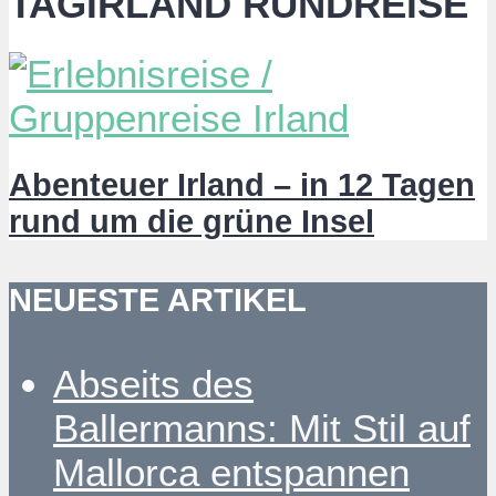
TAGIRLAND RUNDREISE
Abenteuer Irland – in 12 Tagen
rund um die grüne Insel
NEUESTE ARTIKEL
Abseits des
Ballermanns: Mit Stil auf
Mallorca entspannen