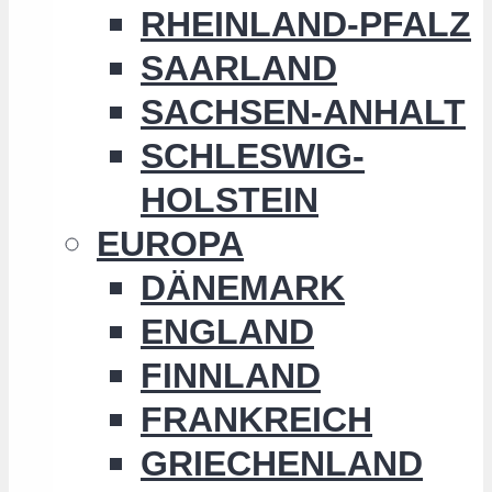
RHEINLAND-PFALZ
SAARLAND
SACHSEN-ANHALT
SCHLESWIG-
HOLSTEIN
EUROPA
DÄNEMARK
ENGLAND
FINNLAND
FRANKREICH
GRIECHENLAND