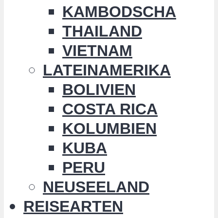
KAMBODSCHA
THAILAND
VIETNAM
LATEINAMERIKA
BOLIVIEN
COSTA RICA
KOLUMBIEN
KUBA
PERU
NEUSEELAND
REISEARTEN