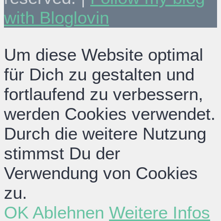
with Bloglovin
Um diese Website optimal
für Dich zu gestalten und
fortlaufend zu verbessern,
werden Cookies verwendet.
Durch die weitere Nutzung
stimmst Du der
Verwendung von Cookies
zu.
OK
Ablehnen
Weitere Infos