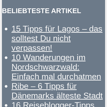
BELIEBTESTE ARTIKEL
15 Tipps für Lagos – das
solltest Du nicht
verpassen!
10 Wanderungen im
Nordschwarzwald:
Einfach mal durchatmen
Ribe – 6 Tipps für
Dänemarks älteste Stadt
16 Reiseblogger-Tipps