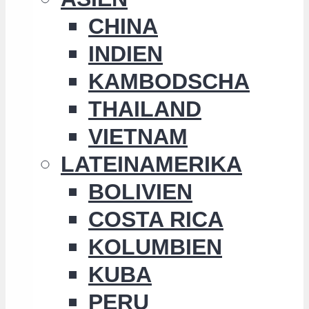
CHINA
INDIEN
KAMBODSCHA
THAILAND
VIETNAM
LATEINAMERIKA
BOLIVIEN
COSTA RICA
KOLUMBIEN
KUBA
PERU