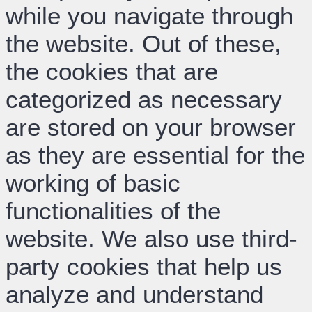
while you navigate through
the website. Out of these,
the cookies that are
categorized as necessary
are stored on your browser
as they are essential for the
working of basic
functionalities of the
website. We also use third-
party cookies that help us
analyze and understand