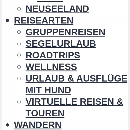
NEUSEELAND
REISEARTEN
GRUPPENREISEN
SEGELURLAUB
ROADTRIPS
WELLNESS
URLAUB & AUSFLÜGE
MIT HUND
VIRTUELLE REISEN &
TOUREN
WANDERN