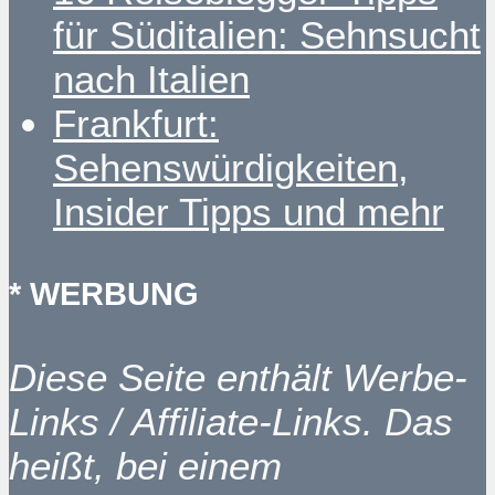
für Süditalien: Sehnsucht
nach Italien
Frankfurt:
Sehenswürdigkeiten,
Insider Tipps und mehr
* WERBUNG
Diese Seite enthält Werbe-
Links / Affiliate-Links. Das
heißt, bei einem