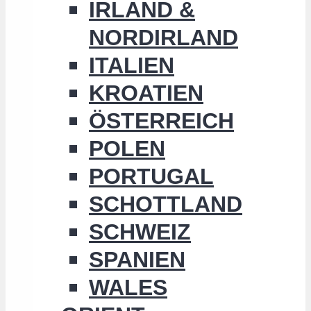
IRLAND &
NORDIRLAND
ITALIEN
KROATIEN
ÖSTERREICH
POLEN
PORTUGAL
SCHOTTLAND
SCHWEIZ
SPANIEN
WALES