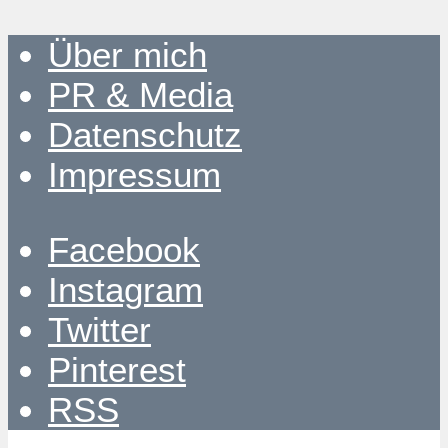
Über mich
PR & Media
Datenschutz
Impressum
Facebook
Instagram
Twitter
Pinterest
RSS