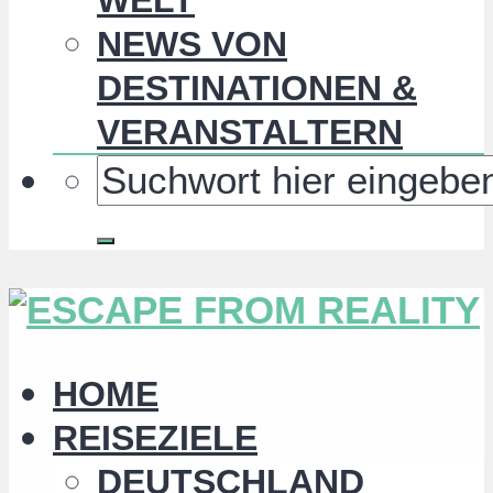
NEWS VON
DESTINATIONEN &
VERANSTALTERN
HOME
REISEZIELE
DEUTSCHLAND