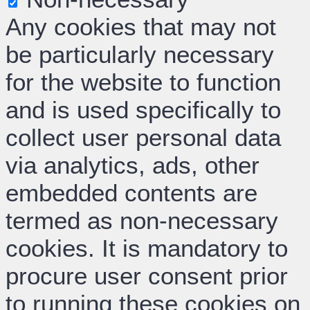
Any cookies that may not
be particularly necessary
for the website to function
and is used specifically to
collect user personal data
via analytics, ads, other
embedded contents are
termed as non-necessary
cookies. It is mandatory to
procure user consent prior
to running these cookies on