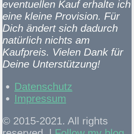
eventuellen Kauf erhalte ich
eine kleine Provision. Für
Dich ändert sich dadurch
natürlich nichts am
Kaufpreis. Vielen Dank für
Deine Unterstützung!
Datenschutz
Impressum
© 2015-2021. All rights
reserved. |
Follow my blog