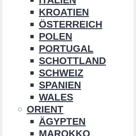
KROATIEN
ÖSTERREICH
POLEN
PORTUGAL
SCHOTTLAND
SCHWEIZ
SPANIEN
WALES
ORIENT
ÄGYPTEN
MAROKKO