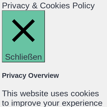
Privacy & Cookies Policy
Schließen
Privacy Overview
This website uses cookies
to improve your experience