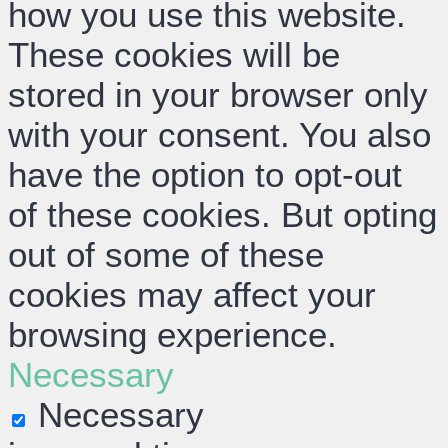
how you use this website.
These cookies will be
stored in your browser only
with your consent. You also
have the option to opt-out
of these cookies. But opting
out of some of these
cookies may affect your
browsing experience.
Necessary
Necessary