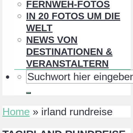
FERNWEH-FOTOS
IN 20 FOTOS UM DIE
WELT
NEWS VON
DESTINATIONEN &
VERANSTALTERN
Home
»
irland rundreise