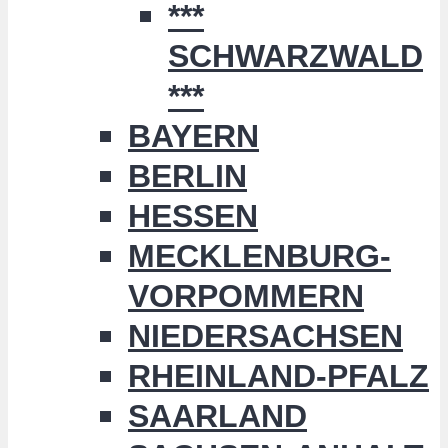
***
SCHWARZWALD
***
BAYERN
BERLIN
HESSEN
MECKLENBURG-
VORPOMMERN
NIEDERSACHSEN
RHEINLAND-PFALZ
SAARLAND