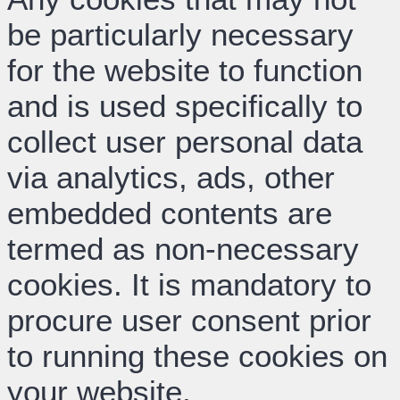
be particularly necessary
for the website to function
and is used specifically to
collect user personal data
via analytics, ads, other
embedded contents are
termed as non-necessary
cookies. It is mandatory to
procure user consent prior
to running these cookies on
your website.