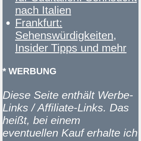
nach Italien
Frankfurt:
Sehenswürdigkeiten,
Insider Tipps und mehr
* WERBUNG
Diese Seite enthält Werbe-
Links / Affiliate-Links. Das
heißt, bei einem
eventuellen Kauf erhalte ich