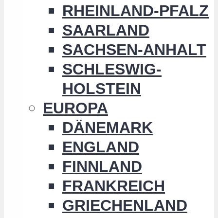
RHEINLAND-PFALZ
SAARLAND
SACHSEN-ANHALT
SCHLESWIG-
HOLSTEIN
EUROPA
DÄNEMARK
ENGLAND
FINNLAND
FRANKREICH
GRIECHENLAND