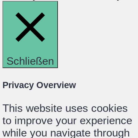
Schließen
Privacy Overview
This website uses cookies
to improve your experience
while you navigate through