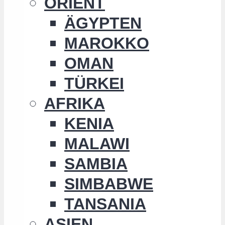
ORIENT
ÄGYPTEN
MAROKKO
OMAN
TÜRKEI
AFRIKA
KENIA
MALAWI
SAMBIA
SIMBABWE
TANSANIA
ASIEN