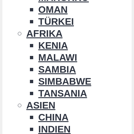
OMAN
TÜRKEI
AFRIKA
KENIA
MALAWI
SAMBIA
SIMBABWE
TANSANIA
ASIEN
CHINA
INDIEN