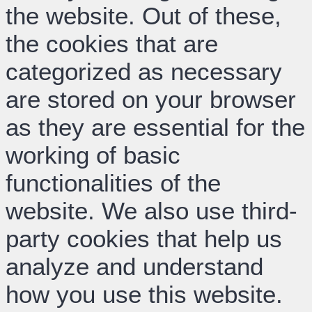
the website. Out of these,
the cookies that are
categorized as necessary
are stored on your browser
as they are essential for the
working of basic
functionalities of the
website. We also use third-
party cookies that help us
analyze and understand
how you use this website.