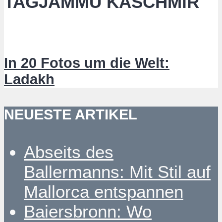
TAGJAMMU KASCHMIR
In 20 Fotos um die Welt:
Ladakh
NEUESTE ARTIKEL
Abseits des
Ballermanns: Mit Stil auf
Mallorca entspannen
Baiersbronn: Wo