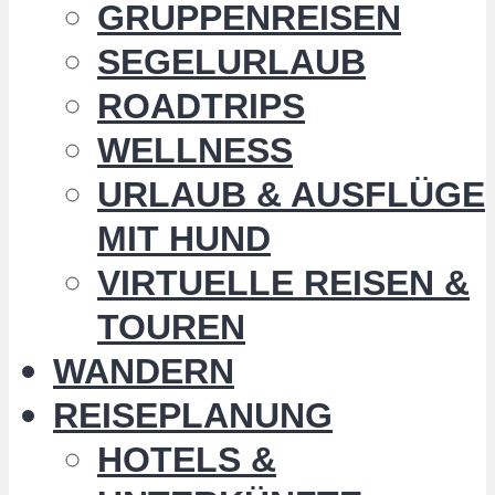
GRUPPENREISEN
SEGELURLAUB
ROADTRIPS
WELLNESS
URLAUB & AUSFLÜGE
MIT HUND
VIRTUELLE REISEN &
TOUREN
WANDERN
REISEPLANUNG
HOTELS &