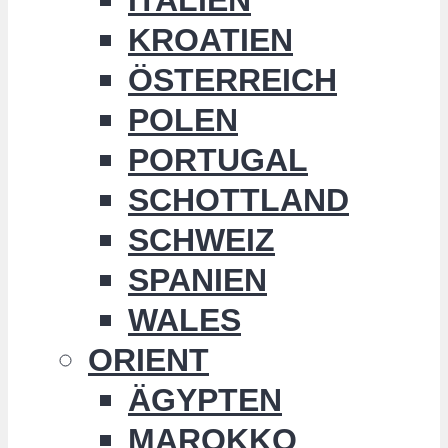
KROATIEN
ÖSTERREICH
POLEN
PORTUGAL
SCHOTTLAND
SCHWEIZ
SPANIEN
WALES
ORIENT
ÄGYPTEN
MAROKKO