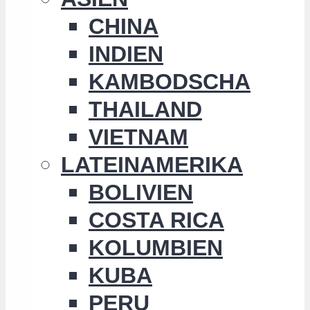
CHINA
INDIEN
KAMBODSCHA
THAILAND
VIETNAM
LATEINAMERIKA
BOLIVIEN
COSTA RICA
KOLUMBIEN
KUBA
PERU