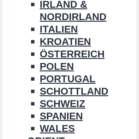
IRLAND &
NORDIRLAND
ITALIEN
KROATIEN
ÖSTERREICH
POLEN
PORTUGAL
SCHOTTLAND
SCHWEIZ
SPANIEN
WALES