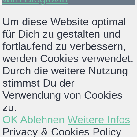
Um diese Website optimal
für Dich zu gestalten und
fortlaufend zu verbessern,
werden Cookies verwendet.
Durch die weitere Nutzung
stimmst Du der
Verwendung von Cookies
zu.
OK
Ablehnen
Weitere Infos
Privacy & Cookies Policy