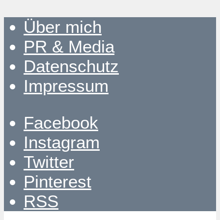
Über mich
PR & Media
Datenschutz
Impressum
Facebook
Instagram
Twitter
Pinterest
RSS