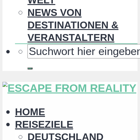
NEWS VON
DESTINATIONEN &
VERANSTALTERN
HOME
REISEZIELE
DEUTSCHLAND