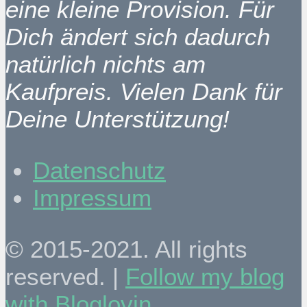
eine kleine Provision. Für
Dich ändert sich dadurch
natürlich nichts am
Kaufpreis. Vielen Dank für
Deine Unterstützung!
Datenschutz
Impressum
© 2015-2021. All rights
reserved. |
Follow my blog
with Bloglovin