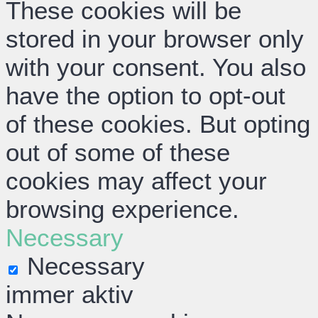
These cookies will be
stored in your browser only
with your consent. You also
have the option to opt-out
of these cookies. But opting
out of some of these
cookies may affect your
browsing experience.
Necessary
Necessary
immer aktiv