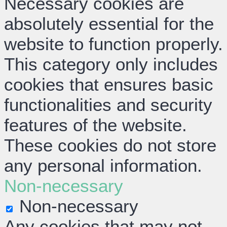
Necessary cookies are
absolutely essential for the
website to function properly.
This category only includes
cookies that ensures basic
functionalities and security
features of the website.
These cookies do not store
any personal information.
Non-necessary
Non-necessary
Any cookies that may not