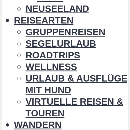
NEUSEELAND
REISEARTEN
GRUPPENREISEN
SEGELURLAUB
ROADTRIPS
WELLNESS
URLAUB & AUSFLÜGE
MIT HUND
VIRTUELLE REISEN &
TOUREN
WANDERN