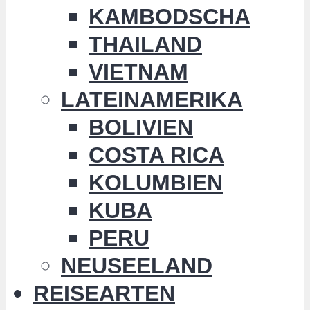
KAMBODSCHA
THAILAND
VIETNAM
LATEINAMERIKA
BOLIVIEN
COSTA RICA
KOLUMBIEN
KUBA
PERU
NEUSEELAND
REISEARTEN