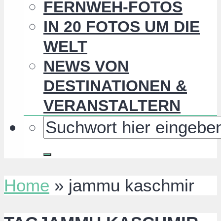
FERNWEH-FOTOS
IN 20 FOTOS UM DIE
WELT
NEWS VON
DESTINATIONEN &
VERANSTALTERN
Home
»
jammu kaschmir