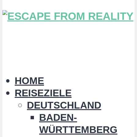
HOME
REISEZIELE
DEUTSCHLAND
BADEN-
WÜRTTEMBERG