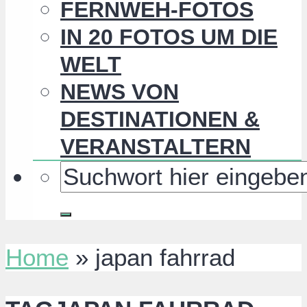
FERNWEH-FOTOS
IN 20 FOTOS UM DIE
WELT
NEWS VON
DESTINATIONEN &
VERANSTALTERN
Home
»
japan fahrrad