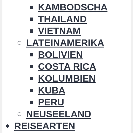
KAMBODSCHA
THAILAND
VIETNAM
LATEINAMERIKA
BOLIVIEN
COSTA RICA
KOLUMBIEN
KUBA
PERU
NEUSEELAND
REISEARTEN