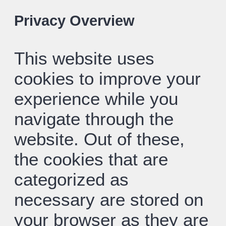
Privacy Overview
This website uses
cookies to improve your
experience while you
navigate through the
website. Out of these,
the cookies that are
categorized as
necessary are stored on
your browser as they are