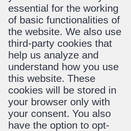
essential for the working
of basic functionalities of
the website. We also use
third-party cookies that
help us analyze and
understand how you use
this website. These
cookies will be stored in
your browser only with
your consent. You also
have the option to opt-