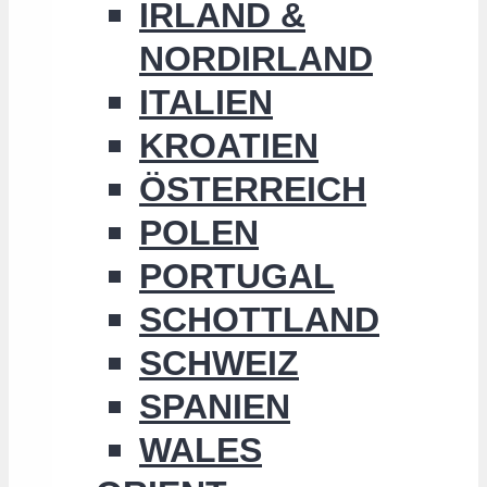
IRLAND &
NORDIRLAND
ITALIEN
KROATIEN
ÖSTERREICH
POLEN
PORTUGAL
SCHOTTLAND
SCHWEIZ
SPANIEN
WALES