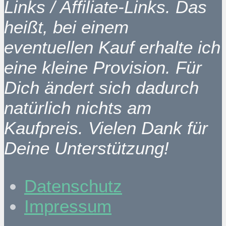
Links / Affiliate-Links. Das
heißt, bei einem
eventuellen Kauf erhalte ich
eine kleine Provision. Für
Dich ändert sich dadurch
natürlich nichts am
Kaufpreis. Vielen Dank für
Deine Unterstützung!
Datenschutz
Impressum