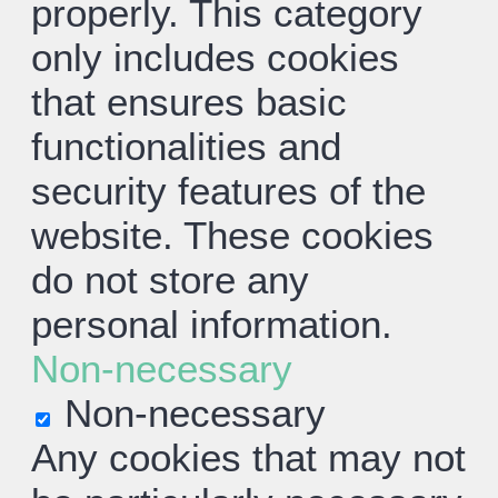
properly. This category
only includes cookies
that ensures basic
functionalities and
security features of the
website. These cookies
do not store any
personal information.
Non-necessary
Non-necessary
Any cookies that may not