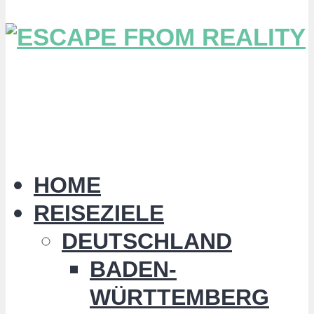
HOME
REISEZIELE
DEUTSCHLAND
BADEN-
WÜRTTEMBERG