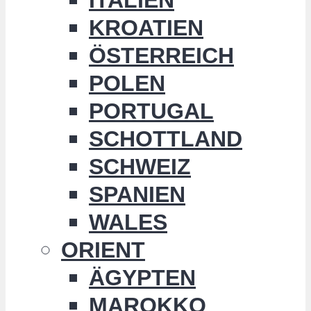
KROATIEN
ÖSTERREICH
POLEN
PORTUGAL
SCHOTTLAND
SCHWEIZ
SPANIEN
WALES
ORIENT
ÄGYPTEN
MAROKKO