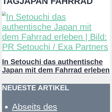
TAGJAPAN FAHRRAD
In Setouchi das authentische
Japan mit dem Fahrrad erleben
NEUESTE ARTIKEL
Abseits des