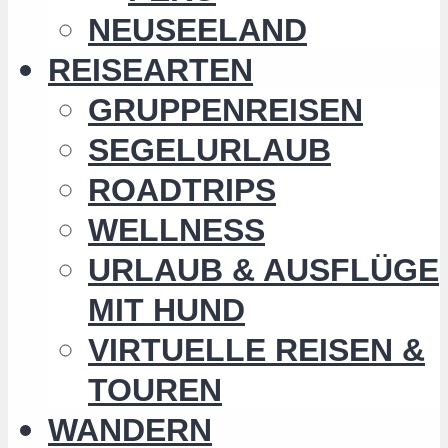
NEUSEELAND
REISEARTEN
GRUPPENREISEN
SEGELURLAUB
ROADTRIPS
WELLNESS
URLAUB & AUSFLÜGE
MIT HUND
VIRTUELLE REISEN &
TOUREN
WANDERN