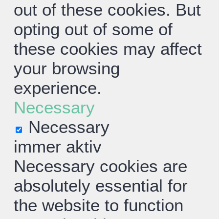
out of these cookies. But
opting out of some of
these cookies may affect
your browsing
experience.
Necessary
Necessary
immer aktiv
Necessary cookies are
absolutely essential for
the website to function