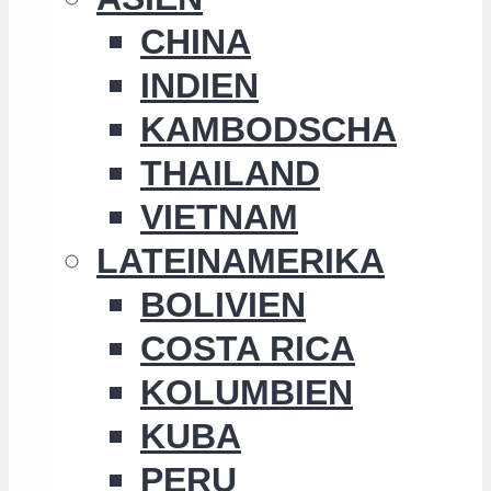
CHINA
INDIEN
KAMBODSCHA
THAILAND
VIETNAM
LATEINAMERIKA
BOLIVIEN
COSTA RICA
KOLUMBIEN
KUBA
PERU