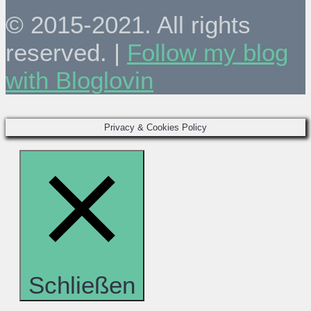
© 2015-2021. All rights
reserved. |
Follow my blog
with Bloglovin
Privacy & Cookies Policy
Schließen