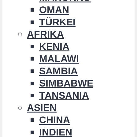
OMAN
TÜRKEI
AFRIKA
KENIA
MALAWI
SAMBIA
SIMBABWE
TANSANIA
ASIEN
CHINA
INDIEN