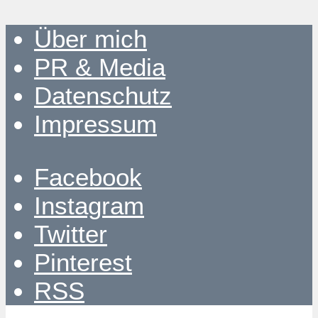
Über mich
PR & Media
Datenschutz
Impressum
Facebook
Instagram
Twitter
Pinterest
RSS