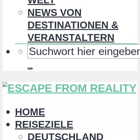
NEWS VON
DESTINATIONEN &
VERANSTALTERN
HOME
REISEZIELE
DEUTSCHLAND