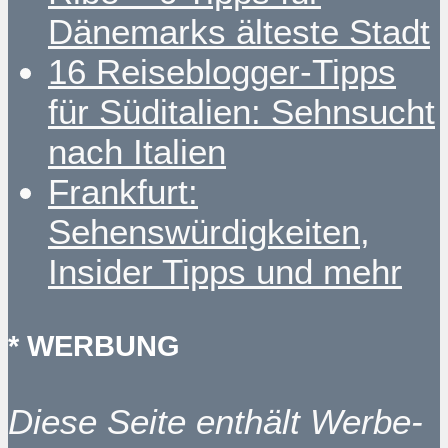
Dänemarks älteste Stadt
16 Reiseblogger-Tipps
für Süditalien: Sehnsucht
nach Italien
Frankfurt:
Sehenswürdigkeiten,
Insider Tipps und mehr
* WERBUNG
Diese Seite enthält Werbe-