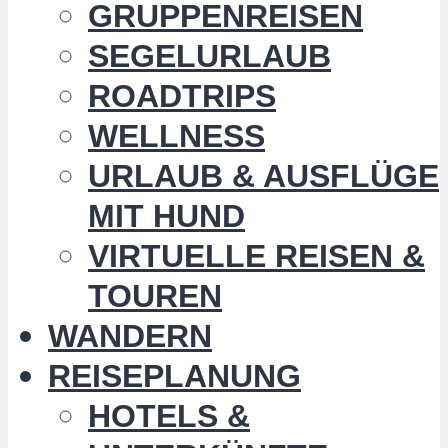
GRUPPENREISEN
SEGELURLAUB
ROADTRIPS
WELLNESS
URLAUB & AUSFLÜGE
MIT HUND
VIRTUELLE REISEN &
TOUREN
WANDERN
REISEPLANUNG
HOTELS &