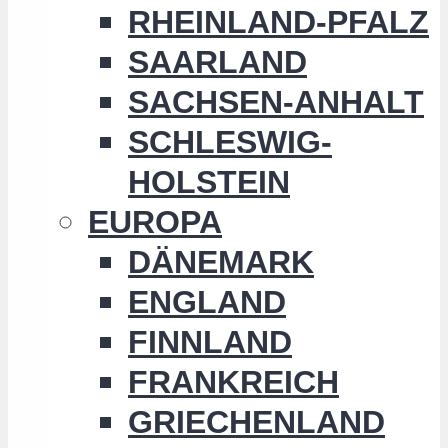
RHEINLAND-PFALZ
SAARLAND
SACHSEN-ANHALT
SCHLESWIG-
HOLSTEIN
EUROPA
DÄNEMARK
ENGLAND
FINNLAND
FRANKREICH
GRIECHENLAND