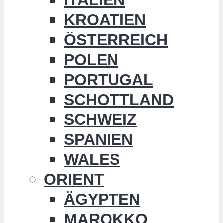
KROATIEN
ÖSTERREICH
POLEN
PORTUGAL
SCHOTTLAND
SCHWEIZ
SPANIEN
WALES
ORIENT
ÄGYPTEN
MAROKKO