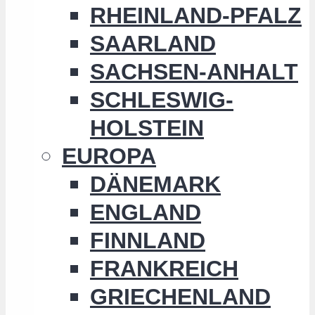
RHEINLAND-PFALZ
SAARLAND
SACHSEN-ANHALT
SCHLESWIG-
HOLSTEIN
EUROPA
DÄNEMARK
ENGLAND
FINNLAND
FRANKREICH
GRIECHENLAND