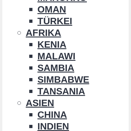
OMAN
TÜRKEI
AFRIKA
KENIA
MALAWI
SAMBIA
SIMBABWE
TANSANIA
ASIEN
CHINA
INDIEN