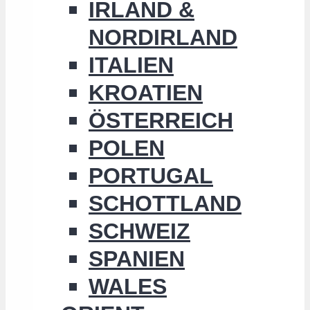
IRLAND &
NORDIRLAND
ITALIEN
KROATIEN
ÖSTERREICH
POLEN
PORTUGAL
SCHOTTLAND
SCHWEIZ
SPANIEN
WALES