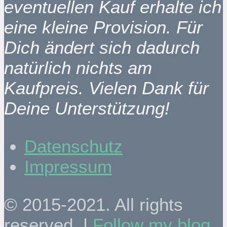
eventuellen Kauf erhalte ich
eine kleine Provision. Für
Dich ändert sich dadurch
natürlich nichts am
Kaufpreis. Vielen Dank für
Deine Unterstützung!
Datenschutz
Impressum
© 2015-2021. All rights
reserved. |
Follow my blog