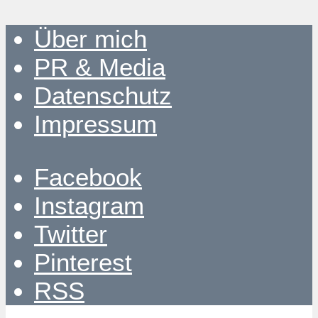
Über mich
PR & Media
Datenschutz
Impressum
Facebook
Instagram
Twitter
Pinterest
RSS