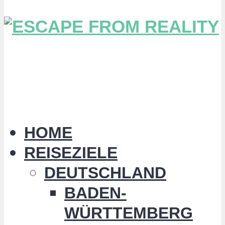
HOME
REISEZIELE
DEUTSCHLAND
BADEN-
WÜRTTEMBERG