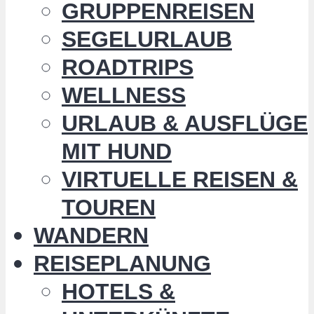
GRUPPENREISEN
SEGELURLAUB
ROADTRIPS
WELLNESS
URLAUB & AUSFLÜGE
MIT HUND
VIRTUELLE REISEN &
TOUREN
WANDERN
REISEPLANUNG
HOTELS &