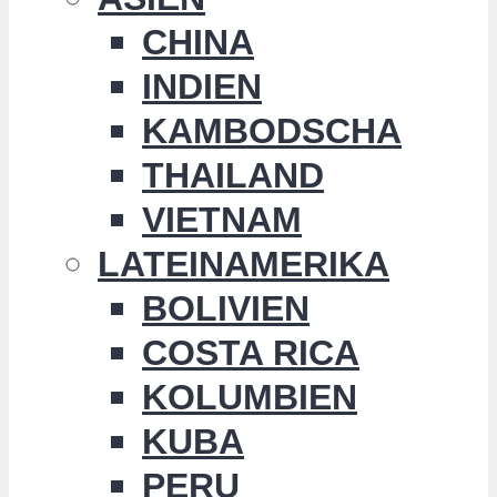
CHINA
INDIEN
KAMBODSCHA
THAILAND
VIETNAM
LATEINAMERIKA
BOLIVIEN
COSTA RICA
KOLUMBIEN
KUBA
PERU