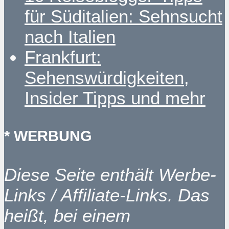
für Süditalien: Sehnsucht
nach Italien
Frankfurt:
Sehenswürdigkeiten,
Insider Tipps und mehr
* WERBUNG
Diese Seite enthält Werbe-
Links / Affiliate-Links. Das
heißt, bei einem