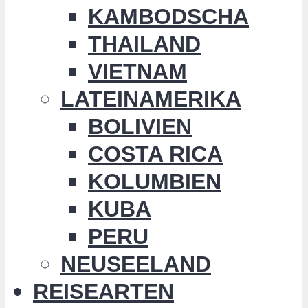
KAMBODSCHA
THAILAND
VIETNAM
LATEINAMERIKA
BOLIVIEN
COSTA RICA
KOLUMBIEN
KUBA
PERU
NEUSEELAND
REISEARTEN