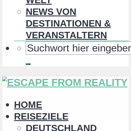
NEWS VON
DESTINATIONEN &
VERANSTALTERN
HOME
REISEZIELE
DEUTSCHLAND