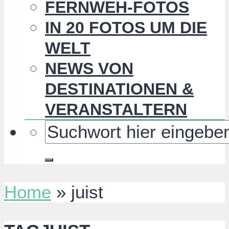
FERNWEH-FOTOS
IN 20 FOTOS UM DIE
WELT
NEWS VON
DESTINATIONEN &
VERANSTALTERN
Home
»
juist