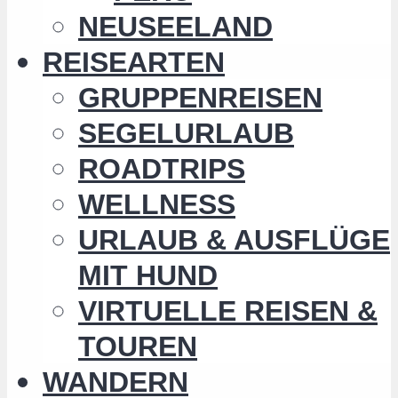
NEUSEELAND
REISEARTEN
GRUPPENREISEN
SEGELURLAUB
ROADTRIPS
WELLNESS
URLAUB & AUSFLÜGE
MIT HUND
VIRTUELLE REISEN &
TOUREN
WANDERN