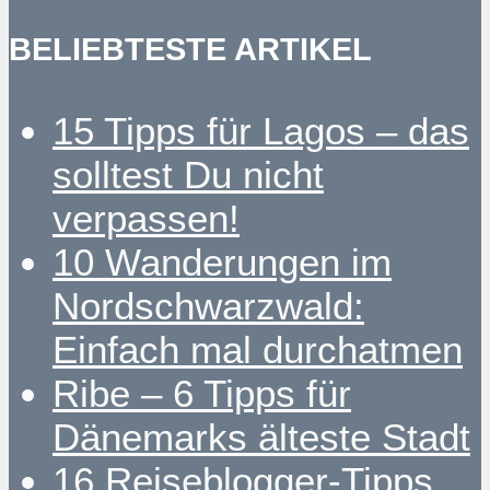
BELIEBTESTE ARTIKEL
15 Tipps für Lagos – das
solltest Du nicht
verpassen!
10 Wanderungen im
Nordschwarzwald:
Einfach mal durchatmen
Ribe – 6 Tipps für
Dänemarks älteste Stadt
16 Reiseblogger-Tipps