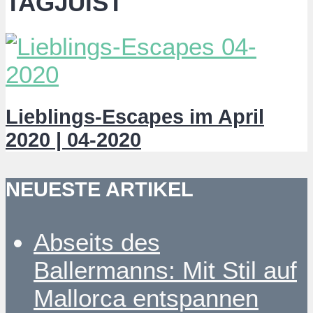
TAGJUIST
Lieblings-Escapes im April
2020 | 04-2020
NEUESTE ARTIKEL
Abseits des
Ballermanns: Mit Stil auf
Mallorca entspannen