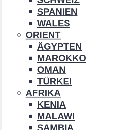
SPANIEN
WALES
ORIENT
ÄGYPTEN
MAROKKO
OMAN
TÜRKEI
AFRIKA
KENIA
MALAWI
SAMBIA