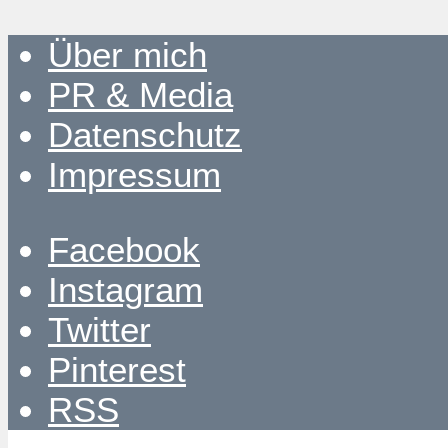
Über mich
PR & Media
Datenschutz
Impressum
Facebook
Instagram
Twitter
Pinterest
RSS