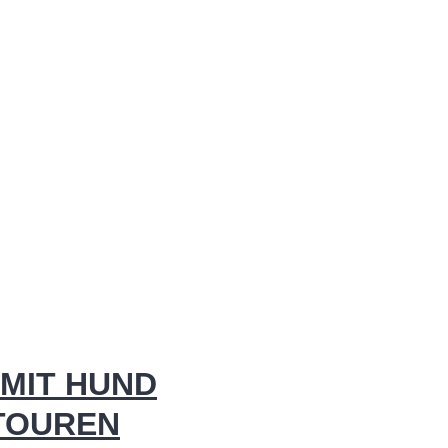
MIT HUND
 TOUREN