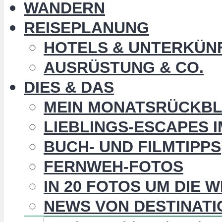
WANDERN
REISEPLANUNG
HOTELS & UNTERKÜN
AUSRÜSTUNG & CO.
DIES & DAS
MEIN MONATSRÜCKBL
LIEBLINGS-ESCAPES 
BUCH- UND FILMTIPPS
FERNWEH-FOTOS
IN 20 FOTOS UM DIE 
NEWS VON DESTINATI