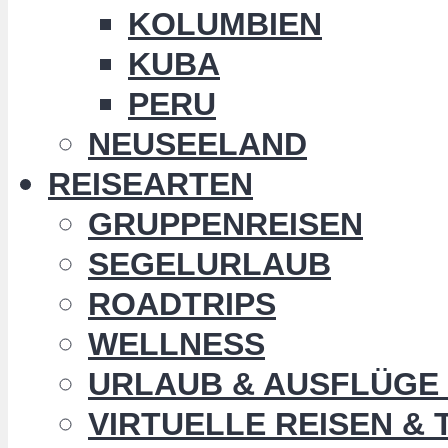
KOLUMBIEN
KUBA
PERU
NEUSEELAND
REISEARTEN
GRUPPENREISEN
SEGELURLAUB
ROADTRIPS
WELLNESS
URLAUB & AUSFLÜGE 
VIRTUELLE REISEN &