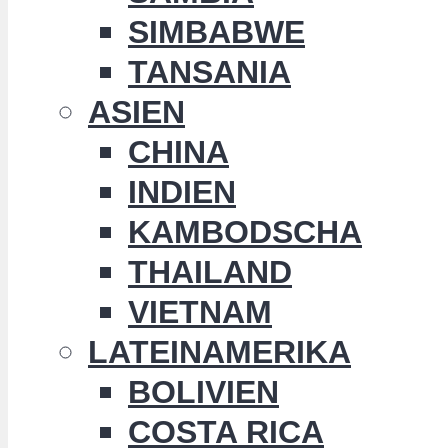
SIMBABWE
TANSANIA
ASIEN
CHINA
INDIEN
KAMBODSCHA
THAILAND
VIETNAM
LATEINAMERIKA
BOLIVIEN
COSTA RICA