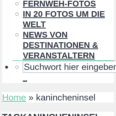
FERNWEH-FOTOS
IN 20 FOTOS UM DIE
WELT
NEWS VON
DESTINATIONEN &
VERANSTALTERN
Home
»
kanincheninsel