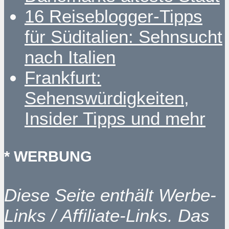
16 Reiseblogger-Tipps
für Süditalien: Sehnsucht
nach Italien
Frankfurt:
Sehenswürdigkeiten,
Insider Tipps und mehr
* WERBUNG
Diese Seite enthält Werbe-
Links / Affiliate-Links. Das