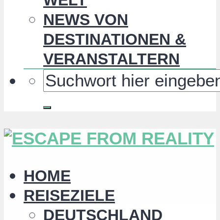
NEWS VON
DESTINATIONEN &
VERANSTALTERN
HOME
REISEZIELE
DEUTSCHLAND