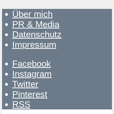
Über mich
PR & Media
Datenschutz
Impressum
Facebook
Instagram
Twitter
Pinterest
RSS