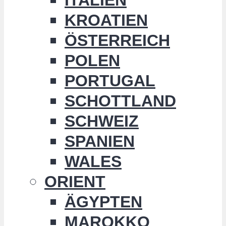
KROATIEN
ÖSTERREICH
POLEN
PORTUGAL
SCHOTTLAND
SCHWEIZ
SPANIEN
WALES
ORIENT
ÄGYPTEN
MAROKKO