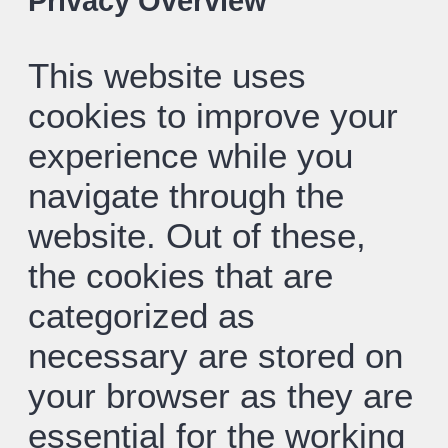
Privacy Overview
This website uses
cookies to improve your
experience while you
navigate through the
website. Out of these,
the cookies that are
categorized as
necessary are stored on
your browser as they are
essential for the working