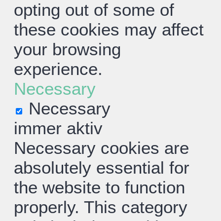
opting out of some of
these cookies may affect
your browsing
experience.
Necessary
Necessary
immer aktiv
Necessary cookies are
absolutely essential for
the website to function
properly. This category