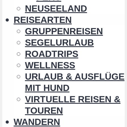
NEUSEELAND
REISEARTEN
GRUPPENREISEN
SEGELURLAUB
ROADTRIPS
WELLNESS
URLAUB & AUSFLÜGE
MIT HUND
VIRTUELLE REISEN &
TOUREN
WANDERN