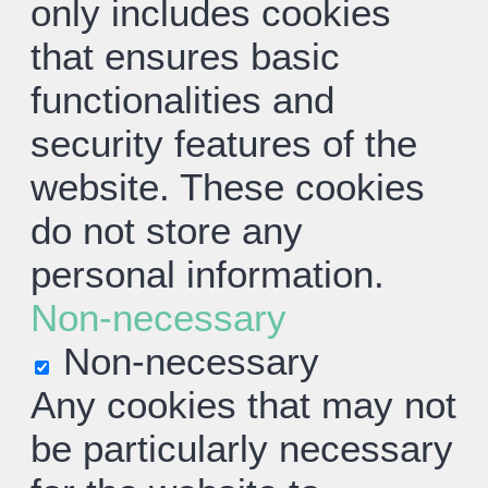
only includes cookies
that ensures basic
functionalities and
security features of the
website. These cookies
do not store any
personal information.
Non-necessary
Non-necessary
Any cookies that may not
be particularly necessary