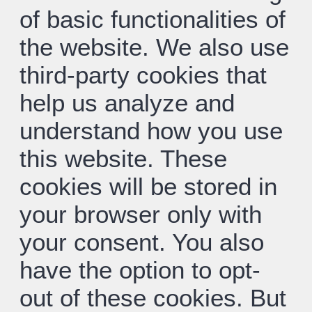
of basic functionalities of
the website. We also use
third-party cookies that
help us analyze and
understand how you use
this website. These
cookies will be stored in
your browser only with
your consent. You also
have the option to opt-
out of these cookies. But