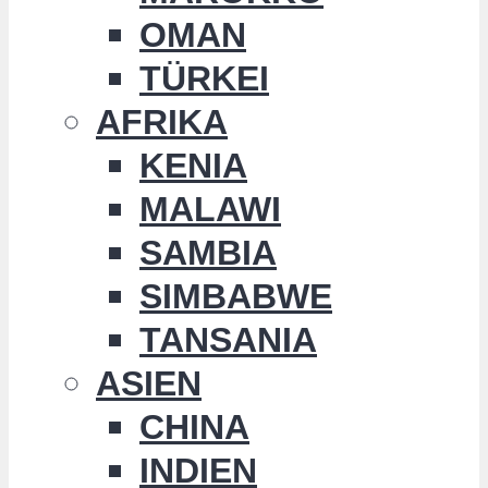
OMAN
TÜRKEI
AFRIKA
KENIA
MALAWI
SAMBIA
SIMBABWE
TANSANIA
ASIEN
CHINA
INDIEN