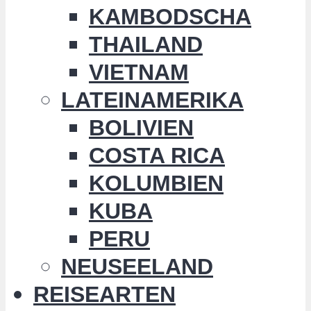
KAMBODSCHA
THAILAND
VIETNAM
LATEINAMERIKA
BOLIVIEN
COSTA RICA
KOLUMBIEN
KUBA
PERU
NEUSEELAND
REISEARTEN