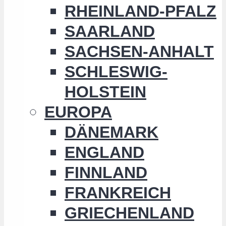
RHEINLAND-PFALZ
SAARLAND
SACHSEN-ANHALT
SCHLESWIG-
HOLSTEIN
EUROPA
DÄNEMARK
ENGLAND
FINNLAND
FRANKREICH
GRIECHENLAND