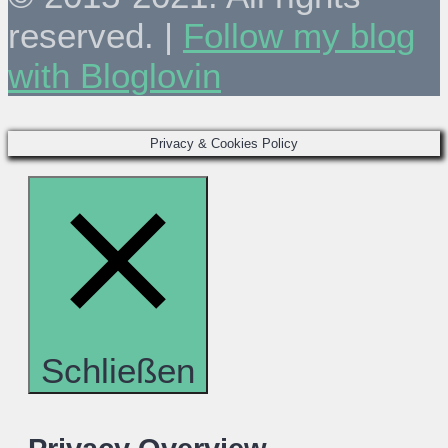
reserved. |
Follow my blog
with Bloglovin
Privacy & Cookies Policy
Schließen