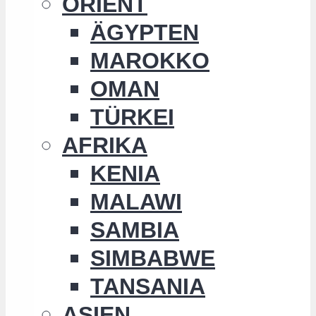
ORIENT
ÄGYPTEN
MAROKKO
OMAN
TÜRKEI
AFRIKA
KENIA
MALAWI
SAMBIA
SIMBABWE
TANSANIA
ASIEN