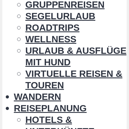
GRUPPENREISEN
SEGELURLAUB
ROADTRIPS
WELLNESS
URLAUB & AUSFLÜGE
MIT HUND
VIRTUELLE REISEN &
TOUREN
WANDERN
REISEPLANUNG
HOTELS &