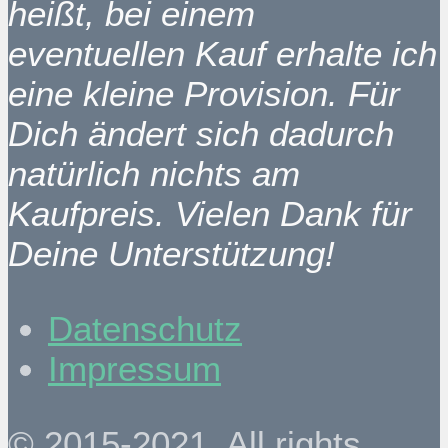
heißt, bei einem
eventuellen Kauf erhalte ich
eine kleine Provision. Für
Dich ändert sich dadurch
natürlich nichts am
Kaufpreis. Vielen Dank für
Deine Unterstützung!
Datenschutz
Impressum
© 2015-2021. All rights