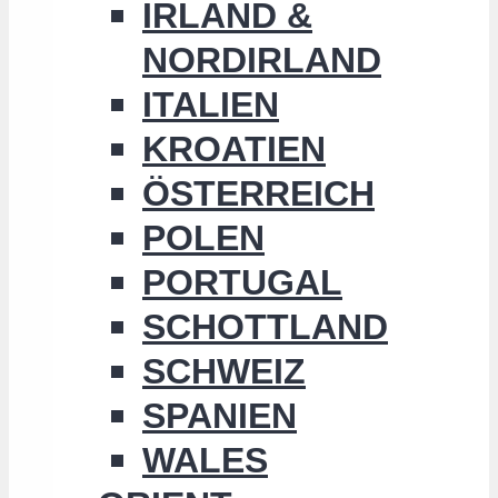
IRLAND &
NORDIRLAND
ITALIEN
KROATIEN
ÖSTERREICH
POLEN
PORTUGAL
SCHOTTLAND
SCHWEIZ
SPANIEN
WALES