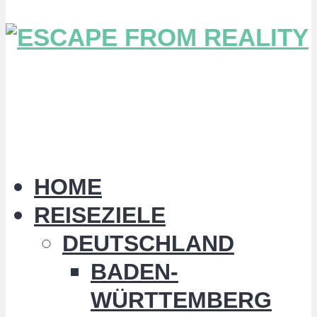
HOME
REISEZIELE
DEUTSCHLAND
BADEN-
WÜRTTEMBERG