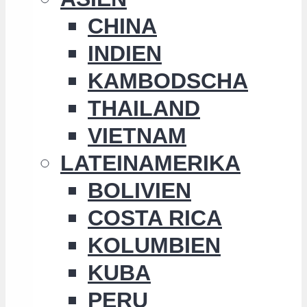
CHINA
INDIEN
KAMBODSCHA
THAILAND
VIETNAM
LATEINAMERIKA
BOLIVIEN
COSTA RICA
KOLUMBIEN
KUBA
PERU