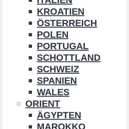
KROATIEN
ÖSTERREICH
POLEN
PORTUGAL
SCHOTTLAND
SCHWEIZ
SPANIEN
WALES
ORIENT
ÄGYPTEN
MAROKKO