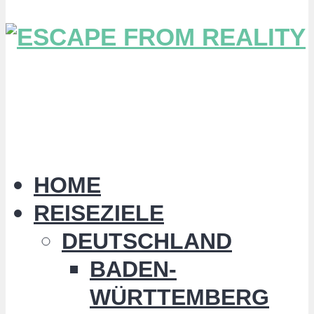
HOME
REISEZIELE
DEUTSCHLAND
BADEN-
WÜRTTEMBERG