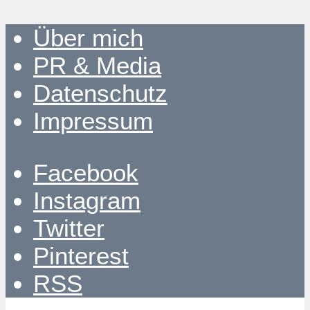
Über mich
PR & Media
Datenschutz
Impressum
Facebook
Instagram
Twitter
Pinterest
RSS