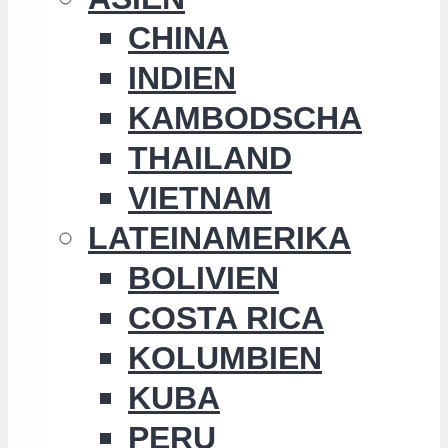
CHINA
INDIEN
KAMBODSCHA
THAILAND
VIETNAM
LATEINAMERIKA
BOLIVIEN
COSTA RICA
KOLUMBIEN
KUBA
PERU