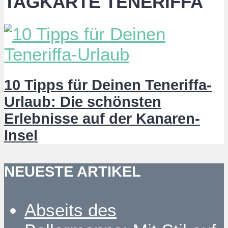
TAGKARTE TENERIFFA
10 Tipps für Deinen Teneriffa-
Urlaub: Die schönsten
Erlebnisse auf der Kanaren-
Insel
NEUESTE ARTIKEL
Abseits des