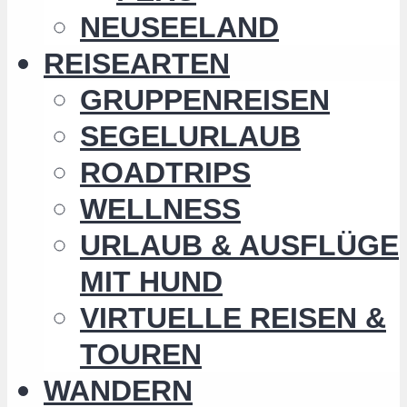
NEUSEELAND
REISEARTEN
GRUPPENREISEN
SEGELURLAUB
ROADTRIPS
WELLNESS
URLAUB & AUSFLÜGE
MIT HUND
VIRTUELLE REISEN &
TOUREN
WANDERN