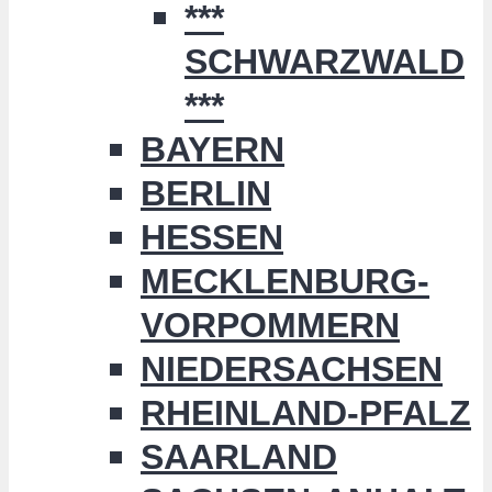
***
SCHWARZWALD
***
BAYERN
BERLIN
HESSEN
MECKLENBURG-
VORPOMMERN
NIEDERSACHSEN
RHEINLAND-PFALZ
SAARLAND