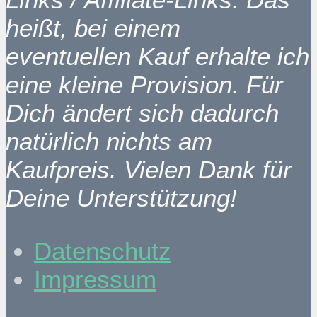
heißt, bei einem
eventuellen Kauf erhalte ich
eine kleine Provision. Für
Dich ändert sich dadurch
natürlich nichts am
Kaufpreis. Vielen Dank für
Deine Unterstützung!
Datenschutz
Impressum