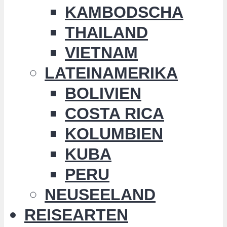
KAMBODSCHA
THAILAND
VIETNAM
LATEINAMERIKA
BOLIVIEN
COSTA RICA
KOLUMBIEN
KUBA
PERU
NEUSEELAND
REISEARTEN