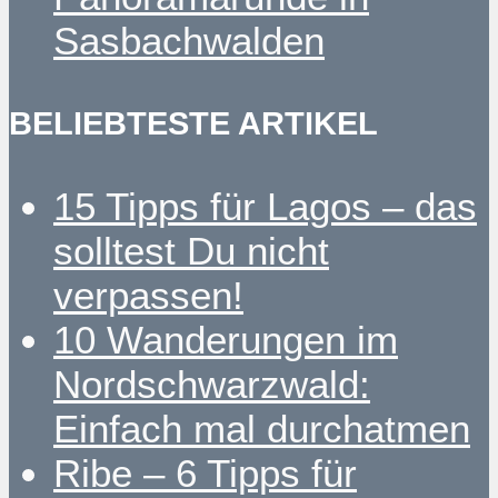
Sasbachwalden
BELIEBTESTE ARTIKEL
15 Tipps für Lagos – das
solltest Du nicht
verpassen!
10 Wanderungen im
Nordschwarzwald:
Einfach mal durchatmen
Ribe – 6 Tipps für