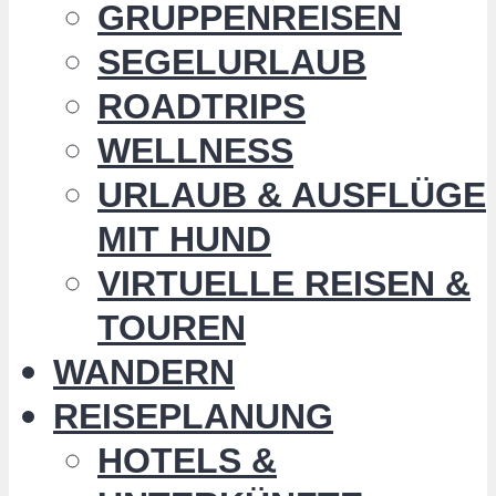
GRUPPENREISEN
SEGELURLAUB
ROADTRIPS
WELLNESS
URLAUB & AUSFLÜGE
MIT HUND
VIRTUELLE REISEN &
TOUREN
WANDERN
REISEPLANUNG
HOTELS &