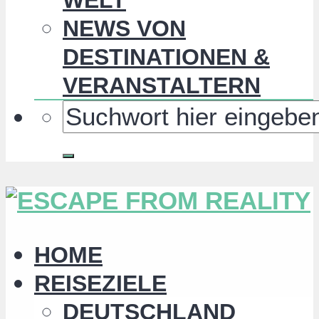
NEWS VON
DESTINATIONEN &
VERANSTALTERN
HOME
REISEZIELE
DEUTSCHLAND