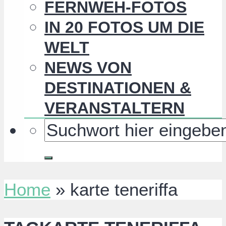
FERNWEH-FOTOS
IN 20 FOTOS UM DIE
WELT
NEWS VON
DESTINATIONEN &
VERANSTALTERN
Home
»
karte teneriffa