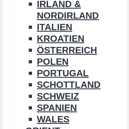
IRLAND &
NORDIRLAND
ITALIEN
KROATIEN
ÖSTERREICH
POLEN
PORTUGAL
SCHOTTLAND
SCHWEIZ
SPANIEN
WALES