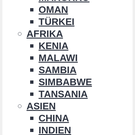
OMAN
TÜRKEI
AFRIKA
KENIA
MALAWI
SAMBIA
SIMBABWE
TANSANIA
ASIEN
CHINA
INDIEN