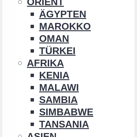
ORIENT
ÄGYPTEN
MAROKKO
OMAN
TÜRKEI
AFRIKA
KENIA
MALAWI
SAMBIA
SIMBABWE
TANSANIA
ASIEN