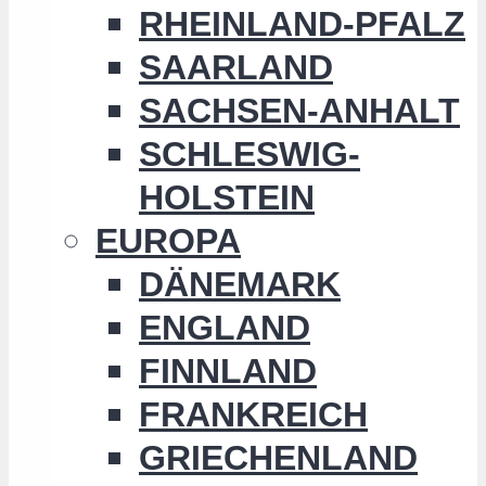
RHEINLAND-PFALZ
SAARLAND
SACHSEN-ANHALT
SCHLESWIG-
HOLSTEIN
EUROPA
DÄNEMARK
ENGLAND
FINNLAND
FRANKREICH
GRIECHENLAND