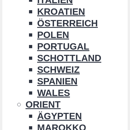
KROATIEN
ÖSTERREICH
POLEN
PORTUGAL
SCHOTTLAND
SCHWEIZ
SPANIEN
WALES
ORIENT
ÄGYPTEN
MAROKKO