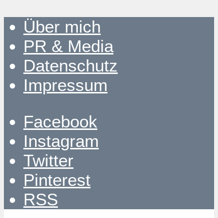
Über mich
PR & Media
Datenschutz
Impressum
Facebook
Instagram
Twitter
Pinterest
RSS