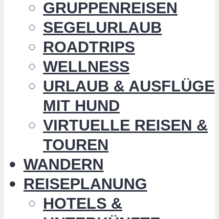
GRUPPENREISEN
SEGELURLAUB
ROADTRIPS
WELLNESS
URLAUB & AUSFLÜGE
MIT HUND
VIRTUELLE REISEN &
TOUREN
WANDERN
REISEPLANUNG
HOTELS &