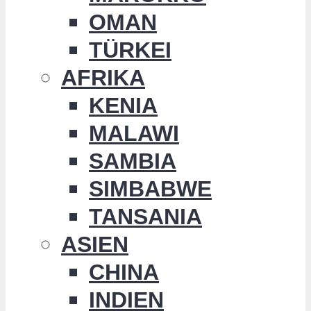
OMAN
TÜRKEI
AFRIKA
KENIA
MALAWI
SAMBIA
SIMBABWE
TANSANIA
ASIEN
CHINA
INDIEN