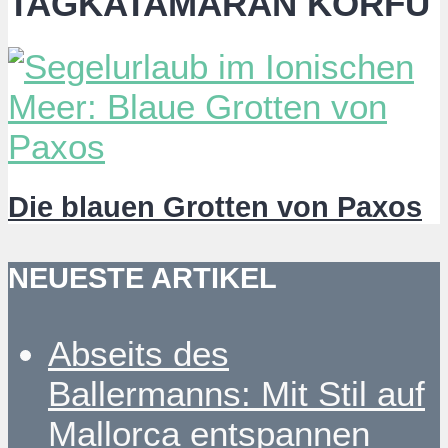
TAGKATAMARAN KORFU
Die blauen Grotten von Paxos
NEUESTE ARTIKEL
Abseits des
Ballermanns: Mit Stil auf
Mallorca entspannen