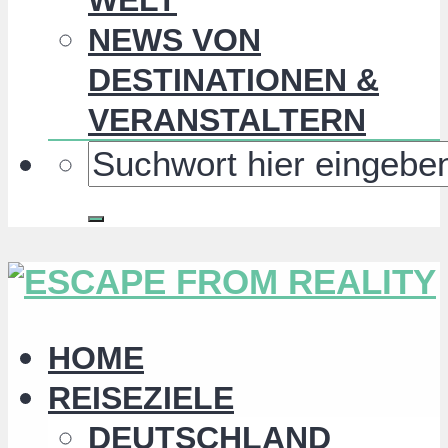
NEWS VON
DESTINATIONEN &
VERANSTALTERN
HOME
REISEZIELE
DEUTSCHLAND