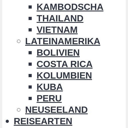
KAMBODSCHA
THAILAND
VIETNAM
LATEINAMERIKA
BOLIVIEN
COSTA RICA
KOLUMBIEN
KUBA
PERU
NEUSEELAND
REISEARTEN