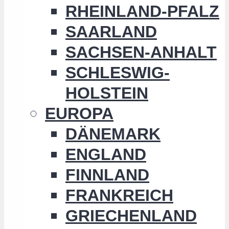
RHEINLAND-PFALZ
SAARLAND
SACHSEN-ANHALT
SCHLESWIG-
HOLSTEIN
EUROPA
DÄNEMARK
ENGLAND
FINNLAND
FRANKREICH
GRIECHENLAND