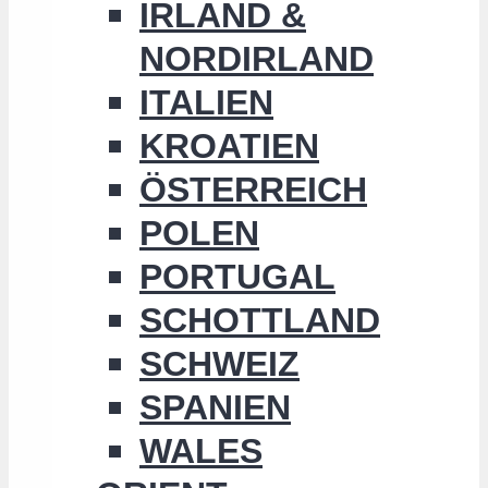
IRLAND &
NORDIRLAND
ITALIEN
KROATIEN
ÖSTERREICH
POLEN
PORTUGAL
SCHOTTLAND
SCHWEIZ
SPANIEN
WALES