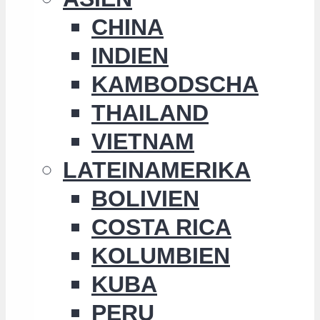
CHINA
INDIEN
KAMBODSCHA
THAILAND
VIETNAM
LATEINAMERIKA
BOLIVIEN
COSTA RICA
KOLUMBIEN
KUBA
PERU