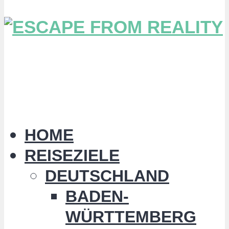
HOME
REISEZIELE
DEUTSCHLAND
BADEN-
WÜRTTEMBERG