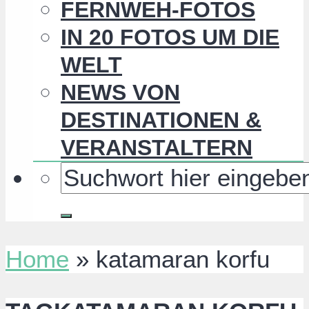
FERNWEH-FOTOS
IN 20 FOTOS UM DIE
WELT
NEWS VON
DESTINATIONEN &
VERANSTALTERN
Home
»
katamaran korfu