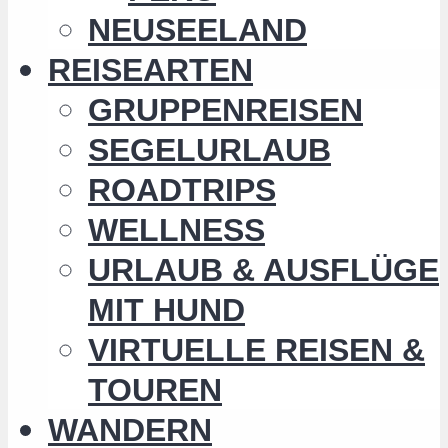
NEUSEELAND
REISEARTEN
GRUPPENREISEN
SEGELURLAUB
ROADTRIPS
WELLNESS
URLAUB & AUSFLÜGE
MIT HUND
VIRTUELLE REISEN &
TOUREN
WANDERN