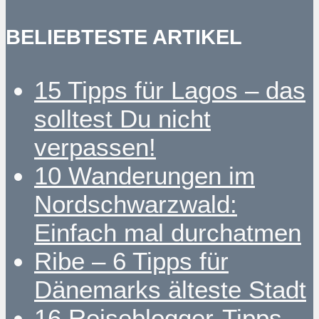
BELIEBTESTE ARTIKEL
15 Tipps für Lagos – das
solltest Du nicht
verpassen!
10 Wanderungen im
Nordschwarzwald:
Einfach mal durchatmen
Ribe – 6 Tipps für
Dänemarks älteste Stadt
16 Reiseblogger-Tipps