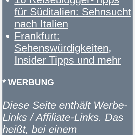
für Süditalien: Sehnsucht
nach Italien
Frankfurt:
Sehenswürdigkeiten,
Insider Tipps und mehr
* WERBUNG
Diese Seite enthält Werbe-
Links / Affiliate-Links. Das
heißt, bei einem