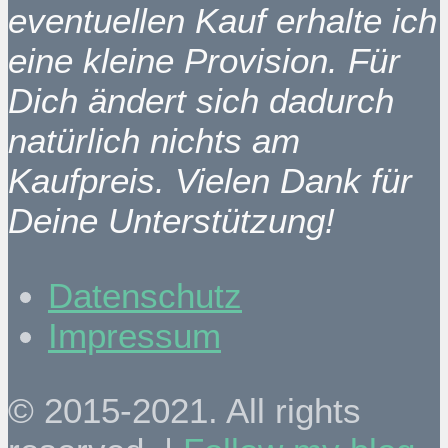
eventuellen Kauf erhalte ich
eine kleine Provision. Für
Dich ändert sich dadurch
natürlich nichts am
Kaufpreis. Vielen Dank für
Deine Unterstützung!
Datenschutz
Impressum
© 2015-2021. All rights