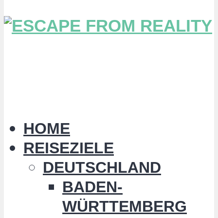
HOME
REISEZIELE
DEUTSCHLAND
BADEN-
WÜRTTEMBERG