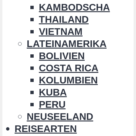
KAMBODSCHA
THAILAND
VIETNAM
LATEINAMERIKA
BOLIVIEN
COSTA RICA
KOLUMBIEN
KUBA
PERU
NEUSEELAND
REISEARTEN