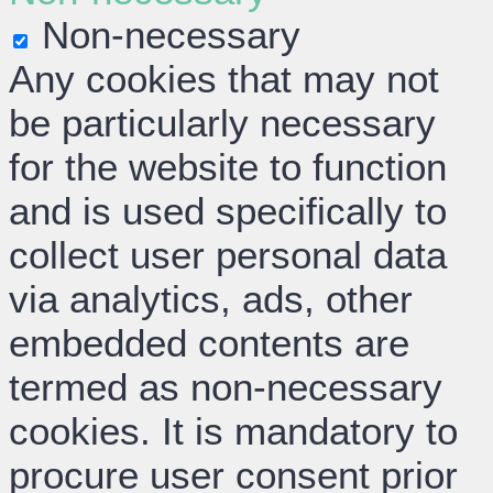
Non-necessary
Any cookies that may not
be particularly necessary
for the website to function
and is used specifically to
collect user personal data
via analytics, ads, other
embedded contents are
termed as non-necessary
cookies. It is mandatory to
procure user consent prior