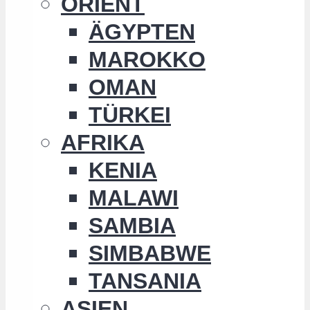
ORIENT
ÄGYPTEN
MAROKKO
OMAN
TÜRKEI
AFRIKA
KENIA
MALAWI
SAMBIA
SIMBABWE
TANSANIA
ASIEN