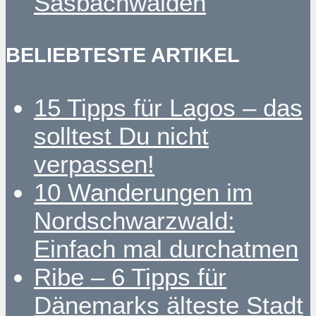
Sasbachwalden
BELIEBTESTE ARTIKEL
15 Tipps für Lagos – das
solltest Du nicht
verpassen!
10 Wanderungen im
Nordschwarzwald:
Einfach mal durchatmen
Ribe – 6 Tipps für
Dänemarks älteste Stadt