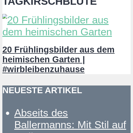
TAGKIRSCHBLÜTE
20 Frühlingsbilder aus dem
heimischen Garten |
#wirbleibenzuhause
NEUESTE ARTIKEL
Abseits des
Ballermanns: Mit Stil auf