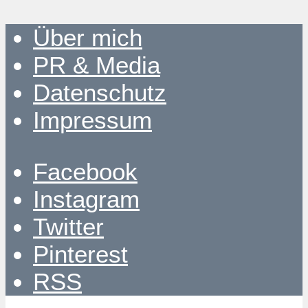
Über mich
PR & Media
Datenschutz
Impressum
Facebook
Instagram
Twitter
Pinterest
RSS