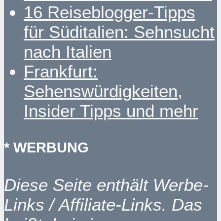
16 Reiseblogger-Tipps
für Süditalien: Sehnsucht
nach Italien
Frankfurt:
Sehenswürdigkeiten,
Insider Tipps und mehr
* WERBUNG
Diese Seite enthält Werbe-
Links / Affiliate-Links. Das