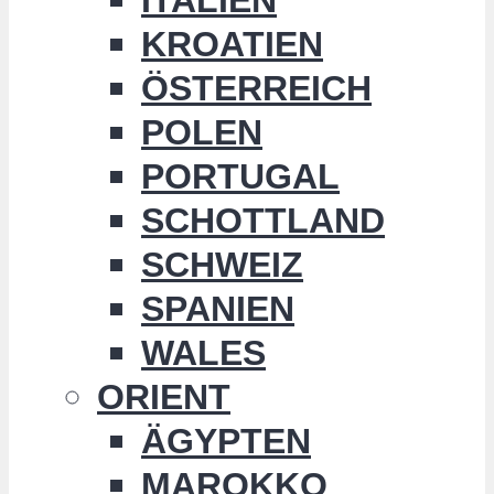
KROATIEN
ÖSTERREICH
POLEN
PORTUGAL
SCHOTTLAND
SCHWEIZ
SPANIEN
WALES
ORIENT
ÄGYPTEN
MAROKKO