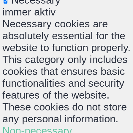
immer aktiv
Necessary cookies are
absolutely essential for the
website to function properly.
This category only includes
cookies that ensures basic
functionalities and security
features of the website.
These cookies do not store
any personal information.
Non-necessary