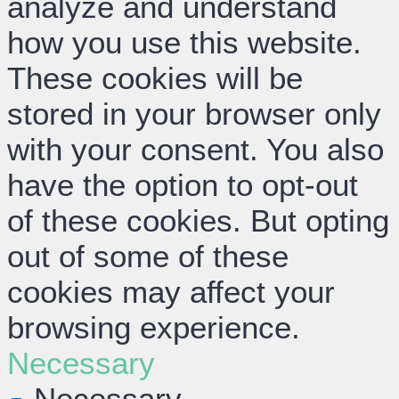
analyze and understand
how you use this website.
These cookies will be
stored in your browser only
with your consent. You also
have the option to opt-out
of these cookies. But opting
out of some of these
cookies may affect your
browsing experience.
Necessary
Necessary