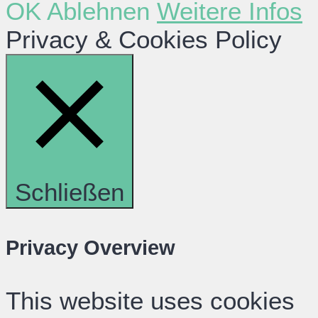
OK
Ablehnen
Weitere Infos
Privacy & Cookies Policy
Schließen
Privacy Overview
This website uses cookies