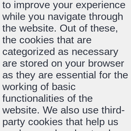
to improve your experience
while you navigate through
the website. Out of these,
the cookies that are
categorized as necessary
are stored on your browser
as they are essential for the
working of basic
functionalities of the
website. We also use third-
party cookies that help us