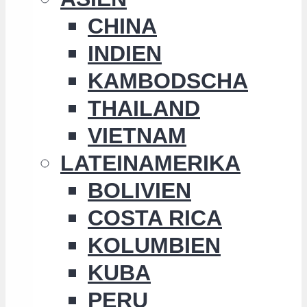
CHINA
INDIEN
KAMBODSCHA
THAILAND
VIETNAM
LATEINAMERIKA
BOLIVIEN
COSTA RICA
KOLUMBIEN
KUBA
PERU