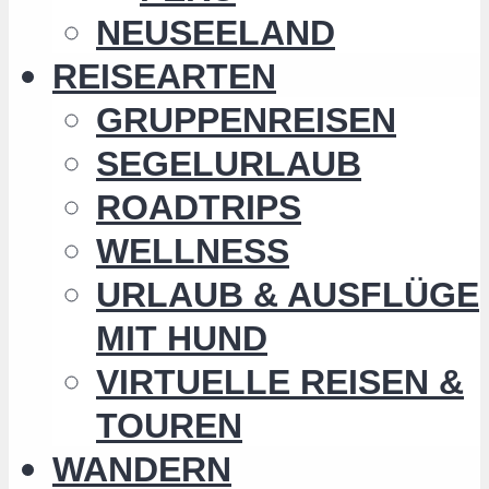
NEUSEELAND
REISEARTEN
GRUPPENREISEN
SEGELURLAUB
ROADTRIPS
WELLNESS
URLAUB & AUSFLÜGE
MIT HUND
VIRTUELLE REISEN &
TOUREN
WANDERN