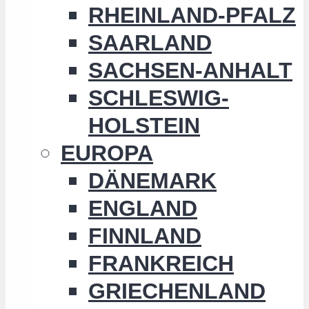
RHEINLAND-PFALZ
SAARLAND
SACHSEN-ANHALT
SCHLESWIG-
HOLSTEIN
EUROPA
DÄNEMARK
ENGLAND
FINNLAND
FRANKREICH
GRIECHENLAND