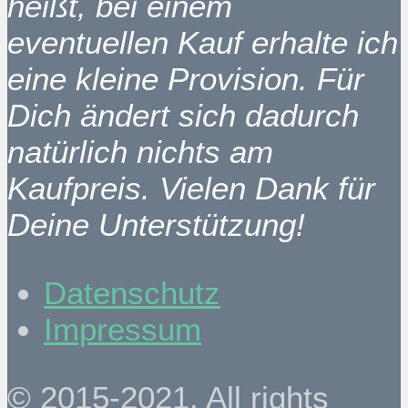
heißt, bei einem
eventuellen Kauf erhalte ich
eine kleine Provision. Für
Dich ändert sich dadurch
natürlich nichts am
Kaufpreis. Vielen Dank für
Deine Unterstützung!
Datenschutz
Impressum
© 2015-2021. All rights