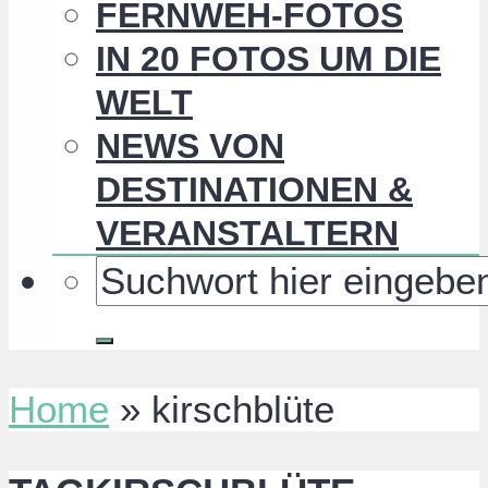
FERNWEH-FOTOS
IN 20 FOTOS UM DIE
WELT
NEWS VON
DESTINATIONEN &
VERANSTALTERN
Home
»
kirschblüte