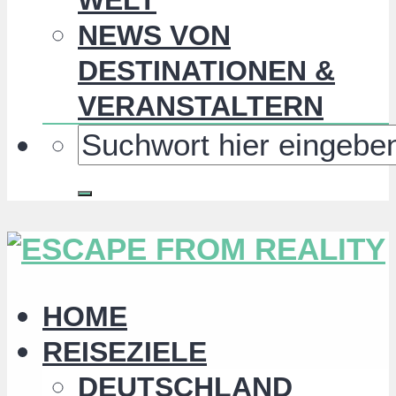
NEWS VON
DESTINATIONEN &
VERANSTALTERN
HOME
REISEZIELE
DEUTSCHLAND