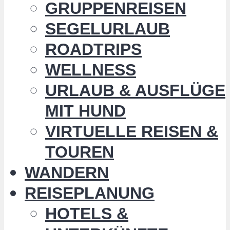
GRUPPENREISEN
SEGELURLAUB
ROADTRIPS
WELLNESS
URLAUB & AUSFLÜGE
MIT HUND
VIRTUELLE REISEN &
TOUREN
WANDERN
REISEPLANUNG
HOTELS &