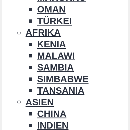
OMAN
TÜRKEI
AFRIKA
KENIA
MALAWI
SAMBIA
SIMBABWE
TANSANIA
ASIEN
CHINA
INDIEN