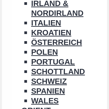
IRLAND &
NORDIRLAND
ITALIEN
KROATIEN
ÖSTERREICH
POLEN
PORTUGAL
SCHOTTLAND
SCHWEIZ
SPANIEN
WALES