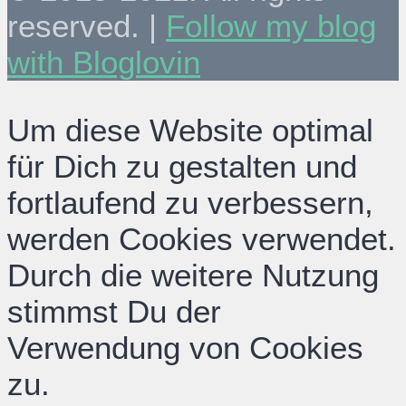
reserved. |
Follow my blog
with Bloglovin
Um diese Website optimal
für Dich zu gestalten und
fortlaufend zu verbessern,
werden Cookies verwendet.
Durch die weitere Nutzung
stimmst Du der
Verwendung von Cookies
zu.