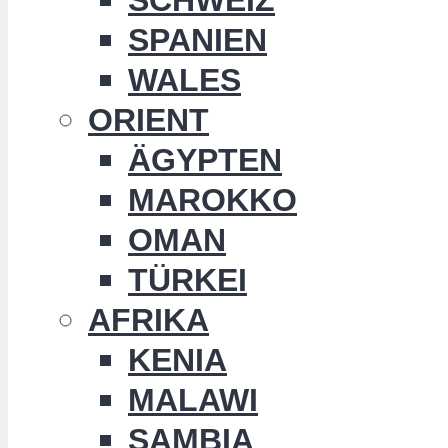
SPANIEN
WALES
ORIENT
ÄGYPTEN
MAROKKO
OMAN
TÜRKEI
AFRIKA
KENIA
MALAWI
SAMBIA