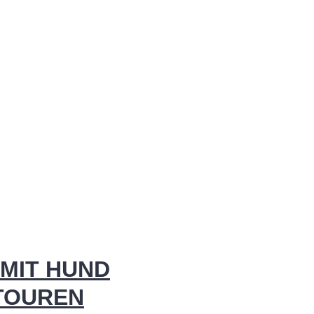
MIT HUND
 TOUREN