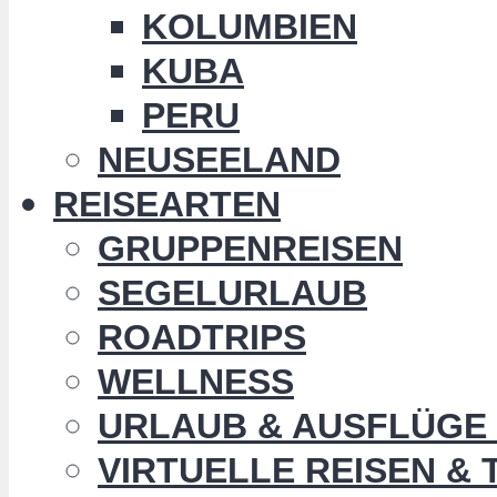
KOLUMBIEN
KUBA
PERU
NEUSEELAND
REISEARTEN
GRUPPENREISEN
SEGELURLAUB
ROADTRIPS
WELLNESS
URLAUB & AUSFLÜGE 
VIRTUELLE REISEN &