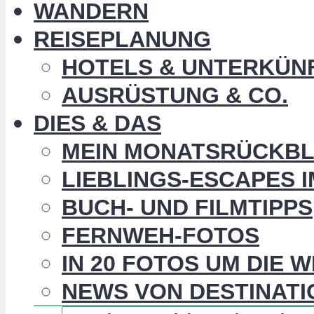
WANDERN
REISEPLANUNG
HOTELS & UNTERKÜN
AUSRÜSTUNG & CO.
DIES & DAS
MEIN MONATSRÜCKBL
LIEBLINGS-ESCAPES 
BUCH- UND FILMTIPPS
FERNWEH-FOTOS
IN 20 FOTOS UM DIE 
NEWS VON DESTINATI