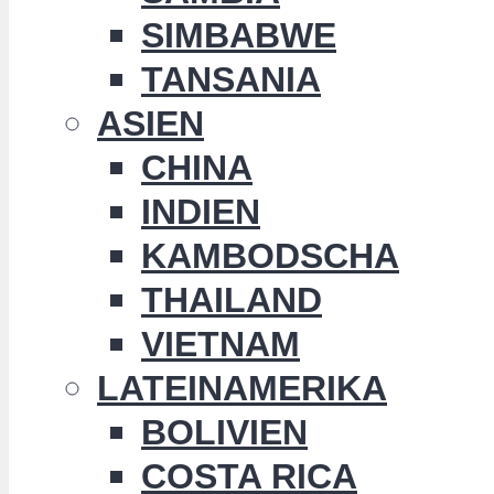
SIMBABWE
TANSANIA
ASIEN
CHINA
INDIEN
KAMBODSCHA
THAILAND
VIETNAM
LATEINAMERIKA
BOLIVIEN
COSTA RICA