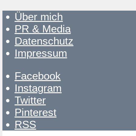
Über mich
PR & Media
Datenschutz
Impressum
Facebook
Instagram
Twitter
Pinterest
RSS