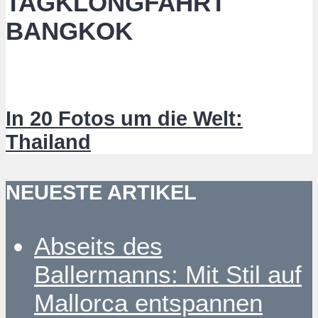
TAGKLONGFAHRT
BANGKOK
In 20 Fotos um die Welt:
Thailand
NEUESTE ARTIKEL
Abseits des
Ballermanns: Mit Stil auf
Mallorca entspannen