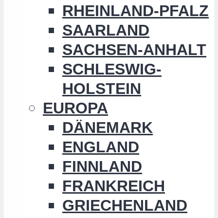
RHEINLAND-PFALZ
SAARLAND
SACHSEN-ANHALT
SCHLESWIG-
HOLSTEIN
EUROPA
DÄNEMARK
ENGLAND
FINNLAND
FRANKREICH
GRIECHENLAND