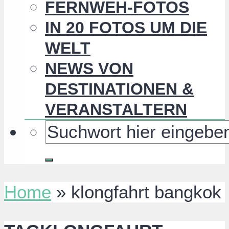
FERNWEH-FOTOS
IN 20 FOTOS UM DIE
WELT
NEWS VON
DESTINATIONEN &
VERANSTALTERN
Home
»
klongfahrt bangkok