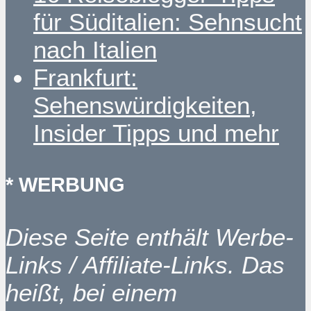
für Süditalien: Sehnsucht
nach Italien
Frankfurt:
Sehenswürdigkeiten,
Insider Tipps und mehr
* WERBUNG
Diese Seite enthält Werbe-
Links / Affiliate-Links. Das
heißt, bei einem