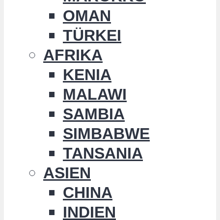
OMAN
TÜRKEI
AFRIKA
KENIA
MALAWI
SAMBIA
SIMBABWE
TANSANIA
ASIEN
CHINA
INDIEN