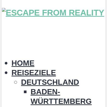
HOME
REISEZIELE
DEUTSCHLAND
BADEN-
WÜRTTEMBERG