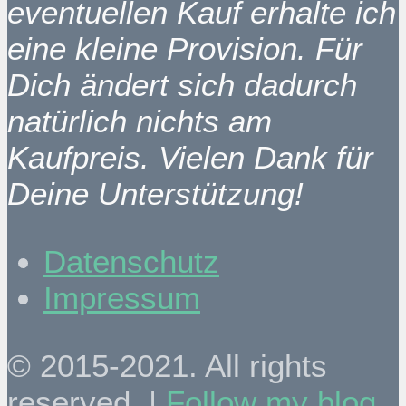
eventuellen Kauf erhalte ich
eine kleine Provision. Für
Dich ändert sich dadurch
natürlich nichts am
Kaufpreis. Vielen Dank für
Deine Unterstützung!
Datenschutz
Impressum
© 2015-2021. All rights
reserved. |
Follow my blog