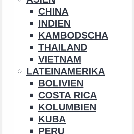
CHINA
INDIEN
KAMBODSCHA
THAILAND
VIETNAM
LATEINAMERIKA
BOLIVIEN
COSTA RICA
KOLUMBIEN
KUBA
PERU