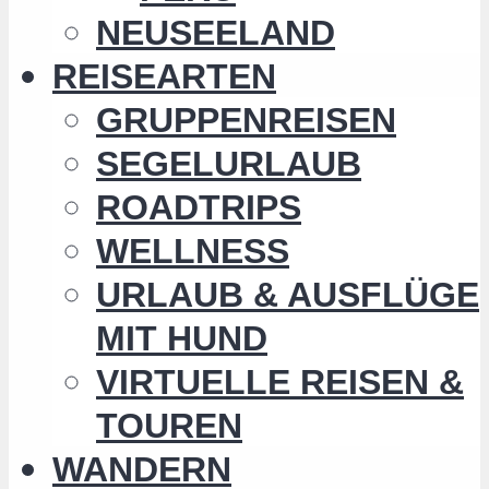
NEUSEELAND
REISEARTEN
GRUPPENREISEN
SEGELURLAUB
ROADTRIPS
WELLNESS
URLAUB & AUSFLÜGE
MIT HUND
VIRTUELLE REISEN &
TOUREN
WANDERN