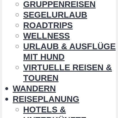
GRUPPENREISEN
SEGELURLAUB
ROADTRIPS
WELLNESS
URLAUB & AUSFLÜGE
MIT HUND
VIRTUELLE REISEN &
TOUREN
WANDERN
REISEPLANUNG
HOTELS &