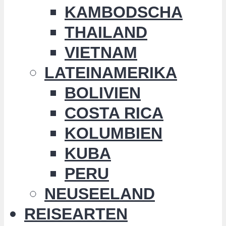
KAMBODSCHA
THAILAND
VIETNAM
LATEINAMERIKA
BOLIVIEN
COSTA RICA
KOLUMBIEN
KUBA
PERU
NEUSEELAND
REISEARTEN