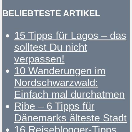
BELIEBTESTE ARTIKEL
15 Tipps für Lagos – das
solltest Du nicht
verpassen!
10 Wanderungen im
Nordschwarzwald:
Einfach mal durchatmen
Ribe – 6 Tipps für
Dänemarks älteste Stadt
16 Reiseblogger-Tipps