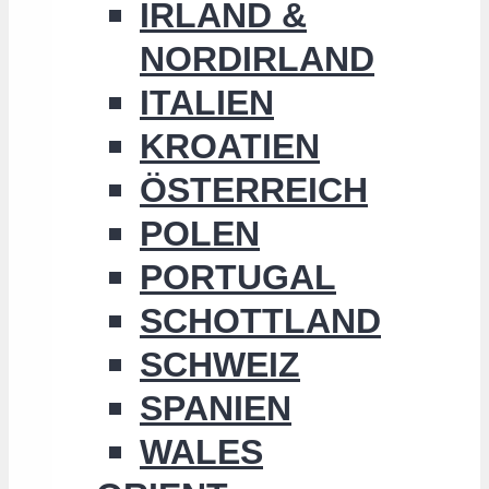
IRLAND &
NORDIRLAND
ITALIEN
KROATIEN
ÖSTERREICH
POLEN
PORTUGAL
SCHOTTLAND
SCHWEIZ
SPANIEN
WALES