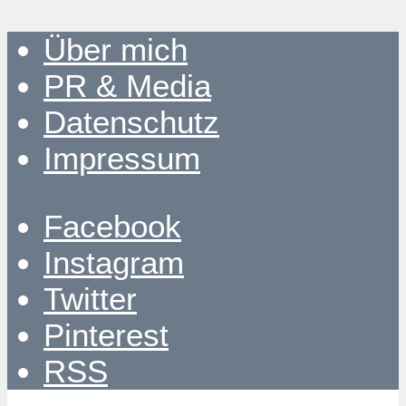
Über mich
PR & Media
Datenschutz
Impressum
Facebook
Instagram
Twitter
Pinterest
RSS