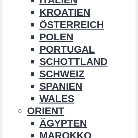
KROATIEN
ÖSTERREICH
POLEN
PORTUGAL
SCHOTTLAND
SCHWEIZ
SPANIEN
WALES
ORIENT
ÄGYPTEN
MAROKKO