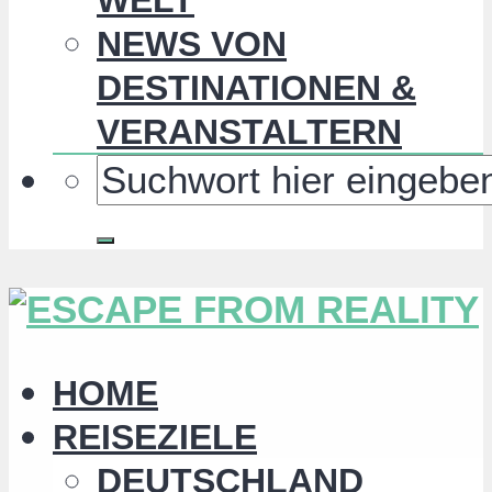
NEWS VON
DESTINATIONEN &
VERANSTALTERN
HOME
REISEZIELE
DEUTSCHLAND