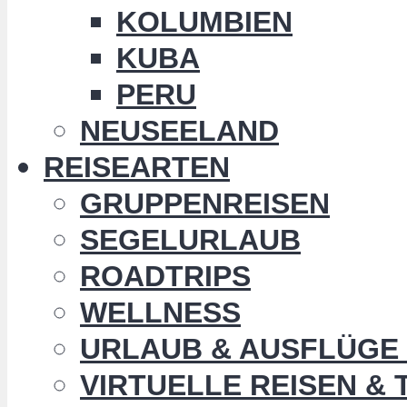
KOLUMBIEN
KUBA
PERU
NEUSEELAND
REISEARTEN
GRUPPENREISEN
SEGELURLAUB
ROADTRIPS
WELLNESS
URLAUB & AUSFLÜGE 
VIRTUELLE REISEN &