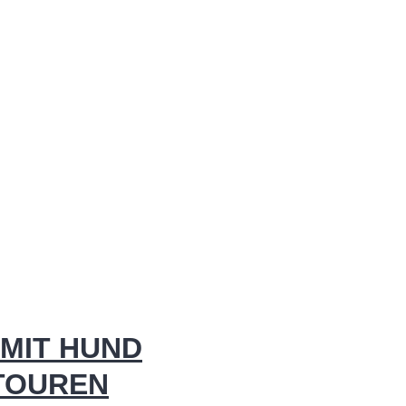
MIT HUND
 TOUREN