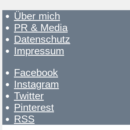
Über mich
PR & Media
Datenschutz
Impressum
Facebook
Instagram
Twitter
Pinterest
RSS