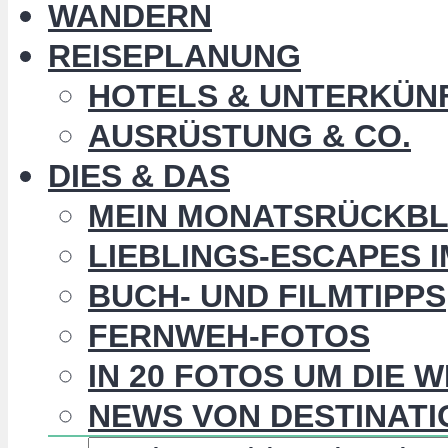
WANDERN
REISEPLANUNG
HOTELS & UNTERKÜN
AUSRÜSTUNG & CO.
DIES & DAS
MEIN MONATSRÜCKBL
LIEBLINGS-ESCAPES 
BUCH- UND FILMTIPPS
FERNWEH-FOTOS
IN 20 FOTOS UM DIE 
NEWS VON DESTINATI