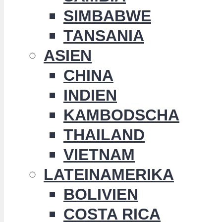
SIMBABWE
TANSANIA
ASIEN
CHINA
INDIEN
KAMBODSCHA
THAILAND
VIETNAM
LATEINAMERIKA
BOLIVIEN
COSTA RICA