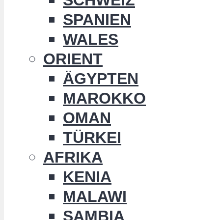
SPANIEN
WALES
ORIENT
ÄGYPTEN
MAROKKO
OMAN
TÜRKEI
AFRIKA
KENIA
MALAWI
SAMBIA