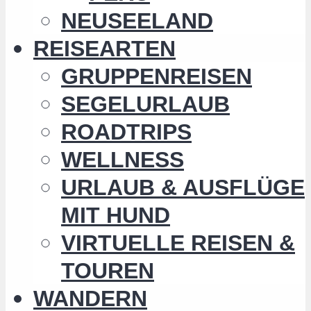
NEUSEELAND
REISEARTEN
GRUPPENREISEN
SEGELURLAUB
ROADTRIPS
WELLNESS
URLAUB & AUSFLÜGE
MIT HUND
VIRTUELLE REISEN &
TOUREN
WANDERN