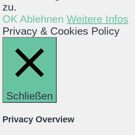
zu.
OK
Ablehnen
Weitere Infos
Privacy & Cookies Policy
Schließen
Privacy Overview