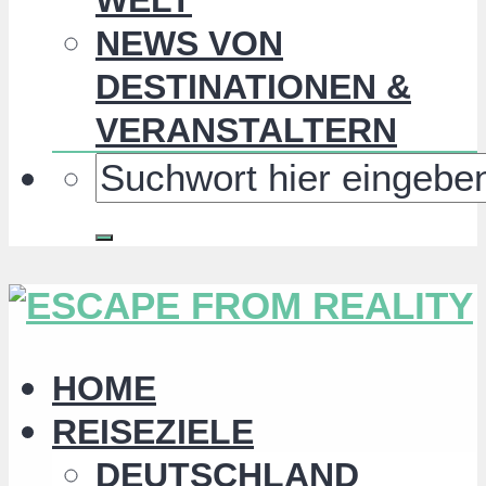
NEWS VON
DESTINATIONEN &
VERANSTALTERN
HOME
REISEZIELE
DEUTSCHLAND