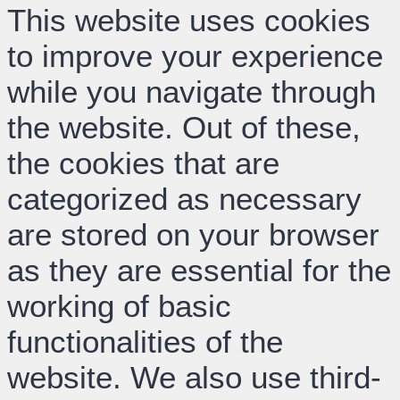
This website uses cookies
to improve your experience
while you navigate through
the website. Out of these,
the cookies that are
categorized as necessary
are stored on your browser
as they are essential for the
working of basic
functionalities of the
website. We also use third-