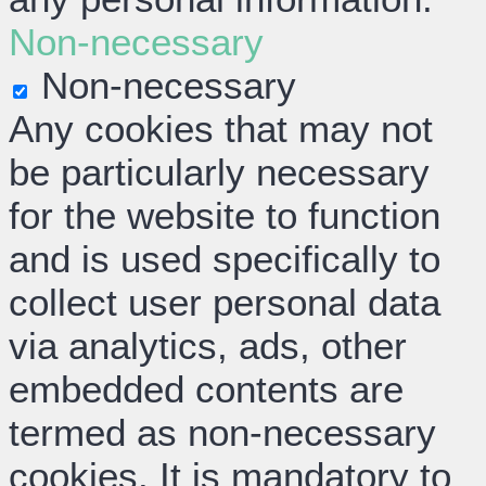
Non-necessary
Non-necessary
Any cookies that may not
be particularly necessary
for the website to function
and is used specifically to
collect user personal data
via analytics, ads, other
embedded contents are
termed as non-necessary
cookies. It is mandatory to