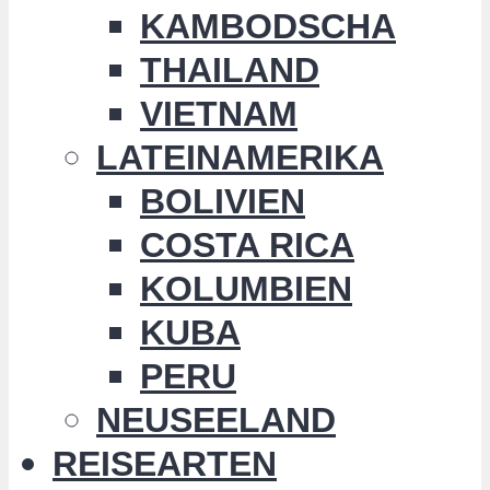
KAMBODSCHA
THAILAND
VIETNAM
LATEINAMERIKA
BOLIVIEN
COSTA RICA
KOLUMBIEN
KUBA
PERU
NEUSEELAND
REISEARTEN