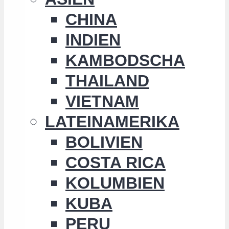
CHINA
INDIEN
KAMBODSCHA
THAILAND
VIETNAM
LATEINAMERIKA
BOLIVIEN
COSTA RICA
KOLUMBIEN
KUBA
PERU