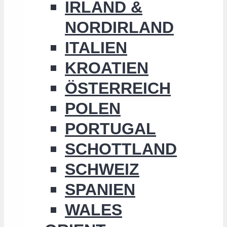
IRLAND &
NORDIRLAND
ITALIEN
KROATIEN
ÖSTERREICH
POLEN
PORTUGAL
SCHOTTLAND
SCHWEIZ
SPANIEN
WALES