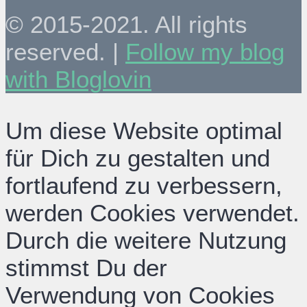
© 2015-2021. All rights
reserved. |
Follow my blog
with Bloglovin
Um diese Website optimal
für Dich zu gestalten und
fortlaufend zu verbessern,
werden Cookies verwendet.
Durch die weitere Nutzung
stimmst Du der
Verwendung von Cookies