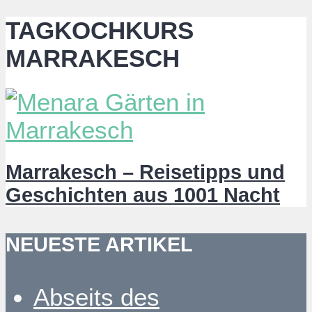
TAGKOCHKURS
MARRAKESCH
Marrakesch – Reisetipps und
Geschichten aus 1001 Nacht
NEUESTE ARTIKEL
Abseits des