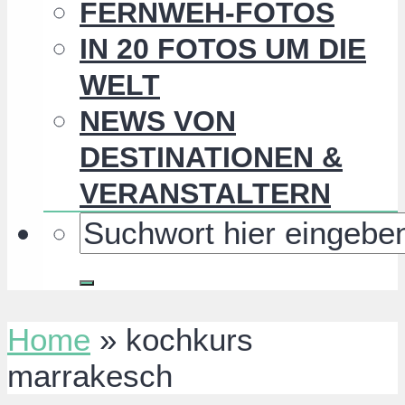
FERNWEH-FOTOS
IN 20 FOTOS UM DIE
WELT
NEWS VON
DESTINATIONEN &
VERANSTALTERN
Home
»
kochkurs
marrakesch