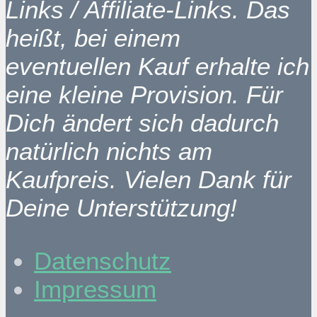
Links / Affiliate-Links. Das
heißt, bei einem
eventuellen Kauf erhalte ich
eine kleine Provision. Für
Dich ändert sich dadurch
natürlich nichts am
Kaufpreis. Vielen Dank für
Deine Unterstützung!
Datenschutz
Impressum