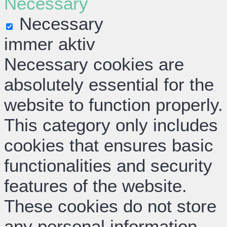
Necessary
Necessary
immer aktiv
Necessary cookies are
absolutely essential for the
website to function properly.
This category only includes
cookies that ensures basic
functionalities and security
features of the website.
These cookies do not store
any personal information.