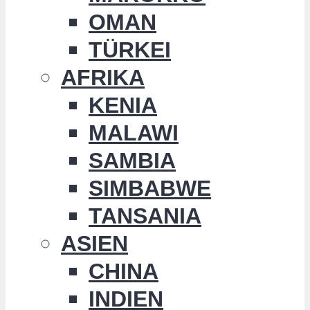
OMAN
TÜRKEI
AFRIKA
KENIA
MALAWI
SAMBIA
SIMBABWE
TANSANIA
ASIEN
CHINA
INDIEN