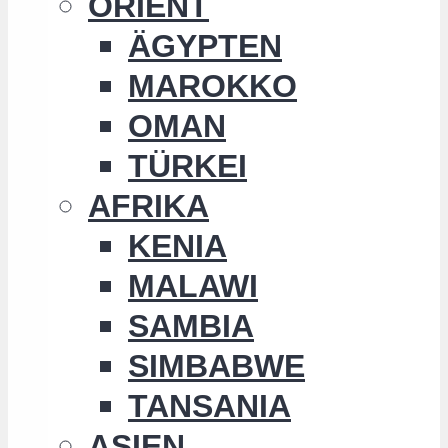
ORIENT
ÄGYPTEN
MAROKKO
OMAN
TÜRKEI
AFRIKA
KENIA
MALAWI
SAMBIA
SIMBABWE
TANSANIA
ASIEN