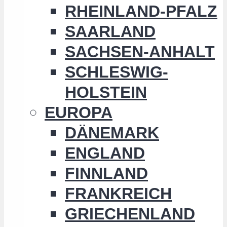
RHEINLAND-PFALZ
SAARLAND
SACHSEN-ANHALT
SCHLESWIG-
HOLSTEIN
EUROPA
DÄNEMARK
ENGLAND
FINNLAND
FRANKREICH
GRIECHENLAND