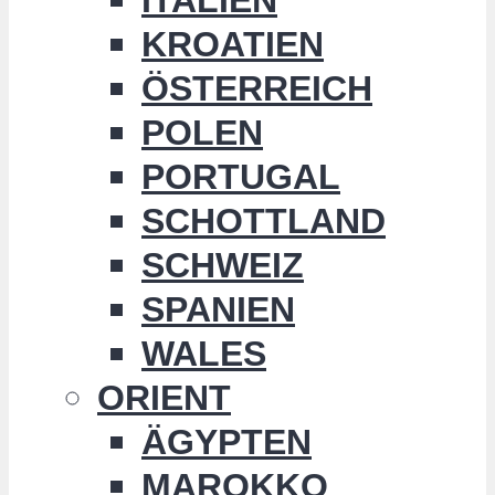
KROATIEN
ÖSTERREICH
POLEN
PORTUGAL
SCHOTTLAND
SCHWEIZ
SPANIEN
WALES
ORIENT
ÄGYPTEN
MAROKKO