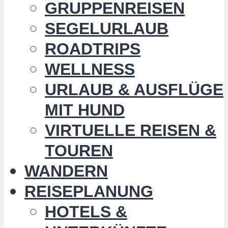
GRUPPENREISEN
SEGELURLAUB
ROADTRIPS
WELLNESS
URLAUB & AUSFLÜGE
MIT HUND
VIRTUELLE REISEN &
TOUREN
WANDERN
REISEPLANUNG
HOTELS &