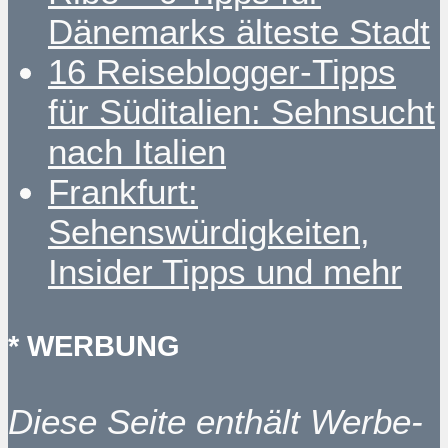
Dänemarks älteste Stadt
16 Reiseblogger-Tipps
für Süditalien: Sehnsucht
nach Italien
Frankfurt:
Sehenswürdigkeiten,
Insider Tipps und mehr
* WERBUNG
Diese Seite enthält Werbe-