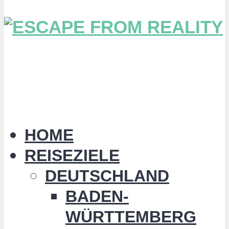
HOME
REISEZIELE
DEUTSCHLAND
BADEN-
WÜRTTEMBERG