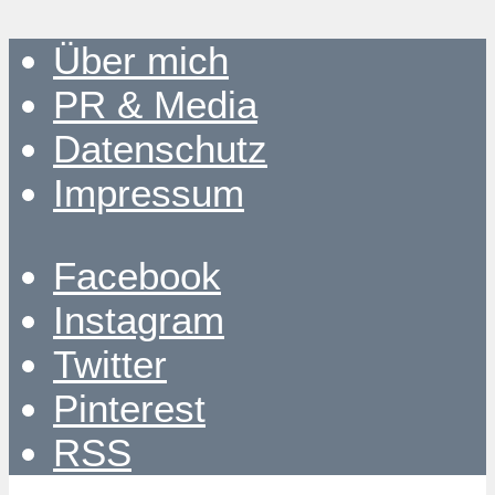
Über mich
PR & Media
Datenschutz
Impressum
Facebook
Instagram
Twitter
Pinterest
RSS