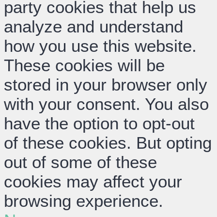
party cookies that help us
analyze and understand
how you use this website.
These cookies will be
stored in your browser only
with your consent. You also
have the option to opt-out
of these cookies. But opting
out of some of these
cookies may affect your
browsing experience.