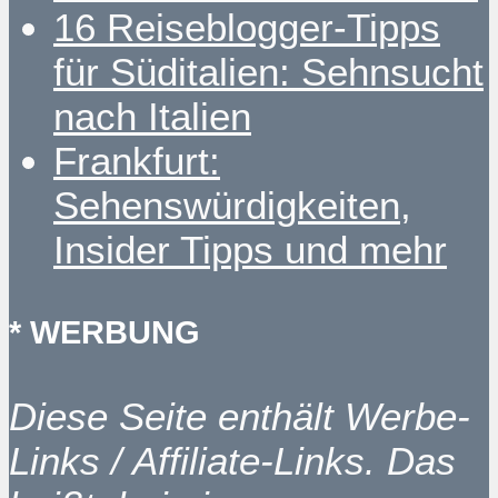
16 Reiseblogger-Tipps
für Süditalien: Sehnsucht
nach Italien
Frankfurt:
Sehenswürdigkeiten,
Insider Tipps und mehr
* WERBUNG
Diese Seite enthält Werbe-
Links / Affiliate-Links. Das