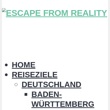
HOME
REISEZIELE
DEUTSCHLAND
BADEN-
WÜRTTEMBERG