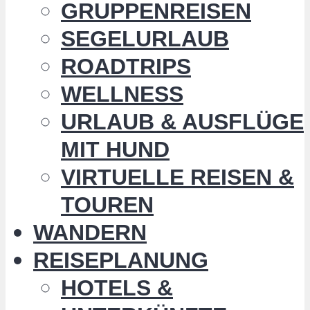
GRUPPENREISEN
SEGELURLAUB
ROADTRIPS
WELLNESS
URLAUB & AUSFLÜGE
MIT HUND
VIRTUELLE REISEN &
TOUREN
WANDERN
REISEPLANUNG
HOTELS &