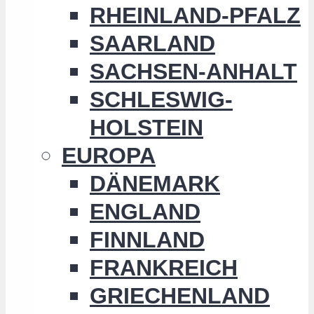
RHEINLAND-PFALZ
SAARLAND
SACHSEN-ANHALT
SCHLESWIG-
HOLSTEIN
EUROPA
DÄNEMARK
ENGLAND
FINNLAND
FRANKREICH
GRIECHENLAND