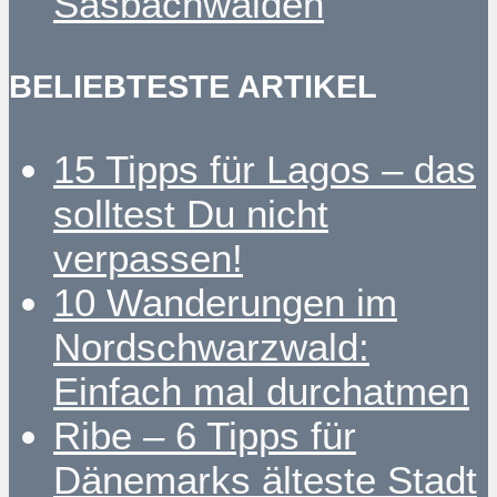
Sasbachwalden
BELIEBTESTE ARTIKEL
15 Tipps für Lagos – das
solltest Du nicht
verpassen!
10 Wanderungen im
Nordschwarzwald:
Einfach mal durchatmen
Ribe – 6 Tipps für
Dänemarks älteste Stadt