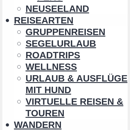
NEUSEELAND
REISEARTEN
GRUPPENREISEN
SEGELURLAUB
ROADTRIPS
WELLNESS
URLAUB & AUSFLÜGE
MIT HUND
VIRTUELLE REISEN &
TOUREN
WANDERN