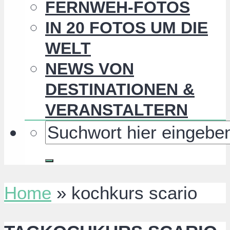
FERNWEH-FOTOS
IN 20 FOTOS UM DIE
WELT
NEWS VON
DESTINATIONEN &
VERANSTALTERN
Home
»
kochkurs scario