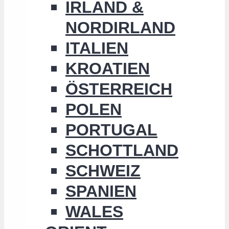
IRLAND &
NORDIRLAND
ITALIEN
KROATIEN
ÖSTERREICH
POLEN
PORTUGAL
SCHOTTLAND
SCHWEIZ
SPANIEN
WALES