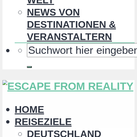
NEWS VON
DESTINATIONEN &
VERANSTALTERN
HOME
REISEZIELE
DEUTSCHLAND