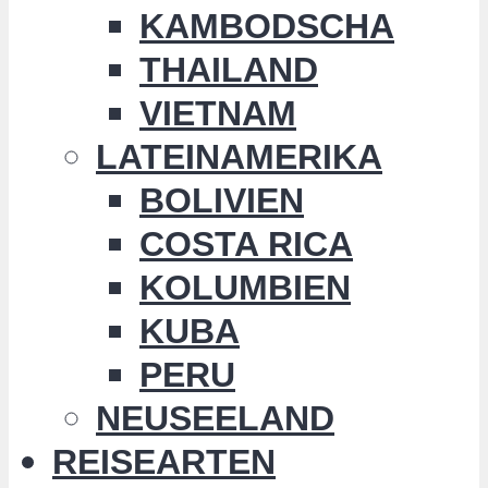
KAMBODSCHA
THAILAND
VIETNAM
LATEINAMERIKA
BOLIVIEN
COSTA RICA
KOLUMBIEN
KUBA
PERU
NEUSEELAND
REISEARTEN