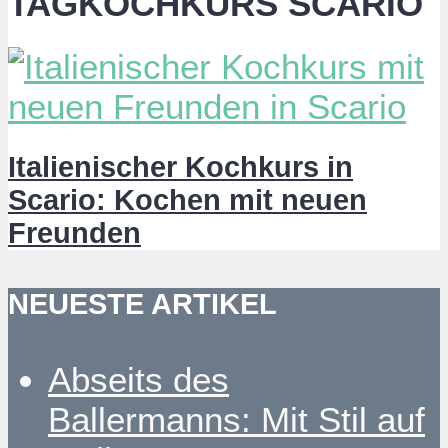
TAGKOCHKURS SCARIO
Italienischer Kochkurs in
Scario: Kochen mit neuen
Freunden
NEUESTE ARTIKEL
Abseits des
Ballermanns: Mit Stil auf