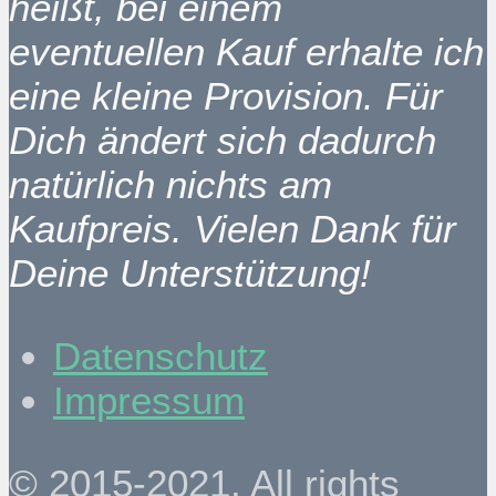
heißt, bei einem
eventuellen Kauf erhalte ich
eine kleine Provision. Für
Dich ändert sich dadurch
natürlich nichts am
Kaufpreis. Vielen Dank für
Deine Unterstützung!
Datenschutz
Impressum
© 2015-2021. All rights