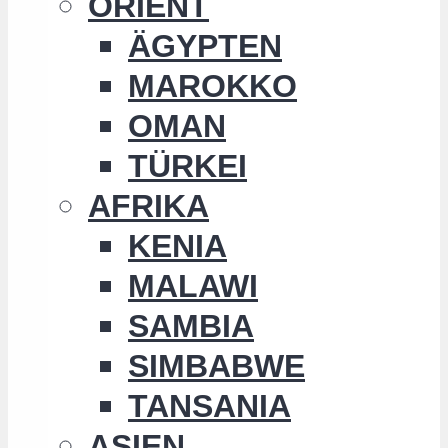
ORIENT
ÄGYPTEN
MAROKKO
OMAN
TÜRKEI
AFRIKA
KENIA
MALAWI
SAMBIA
SIMBABWE
TANSANIA
ASIEN