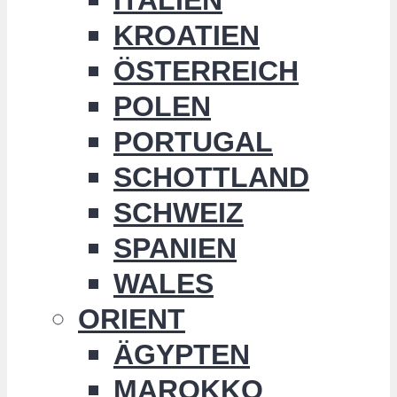
KROATIEN
ÖSTERREICH
POLEN
PORTUGAL
SCHOTTLAND
SCHWEIZ
SPANIEN
WALES
ORIENT
ÄGYPTEN
MAROKKO