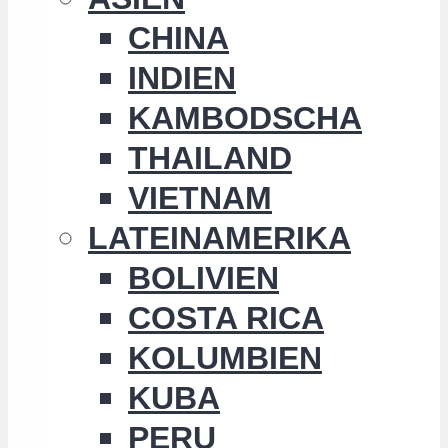
CHINA
INDIEN
KAMBODSCHA
THAILAND
VIETNAM
LATEINAMERIKA
BOLIVIEN
COSTA RICA
KOLUMBIEN
KUBA
PERU