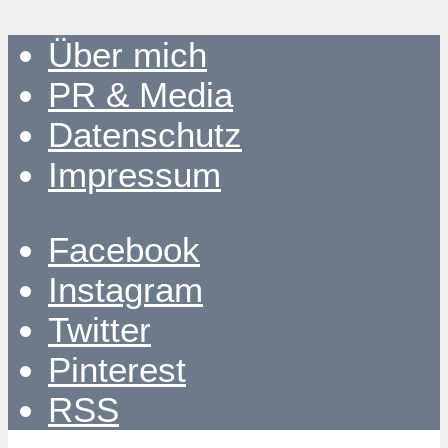
Über mich
PR & Media
Datenschutz
Impressum
Facebook
Instagram
Twitter
Pinterest
RSS