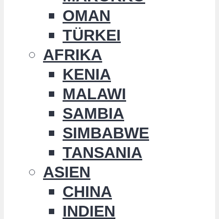
OMAN
TÜRKEI
AFRIKA
KENIA
MALAWI
SAMBIA
SIMBABWE
TANSANIA
ASIEN
CHINA
INDIEN