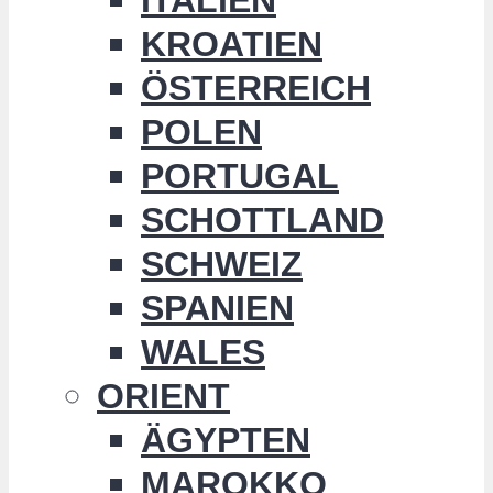
KROATIEN
ÖSTERREICH
POLEN
PORTUGAL
SCHOTTLAND
SCHWEIZ
SPANIEN
WALES
ORIENT
ÄGYPTEN
MAROKKO