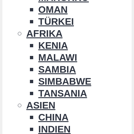
OMAN
TÜRKEI
AFRIKA
KENIA
MALAWI
SAMBIA
SIMBABWE
TANSANIA
ASIEN
CHINA
INDIEN