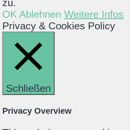
zu.
OK
Ablehnen
Weitere Infos
Privacy & Cookies Policy
Schließen
Privacy Overview