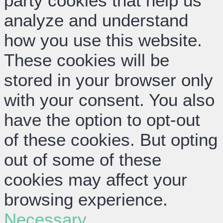
party cookies that help us
analyze and understand
how you use this website.
These cookies will be
stored in your browser only
with your consent. You also
have the option to opt-out
of these cookies. But opting
out of some of these
cookies may affect your
browsing experience.
Necessary