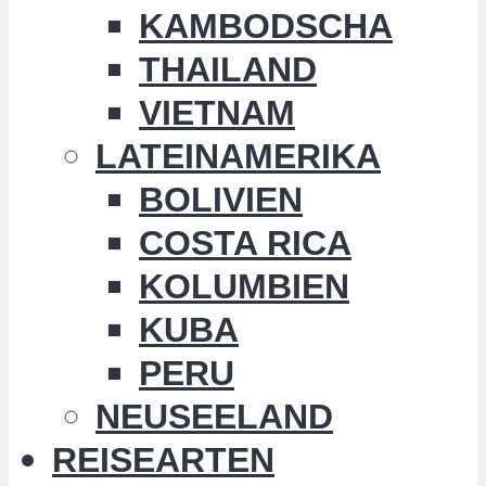
KAMBODSCHA
THAILAND
VIETNAM
LATEINAMERIKA
BOLIVIEN
COSTA RICA
KOLUMBIEN
KUBA
PERU
NEUSEELAND
REISEARTEN