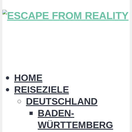
HOME
REISEZIELE
DEUTSCHLAND
BADEN-
WÜRTTEMBERG