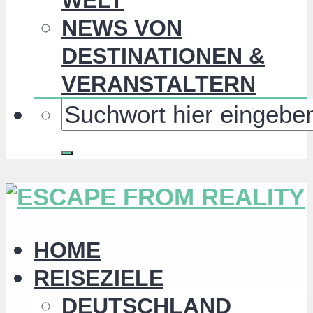
NEWS VON
DESTINATIONEN &
VERANSTALTERN
HOME
REISEZIELE
DEUTSCHLAND