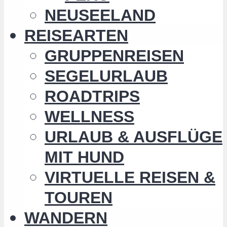
NEUSEELAND
REISEARTEN
GRUPPENREISEN
SEGELURLAUB
ROADTRIPS
WELLNESS
URLAUB & AUSFLÜGE
MIT HUND
VIRTUELLE REISEN &
TOUREN
WANDERN