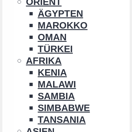
ORIENT
ÄGYPTEN
MAROKKO
OMAN
TÜRKEI
AFRIKA
KENIA
MALAWI
SAMBIA
SIMBABWE
TANSANIA
ASIEN