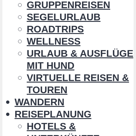
GRUPPENREISEN
SEGELURLAUB
ROADTRIPS
WELLNESS
URLAUB & AUSFLÜGE
MIT HUND
VIRTUELLE REISEN &
TOUREN
WANDERN
REISEPLANUNG
HOTELS &