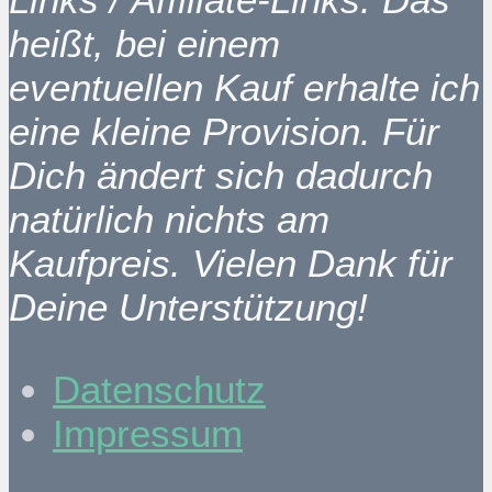
heißt, bei einem
eventuellen Kauf erhalte ich
eine kleine Provision. Für
Dich ändert sich dadurch
natürlich nichts am
Kaufpreis. Vielen Dank für
Deine Unterstützung!
Datenschutz
Impressum