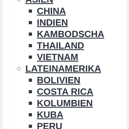
CHINA
INDIEN
KAMBODSCHA
THAILAND
VIETNAM
LATEINAMERIKA
BOLIVIEN
COSTA RICA
KOLUMBIEN
KUBA
PERU