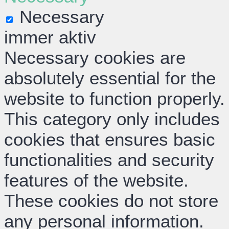
Necessary
immer aktiv
Necessary cookies are
absolutely essential for the
website to function properly.
This category only includes
cookies that ensures basic
functionalities and security
features of the website.
These cookies do not store
any personal information.