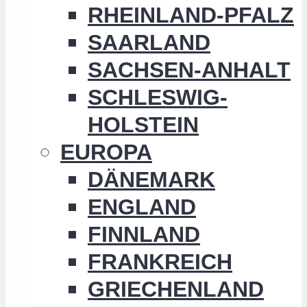
RHEINLAND-PFALZ
SAARLAND
SACHSEN-ANHALT
SCHLESWIG-
HOLSTEIN
EUROPA
DÄNEMARK
ENGLAND
FINNLAND
FRANKREICH
GRIECHENLAND