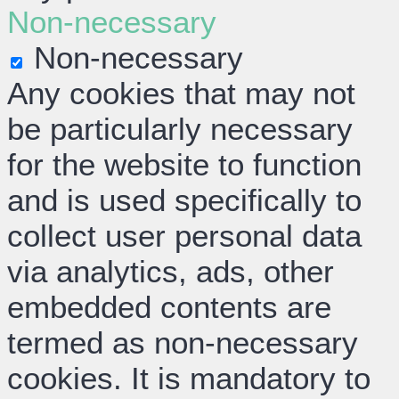
Non-necessary
Non-necessary
Any cookies that may not
be particularly necessary
for the website to function
and is used specifically to
collect user personal data
via analytics, ads, other
embedded contents are
termed as non-necessary
cookies. It is mandatory to