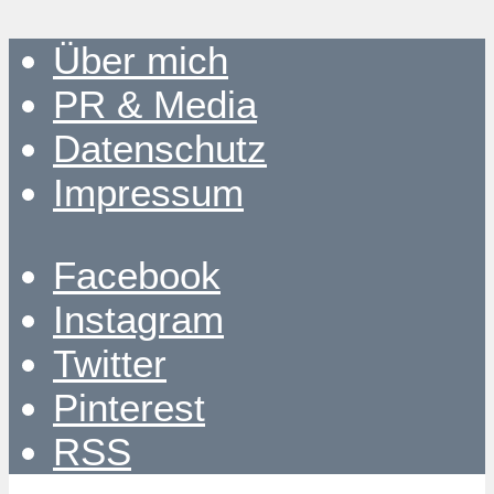
Über mich
PR & Media
Datenschutz
Impressum
Facebook
Instagram
Twitter
Pinterest
RSS