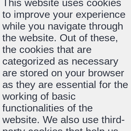
This website uses cookies
to improve your experience
while you navigate through
the website. Out of these,
the cookies that are
categorized as necessary
are stored on your browser
as they are essential for the
working of basic
functionalities of the
website. We also use third-