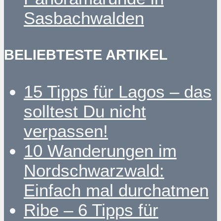
Sasbachwalden
BELIEBTESTE ARTIKEL
15 Tipps für Lagos – das
solltest Du nicht
verpassen!
10 Wanderungen im
Nordschwarzwald:
Einfach mal durchatmen
Ribe – 6 Tipps für