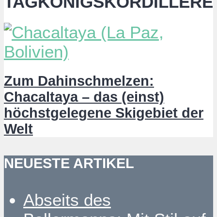
TAGKÖNIGSKORDILLERE
Zum Dahinschmelzen:
Chacaltaya – das (einst)
höchstgelegene Skigebiet der
Welt
NEUESTE ARTIKEL
Abseits des