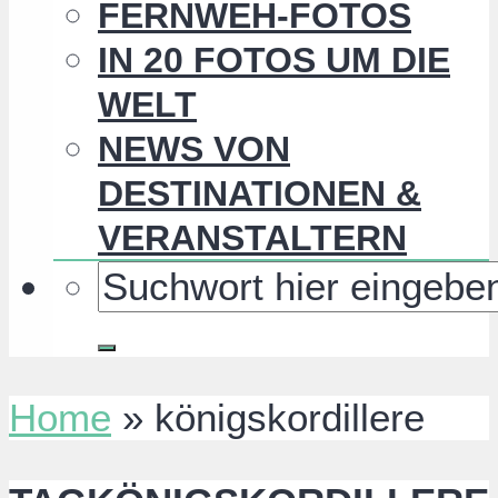
FERNWEH-FOTOS
IN 20 FOTOS UM DIE
WELT
NEWS VON
DESTINATIONEN &
VERANSTALTERN
Home
»
königskordillere