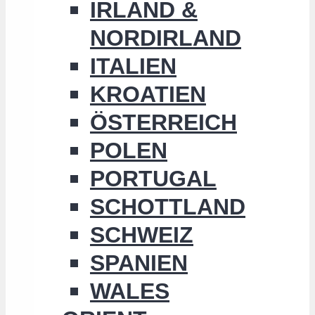
IRLAND &
NORDIRLAND
ITALIEN
KROATIEN
ÖSTERREICH
POLEN
PORTUGAL
SCHOTTLAND
SCHWEIZ
SPANIEN
WALES