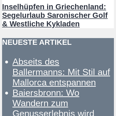
Inselhüpfen in Griechenland:
Segelurlaub Saronischer Golf
& Westliche Kykladen
NEUESTE ARTIKEL
Abseits des
Ballermanns: Mit Stil auf
Mallorca entspannen
Baiersbronn: Wo
Wandern zum
Genusserlebnis wird