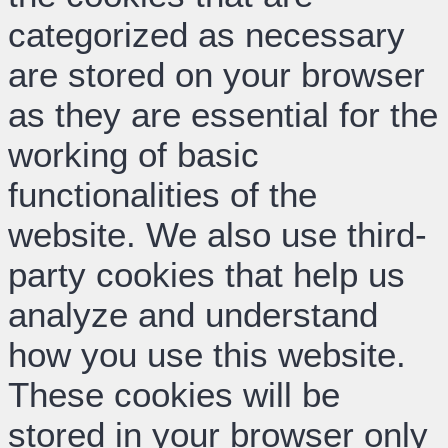
categorized as necessary
are stored on your browser
as they are essential for the
working of basic
functionalities of the
website. We also use third-
party cookies that help us
analyze and understand
how you use this website.
These cookies will be
stored in your browser only