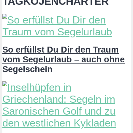
TAGKOJENCHARTER
So erfüllst Du Dir den Traum
vom Segelurlaub – auch ohne
Segelschein