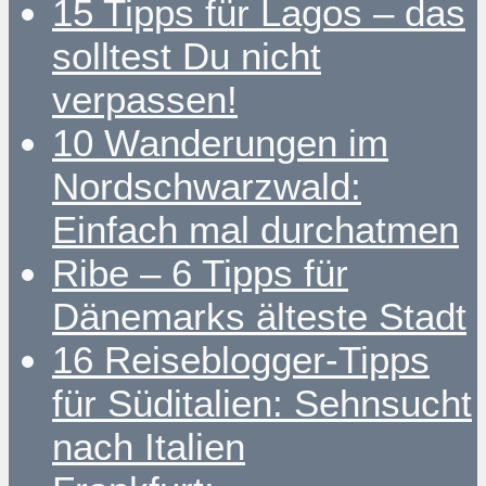
15 Tipps für Lagos – das
solltest Du nicht
verpassen!
10 Wanderungen im
Nordschwarzwald:
Einfach mal durchatmen
Ribe – 6 Tipps für
Dänemarks älteste Stadt
16 Reiseblogger-Tipps
für Süditalien: Sehnsucht
nach Italien