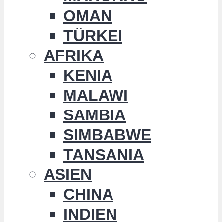
OMAN
TÜRKEI
AFRIKA
KENIA
MALAWI
SAMBIA
SIMBABWE
TANSANIA
ASIEN
CHINA
INDIEN