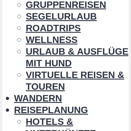
GRUPPENREISEN
SEGELURLAUB
ROADTRIPS
WELLNESS
URLAUB & AUSFLÜGE
MIT HUND
VIRTUELLE REISEN &
TOUREN
WANDERN
REISEPLANUNG
HOTELS &