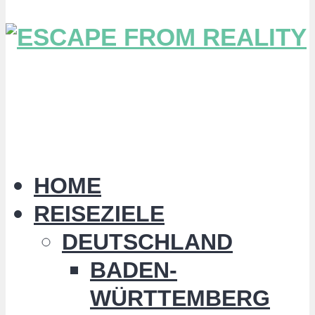
HOME
REISEZIELE
DEUTSCHLAND
BADEN-
WÜRTTEMBERG