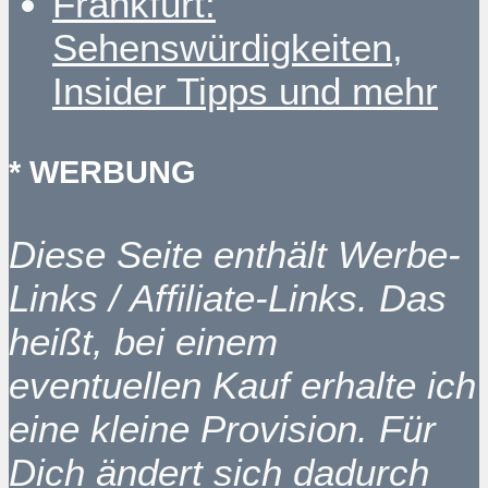
Frankfurt:
Sehenswürdigkeiten,
Insider Tipps und mehr
* WERBUNG
Diese Seite enthält Werbe-
Links / Affiliate-Links. Das
heißt, bei einem
eventuellen Kauf erhalte ich
eine kleine Provision. Für
Dich ändert sich dadurch