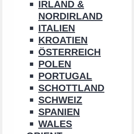
IRLAND &
NORDIRLAND
ITALIEN
KROATIEN
ÖSTERREICH
POLEN
PORTUGAL
SCHOTTLAND
SCHWEIZ
SPANIEN
WALES