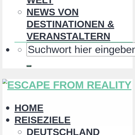
NEWS VON
DESTINATIONEN &
VERANSTALTERN
HOME
REISEZIELE
DEUTSCHLAND