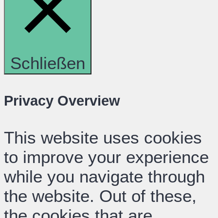
Schließen
Privacy Overview
This website uses cookies
to improve your experience
while you navigate through
the website. Out of these,
the cookies that are