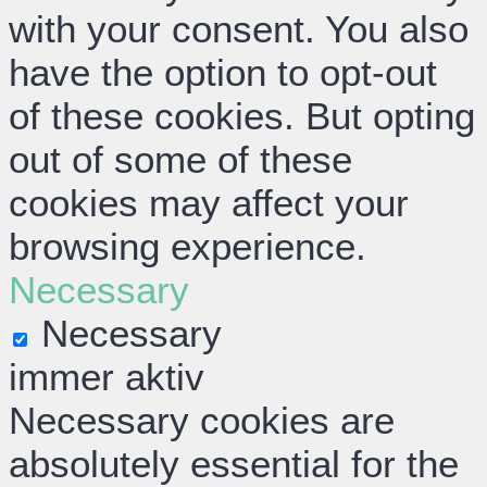
with your consent. You also
have the option to opt-out
of these cookies. But opting
out of some of these
cookies may affect your
browsing experience.
Necessary
Necessary
immer aktiv
Necessary cookies are
absolutely essential for the