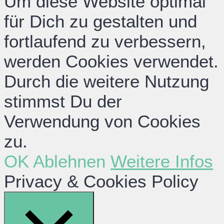
Um diese Website optimal
für Dich zu gestalten und
fortlaufend zu verbessern,
werden Cookies verwendet.
Durch die weitere Nutzung
stimmst Du der
Verwendung von Cookies
zu.
OK
Ablehnen
Weitere Infos
Privacy & Cookies Policy