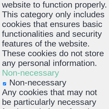
website to function properly.
This category only includes
cookies that ensures basic
functionalities and security
features of the website.
These cookies do not store
any personal information.
Non-necessary
Non-necessary
Any cookies that may not
be particularly necessary