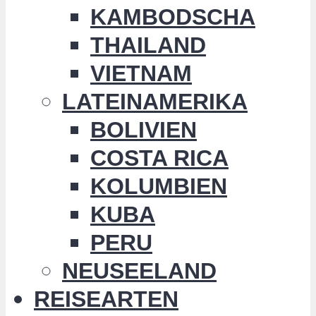
KAMBODSCHA
THAILAND
VIETNAM
LATEINAMERIKA
BOLIVIEN
COSTA RICA
KOLUMBIEN
KUBA
PERU
NEUSEELAND
REISEARTEN