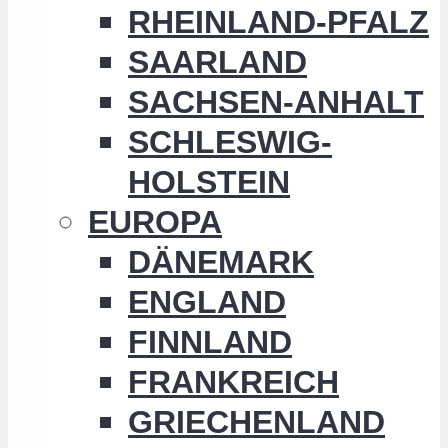
RHEINLAND-PFALZ
SAARLAND
SACHSEN-ANHALT
SCHLESWIG-
HOLSTEIN
EUROPA
DÄNEMARK
ENGLAND
FINNLAND
FRANKREICH
GRIECHENLAND