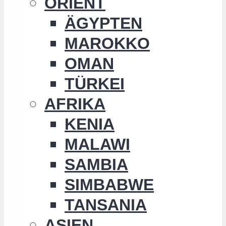
ORIENT
ÄGYPTEN
MAROKKO
OMAN
TÜRKEI
AFRIKA
KENIA
MALAWI
SAMBIA
SIMBABWE
TANSANIA
ASIEN