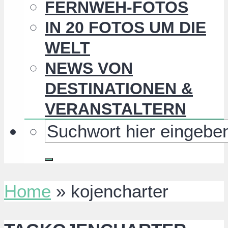
FERNWEH-FOTOS
IN 20 FOTOS UM DIE
WELT
NEWS VON
DESTINATIONEN &
VERANSTALTERN
Home
»
kojencharter