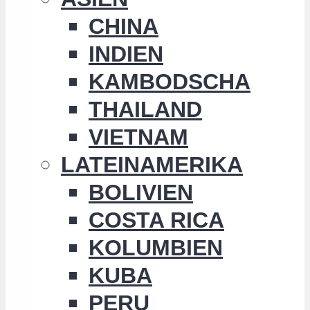
CHINA
INDIEN
KAMBODSCHA
THAILAND
VIETNAM
LATEINAMERIKA
BOLIVIEN
COSTA RICA
KOLUMBIEN
KUBA
PERU