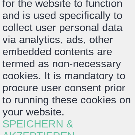
for the website to function
and is used specifically to
collect user personal data
via analytics, ads, other
embedded contents are
termed as non-necessary
cookies. It is mandatory to
procure user consent prior
to running these cookies on
your website.
SPEICHERN &