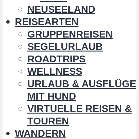
NEUSEELAND
REISEARTEN
GRUPPENREISEN
SEGELURLAUB
ROADTRIPS
WELLNESS
URLAUB & AUSFLÜGE
MIT HUND
VIRTUELLE REISEN &
TOUREN
WANDERN