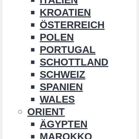
KROATIEN
ÖSTERREICH
POLEN
PORTUGAL
SCHOTTLAND
SCHWEIZ
SPANIEN
WALES
ORIENT
ÄGYPTEN
MAROKKO