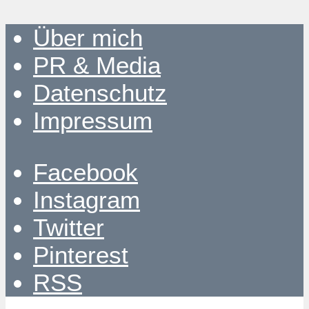
Über mich
PR & Media
Datenschutz
Impressum
Facebook
Instagram
Twitter
Pinterest
RSS