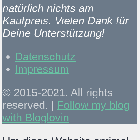
natürlich nichts am
Kaufpreis. Vielen Dank für
Deine Unterstützung!
Datenschutz
Impressum
© 2015-2021. All rights
reserved. |
Follow my blog
with Bloglovin