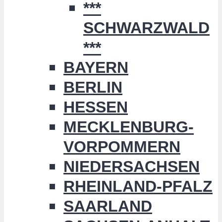
***
SCHWARZWALD
***
BAYERN
BERLIN
HESSEN
MECKLENBURG-
VORPOMMERN
NIEDERSACHSEN
RHEINLAND-PFALZ
SAARLAND