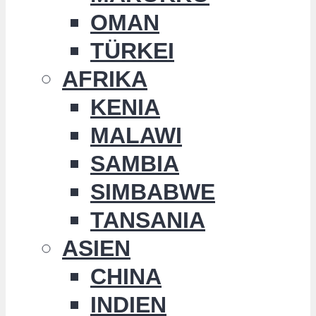
OMAN
TÜRKEI
AFRIKA
KENIA
MALAWI
SAMBIA
SIMBABWE
TANSANIA
ASIEN
CHINA
INDIEN