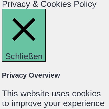
Privacy & Cookies Policy
Schließen
Privacy Overview
This website uses cookies
to improve your experience