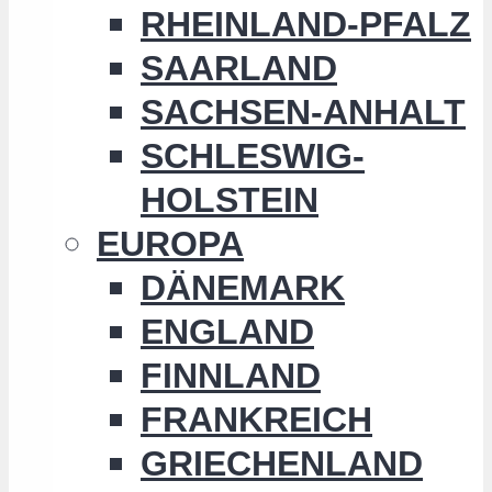
RHEINLAND-PFALZ
SAARLAND
SACHSEN-ANHALT
SCHLESWIG-
HOLSTEIN
EUROPA
DÄNEMARK
ENGLAND
FINNLAND
FRANKREICH
GRIECHENLAND