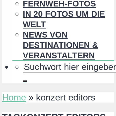
FERNWEH-FOTOS
IN 20 FOTOS UM DIE
WELT
NEWS VON
DESTINATIONEN &
VERANSTALTERN
Home
»
konzert editors