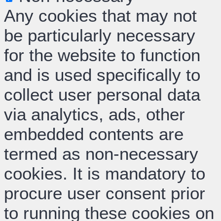
Any cookies that may not
be particularly necessary
for the website to function
and is used specifically to
collect user personal data
via analytics, ads, other
embedded contents are
termed as non-necessary
cookies. It is mandatory to
procure user consent prior
to running these cookies on