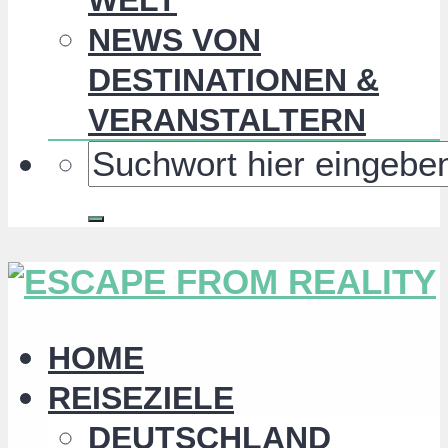
NEWS VON
DESTINATIONEN &
VERANSTALTERN
HOME
REISEZIELE
DEUTSCHLAND