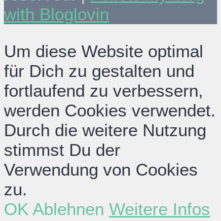
with Bloglovin
Um diese Website optimal
für Dich zu gestalten und
fortlaufend zu verbessern,
werden Cookies verwendet.
Durch die weitere Nutzung
stimmst Du der
Verwendung von Cookies
zu.
OK
Ablehnen
Weitere Infos