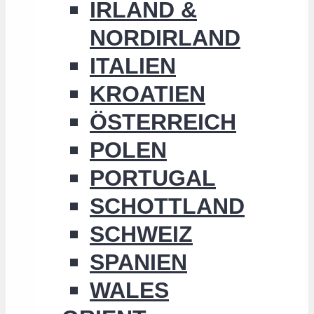
IRLAND &
NORDIRLAND
ITALIEN
KROATIEN
ÖSTERREICH
POLEN
PORTUGAL
SCHOTTLAND
SCHWEIZ
SPANIEN
WALES