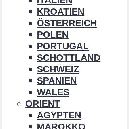
KROATIEN
ÖSTERREICH
POLEN
PORTUGAL
SCHOTTLAND
SCHWEIZ
SPANIEN
WALES
ORIENT
ÄGYPTEN
MAROKKO