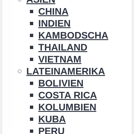
CHINA
INDIEN
KAMBODSCHA
THAILAND
VIETNAM
LATEINAMERIKA
BOLIVIEN
COSTA RICA
KOLUMBIEN
KUBA
PERU