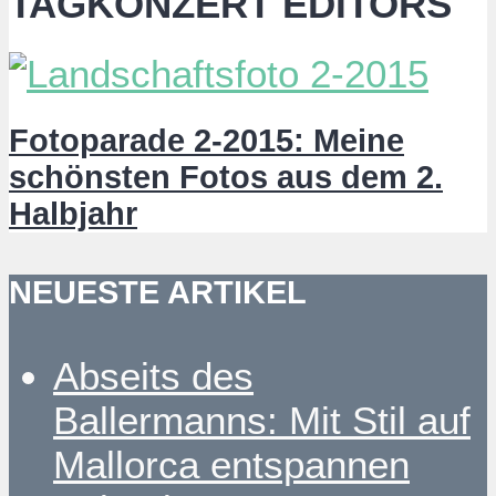
TAGKONZERT EDITORS
Fotoparade 2-2015: Meine
schönsten Fotos aus dem 2.
Halbjahr
NEUESTE ARTIKEL
Abseits des
Ballermanns: Mit Stil auf
Mallorca entspannen