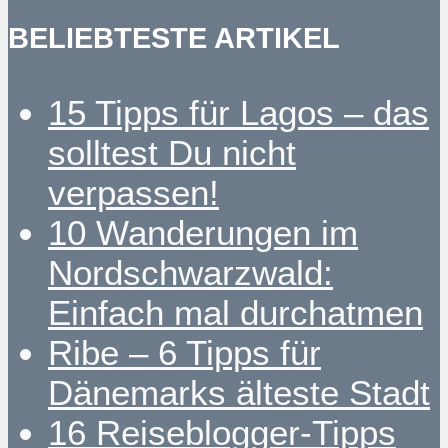
BELIEBTESTE ARTIKEL
15 Tipps für Lagos – das
solltest Du nicht
verpassen!
10 Wanderungen im
Nordschwarzwald:
Einfach mal durchatmen
Ribe – 6 Tipps für
Dänemarks älteste Stadt
16 Reiseblogger-Tipps