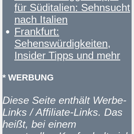
für Süditalien: Sehnsucht
nach Italien
Frankfurt:
Sehenswürdigkeiten,
Insider Tipps und mehr
* WERBUNG
Diese Seite enthält Werbe-
Links / Affiliate-Links. Das
heißt, bei einem