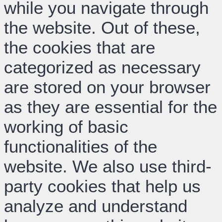
while you navigate through
the website. Out of these,
the cookies that are
categorized as necessary
are stored on your browser
as they are essential for the
working of basic
functionalities of the
website. We also use third-
party cookies that help us
analyze and understand