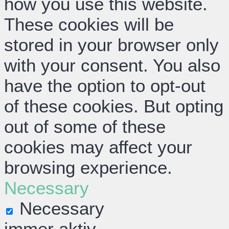
how you use this website.
These cookies will be
stored in your browser only
with your consent. You also
have the option to opt-out
of these cookies. But opting
out of some of these
cookies may affect your
browsing experience.
Necessary
Necessary
immer aktiv