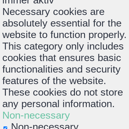
Necessary cookies are
absolutely essential for the
website to function properly.
This category only includes
cookies that ensures basic
functionalities and security
features of the website.
These cookies do not store
any personal information.
Non-necessary
Non-necessary