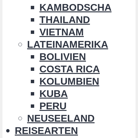
KAMBODSCHA
THAILAND
VIETNAM
LATEINAMERIKA
BOLIVIEN
COSTA RICA
KOLUMBIEN
KUBA
PERU
NEUSEELAND
REISEARTEN