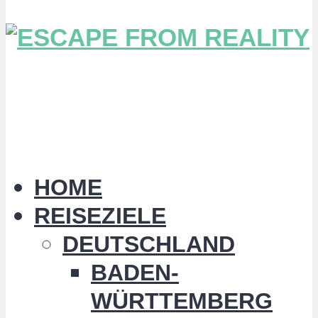
HOME
REISEZIELE
DEUTSCHLAND
BADEN-
WÜRTTEMBERG