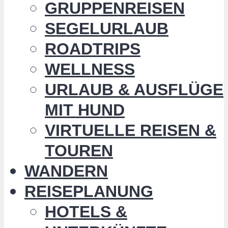
GRUPPENREISEN
SEGELURLAUB
ROADTRIPS
WELLNESS
URLAUB & AUSFLÜGE
MIT HUND
VIRTUELLE REISEN &
TOUREN
WANDERN
REISEPLANUNG
HOTELS &