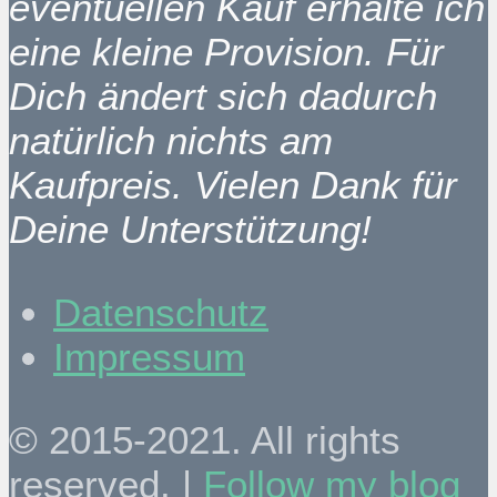
eventuellen Kauf erhalte ich
eine kleine Provision. Für
Dich ändert sich dadurch
natürlich nichts am
Kaufpreis. Vielen Dank für
Deine Unterstützung!
Datenschutz
Impressum
© 2015-2021. All rights
reserved. |
Follow my blog