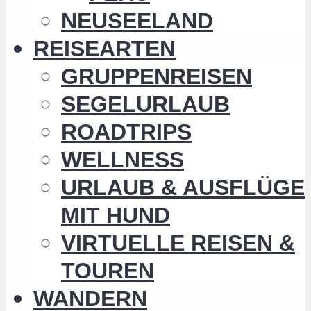
NEUSEELAND
REISEARTEN
GRUPPENREISEN
SEGELURLAUB
ROADTRIPS
WELLNESS
URLAUB & AUSFLÜGE
MIT HUND
VIRTUELLE REISEN &
TOUREN
WANDERN