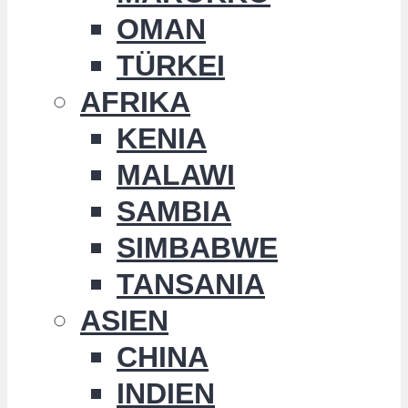
OMAN
TÜRKEI
AFRIKA
KENIA
MALAWI
SAMBIA
SIMBABWE
TANSANIA
ASIEN
CHINA
INDIEN