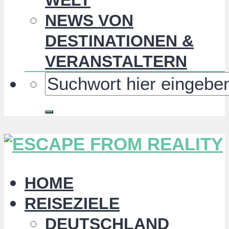
NEWS VON
DESTINATIONEN &
VERANSTALTERN
HOME
REISEZIELE
DEUTSCHLAND