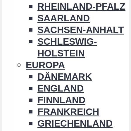
RHEINLAND-PFALZ
SAARLAND
SACHSEN-ANHALT
SCHLESWIG-
HOLSTEIN
EUROPA
DÄNEMARK
ENGLAND
FINNLAND
FRANKREICH
GRIECHENLAND