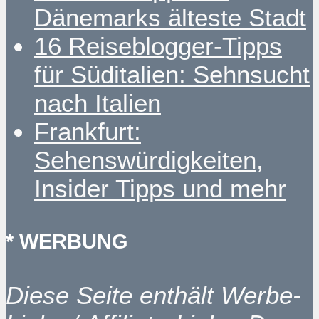
Dänemarks älteste Stadt
16 Reiseblogger-Tipps
für Süditalien: Sehnsucht
nach Italien
Frankfurt:
Sehenswürdigkeiten,
Insider Tipps und mehr
* WERBUNG
Diese Seite enthält Werbe-