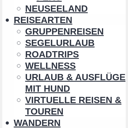
NEUSEELAND
REISEARTEN
GRUPPENREISEN
SEGELURLAUB
ROADTRIPS
WELLNESS
URLAUB & AUSFLÜGE
MIT HUND
VIRTUELLE REISEN &
TOUREN
WANDERN