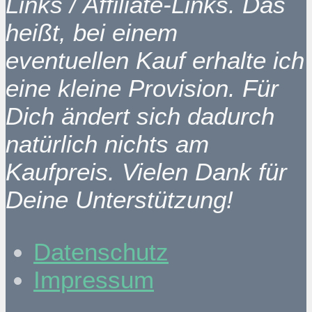
Links / Affiliate-Links. Das
heißt, bei einem
eventuellen Kauf erhalte ich
eine kleine Provision. Für
Dich ändert sich dadurch
natürlich nichts am
Kaufpreis. Vielen Dank für
Deine Unterstützung!
Datenschutz
Impressum