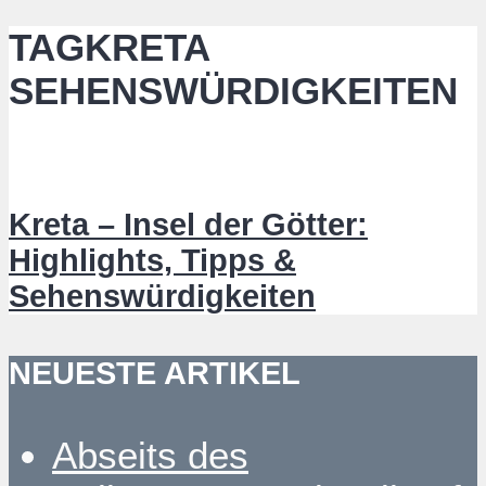
TAGKRETA
SEHENSWÜRDIGKEITEN
Kreta – Insel der Götter:
Highlights, Tipps &
Sehenswürdigkeiten
NEUESTE ARTIKEL
Abseits des