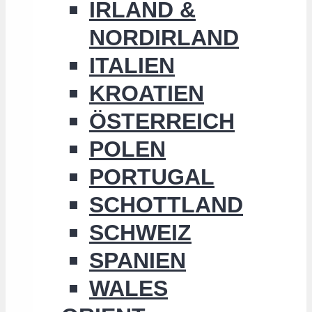
IRLAND &
NORDIRLAND
ITALIEN
KROATIEN
ÖSTERREICH
POLEN
PORTUGAL
SCHOTTLAND
SCHWEIZ
SPANIEN
WALES