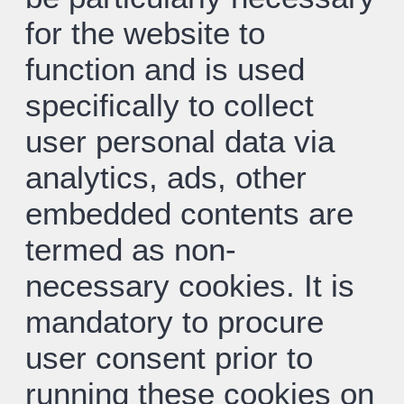
for the website to
function and is used
specifically to collect
user personal data via
analytics, ads, other
embedded contents are
termed as non-
necessary cookies. It is
mandatory to procure
user consent prior to
running these cookies on