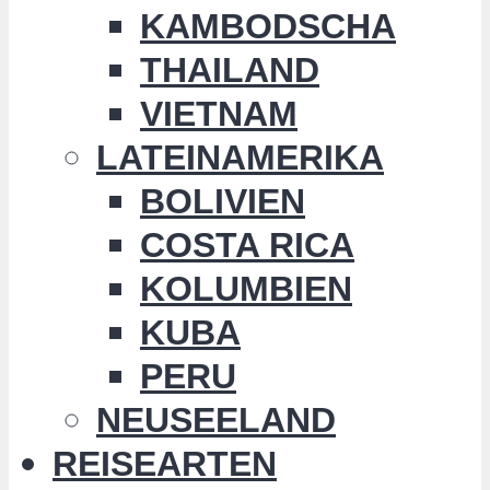
KAMBODSCHA
THAILAND
VIETNAM
LATEINAMERIKA
BOLIVIEN
COSTA RICA
KOLUMBIEN
KUBA
PERU
NEUSEELAND
REISEARTEN