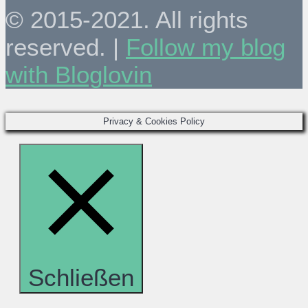
© 2015-2021. All rights
reserved. |
Follow my blog
with Bloglovin
Privacy & Cookies Policy
Schließen