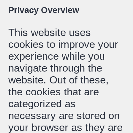
Privacy Overview
This website uses
cookies to improve your
experience while you
navigate through the
website. Out of these,
the cookies that are
categorized as
necessary are stored on
your browser as they are