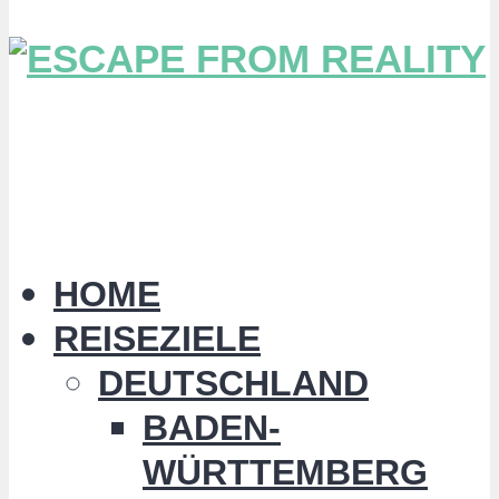
HOME
REISEZIELE
DEUTSCHLAND
BADEN-
WÜRTTEMBERG