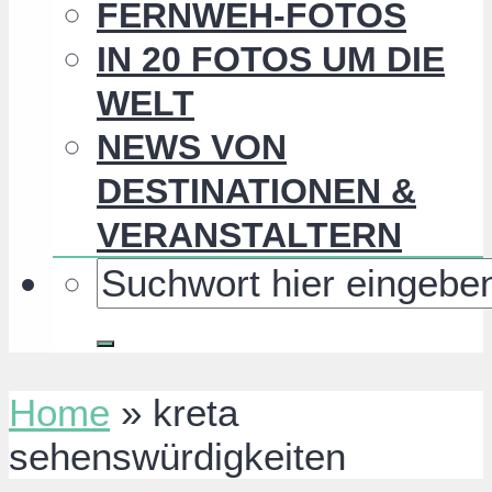
FERNWEH-FOTOS
IN 20 FOTOS UM DIE
WELT
NEWS VON
DESTINATIONEN &
VERANSTALTERN
Home
»
kreta
sehenswürdigkeiten