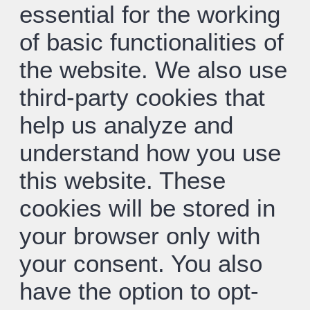
essential for the working
of basic functionalities of
the website. We also use
third-party cookies that
help us analyze and
understand how you use
this website. These
cookies will be stored in
your browser only with
your consent. You also
have the option to opt-