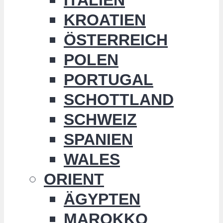
KROATIEN
ÖSTERREICH
POLEN
PORTUGAL
SCHOTTLAND
SCHWEIZ
SPANIEN
WALES
ORIENT
ÄGYPTEN
MAROKKO