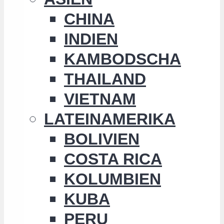
CHINA
INDIEN
KAMBODSCHA
THAILAND
VIETNAM
LATEINAMERIKA
BOLIVIEN
COSTA RICA
KOLUMBIEN
KUBA
PERU