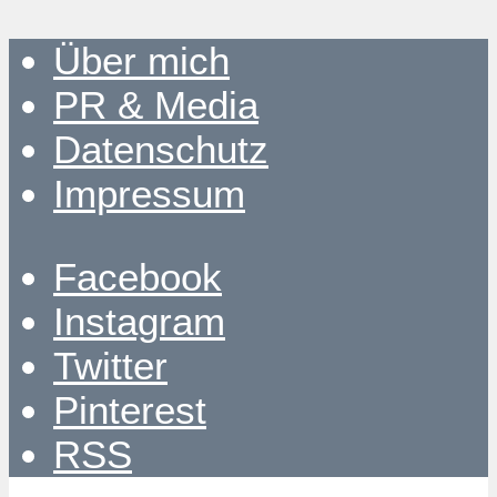
Über mich
PR & Media
Datenschutz
Impressum
Facebook
Instagram
Twitter
Pinterest
RSS