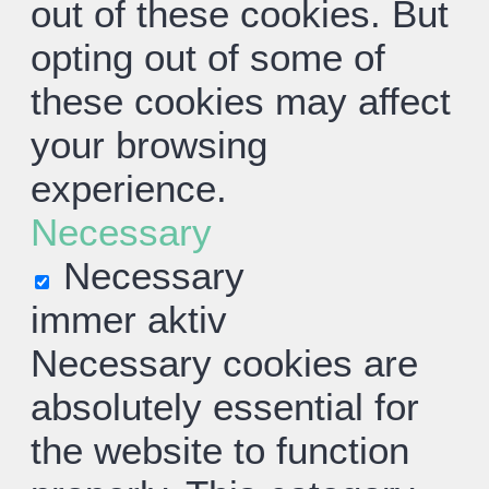
out of these cookies. But
opting out of some of
these cookies may affect
your browsing
experience.
Necessary
Necessary
immer aktiv
Necessary cookies are
absolutely essential for
the website to function