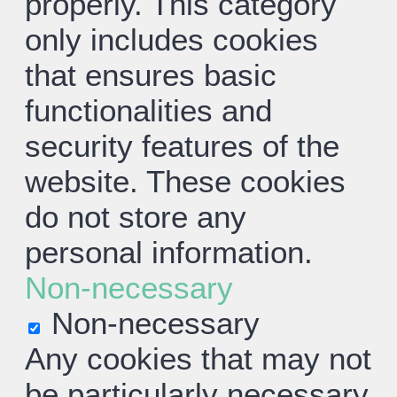
properly. This category
only includes cookies
that ensures basic
functionalities and
security features of the
website. These cookies
do not store any
personal information.
Non-necessary
Non-necessary
Any cookies that may not
be particularly necessary