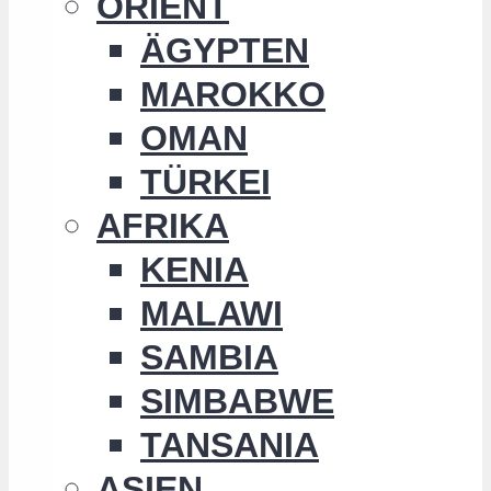
ORIENT
ÄGYPTEN
MAROKKO
OMAN
TÜRKEI
AFRIKA
KENIA
MALAWI
SAMBIA
SIMBABWE
TANSANIA
ASIEN