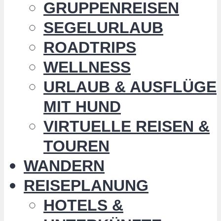
GRUPPENREISEN
SEGELURLAUB
ROADTRIPS
WELLNESS
URLAUB & AUSFLÜGE
MIT HUND
VIRTUELLE REISEN &
TOUREN
WANDERN
REISEPLANUNG
HOTELS &