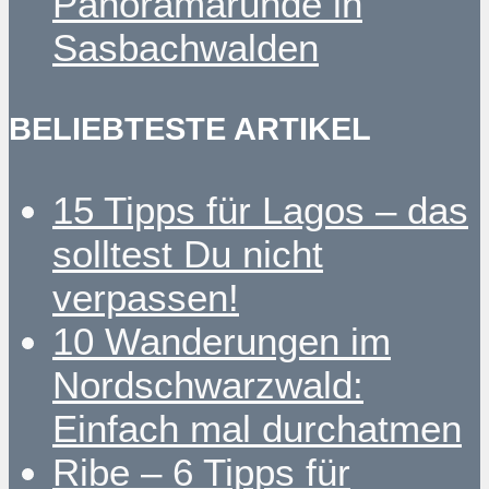
Panoramarunde in
Sasbachwalden
BELIEBTESTE ARTIKEL
15 Tipps für Lagos – das
solltest Du nicht
verpassen!
10 Wanderungen im
Nordschwarzwald:
Einfach mal durchatmen
Ribe – 6 Tipps für