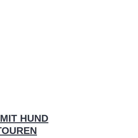
MIT HUND
 TOUREN