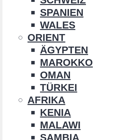
SPANIEN
WALES
ORIENT
ÄGYPTEN
MAROKKO
OMAN
TÜRKEI
AFRIKA
KENIA
MALAWI
SAMBIA