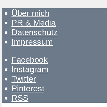
Über mich
PR & Media
Datenschutz
Impressum
Facebook
Instagram
Twitter
Pinterest
RSS