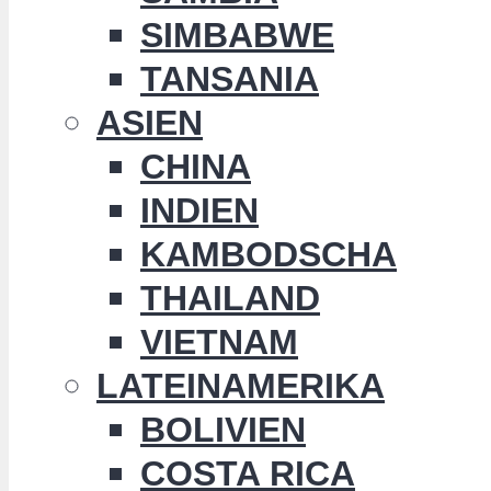
SIMBABWE
TANSANIA
ASIEN
CHINA
INDIEN
KAMBODSCHA
THAILAND
VIETNAM
LATEINAMERIKA
BOLIVIEN
COSTA RICA