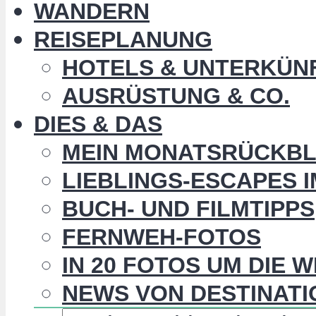
WANDERN
REISEPLANUNG
HOTELS & UNTERKÜN
AUSRÜSTUNG & CO.
DIES & DAS
MEIN MONATSRÜCKBL
LIEBLINGS-ESCAPES 
BUCH- UND FILMTIPPS
FERNWEH-FOTOS
IN 20 FOTOS UM DIE 
NEWS VON DESTINATI