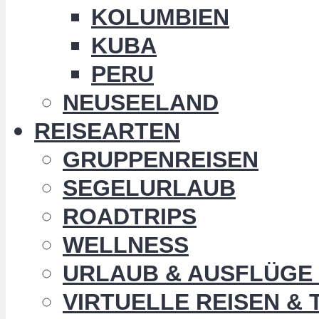
KOLUMBIEN
KUBA
PERU
NEUSEELAND
REISEARTEN
GRUPPENREISEN
SEGELURLAUB
ROADTRIPS
WELLNESS
URLAUB & AUSFLÜGE 
VIRTUELLE REISEN &