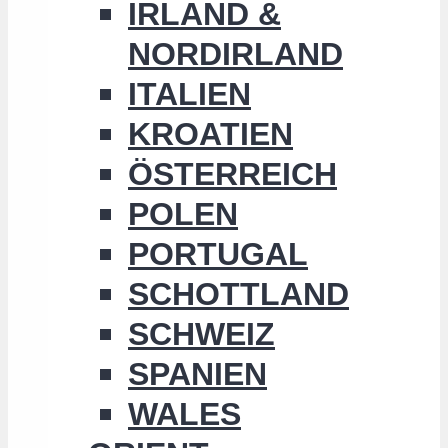
IRLAND &
NORDIRLAND
ITALIEN
KROATIEN
ÖSTERREICH
POLEN
PORTUGAL
SCHOTTLAND
SCHWEIZ
SPANIEN
WALES