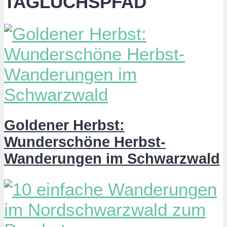
TAGLUCHSPFAD
Goldener Herbst:
Wunderschöne Herbst-
Wanderungen im Schwarzwald