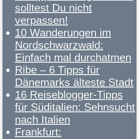
solltest Du nicht
verpassen!
10 Wanderungen im
Nordschwarzwald:
Einfach mal durchatmen
Ribe – 6 Tipps für
Dänemarks älteste Stadt
16 Reiseblogger-Tipps
für Süditalien: Sehnsucht
nach Italien
Frankfurt: