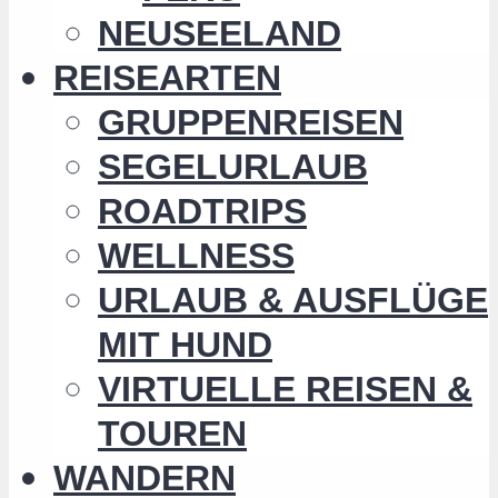
NEUSEELAND
REISEARTEN
GRUPPENREISEN
SEGELURLAUB
ROADTRIPS
WELLNESS
URLAUB & AUSFLÜGE
MIT HUND
VIRTUELLE REISEN &
TOUREN
WANDERN