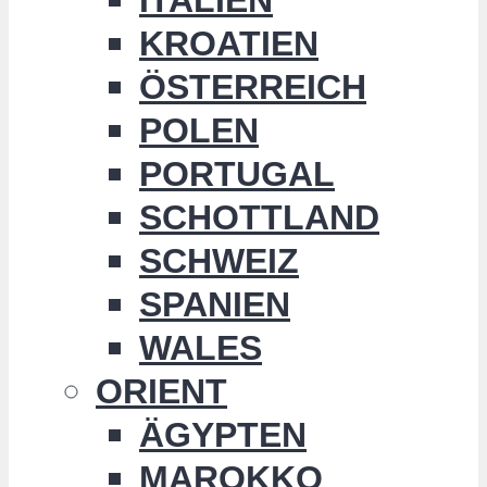
KROATIEN
ÖSTERREICH
POLEN
PORTUGAL
SCHOTTLAND
SCHWEIZ
SPANIEN
WALES
ORIENT
ÄGYPTEN
MAROKKO