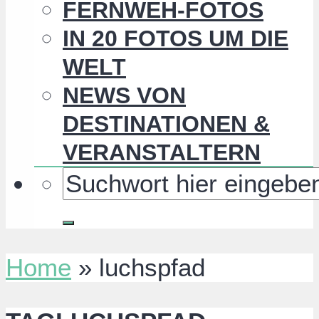
FERNWEH-FOTOS
IN 20 FOTOS UM DIE
WELT
NEWS VON
DESTINATIONEN &
VERANSTALTERN
Home
»
luchspfad