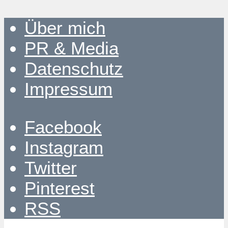
Über mich
PR & Media
Datenschutz
Impressum
Facebook
Instagram
Twitter
Pinterest
RSS