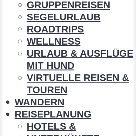
GRUPPENREISEN
SEGELURLAUB
ROADTRIPS
WELLNESS
URLAUB & AUSFLÜGE
MIT HUND
VIRTUELLE REISEN &
TOUREN
WANDERN
REISEPLANUNG
HOTELS &