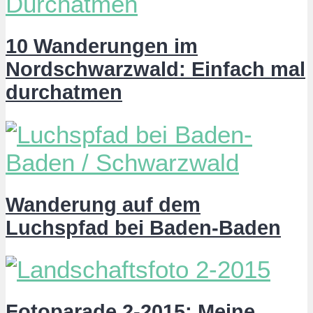
10 Wanderungen im
Nordschwarzwald: Einfach mal
durchatmen
Wanderung auf dem
Luchspfad bei Baden-Baden
Fotoparade 2-2015: Meine