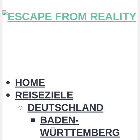
HOME
REISEZIELE
DEUTSCHLAND
BADEN-
WÜRTTEMBERG