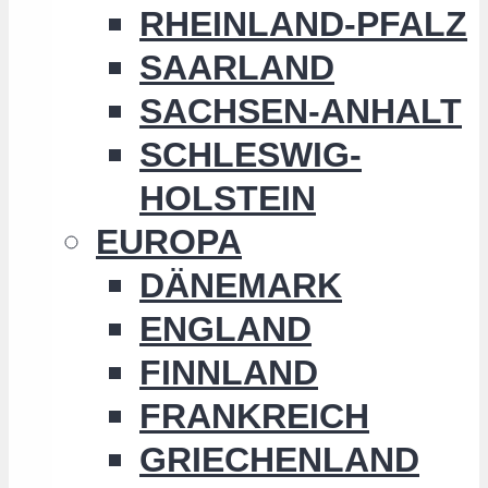
RHEINLAND-PFALZ
SAARLAND
SACHSEN-ANHALT
SCHLESWIG-
HOLSTEIN
EUROPA
DÄNEMARK
ENGLAND
FINNLAND
FRANKREICH
GRIECHENLAND