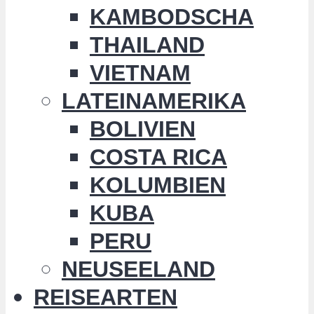
KAMBODSCHA
THAILAND
VIETNAM
LATEINAMERIKA
BOLIVIEN
COSTA RICA
KOLUMBIEN
KUBA
PERU
NEUSEELAND
REISEARTEN