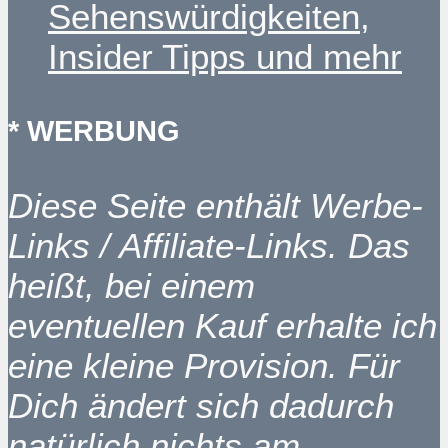
Sehenswürdigkeiten,
Insider Tipps und mehr
* WERBUNG
Diese Seite enthält Werbe-
Links / Affiliate-Links. Das
heißt, bei einem
eventuellen Kauf erhalte ich
eine kleine Provision. Für
Dich ändert sich dadurch
natürlich nichts am