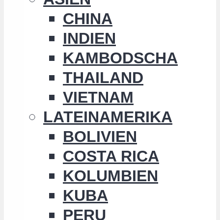
CHINA
INDIEN
KAMBODSCHA
THAILAND
VIETNAM
LATEINAMERIKA
BOLIVIEN
COSTA RICA
KOLUMBIEN
KUBA
PERU