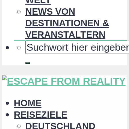
NEWS VON
DESTINATIONEN &
VERANSTALTERN
HOME
REISEZIELE
DEUTSCHLAND