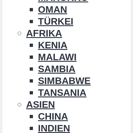
OMAN
TÜRKEI
AFRIKA
KENIA
MALAWI
SAMBIA
SIMBABWE
TANSANIA
ASIEN
CHINA
INDIEN