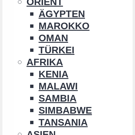
ORIENT
ÄGYPTEN
MAROKKO
OMAN
TÜRKEI
AFRIKA
KENIA
MALAWI
SAMBIA
SIMBABWE
TANSANIA
ASIEN