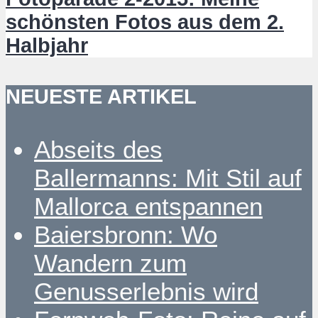
schönsten Fotos aus dem 2.
Halbjahr
NEUESTE ARTIKEL
Abseits des
Ballermanns: Mit Stil auf
Mallorca entspannen
Baiersbronn: Wo
Wandern zum
Genusserlebnis wird