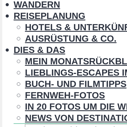
WANDERN
REISEPLANUNG
HOTELS & UNTERKÜN
AUSRÜSTUNG & CO.
DIES & DAS
MEIN MONATSRÜCKBL
LIEBLINGS-ESCAPES 
BUCH- UND FILMTIPPS
FERNWEH-FOTOS
IN 20 FOTOS UM DIE 
NEWS VON DESTINATI