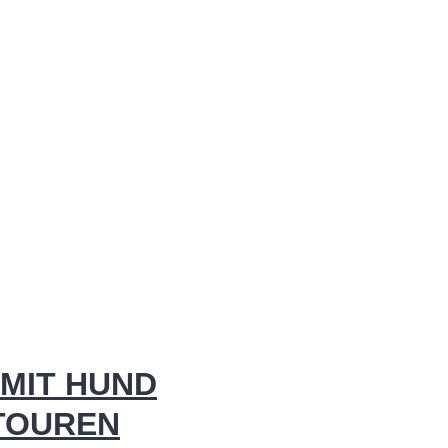
MIT HUND
 TOUREN