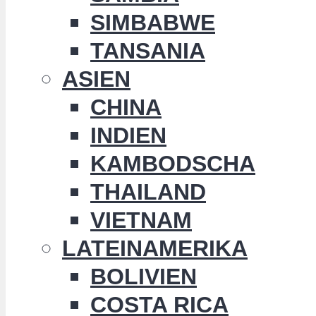
SIMBABWE
TANSANIA
ASIEN
CHINA
INDIEN
KAMBODSCHA
THAILAND
VIETNAM
LATEINAMERIKA
BOLIVIEN
COSTA RICA