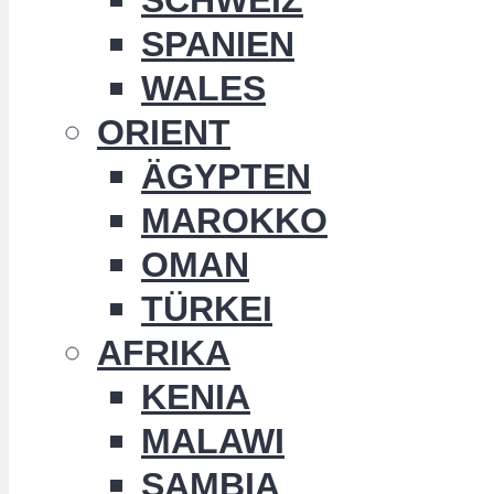
SPANIEN
WALES
ORIENT
ÄGYPTEN
MAROKKO
OMAN
TÜRKEI
AFRIKA
KENIA
MALAWI
SAMBIA