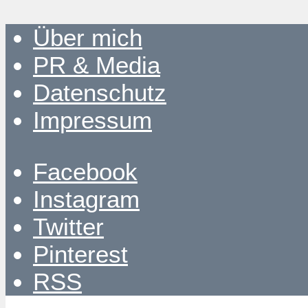
Über mich
PR & Media
Datenschutz
Impressum
Facebook
Instagram
Twitter
Pinterest
RSS