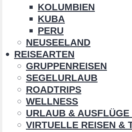
KOLUMBIEN
KUBA
PERU
NEUSEELAND
REISEARTEN
GRUPPENREISEN
SEGELURLAUB
ROADTRIPS
WELLNESS
URLAUB & AUSFLÜGE 
VIRTUELLE REISEN &