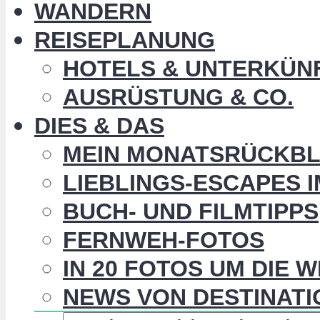
WANDERN
REISEPLANUNG
HOTELS & UNTERKÜN
AUSRÜSTUNG & CO.
DIES & DAS
MEIN MONATSRÜCKBL
LIEBLINGS-ESCAPES 
BUCH- UND FILMTIPPS
FERNWEH-FOTOS
IN 20 FOTOS UM DIE 
NEWS VON DESTINATI