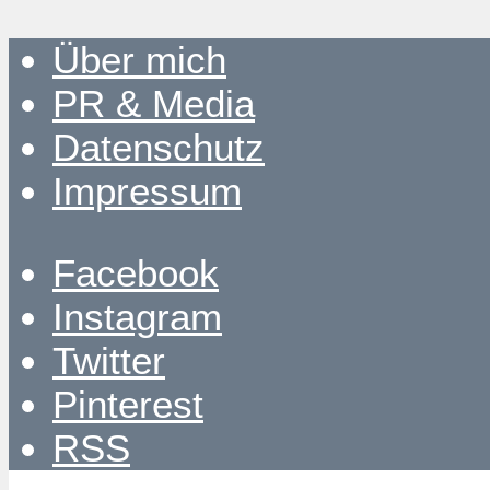
Über mich
PR & Media
Datenschutz
Impressum
Facebook
Instagram
Twitter
Pinterest
RSS