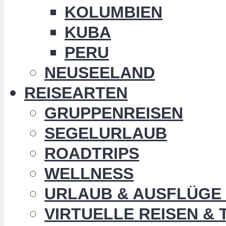
KOLUMBIEN
KUBA
PERU
NEUSEELAND
REISEARTEN
GRUPPENREISEN
SEGELURLAUB
ROADTRIPS
WELLNESS
URLAUB & AUSFLÜGE 
VIRTUELLE REISEN &