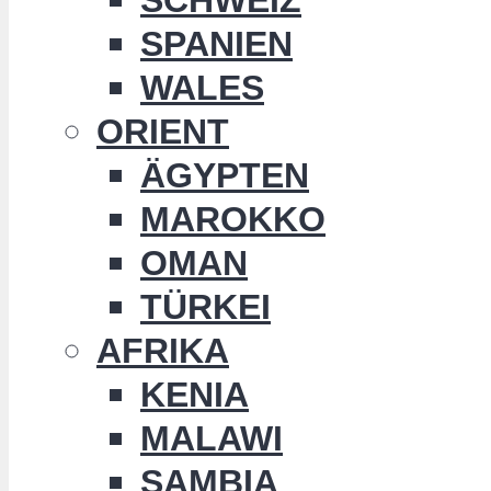
SPANIEN
WALES
ORIENT
ÄGYPTEN
MAROKKO
OMAN
TÜRKEI
AFRIKA
KENIA
MALAWI
SAMBIA