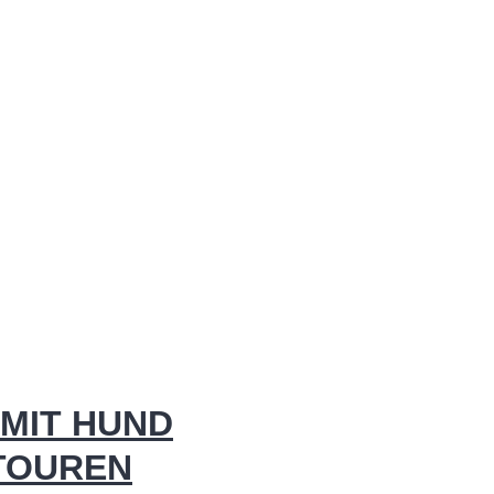
MIT HUND
 TOUREN