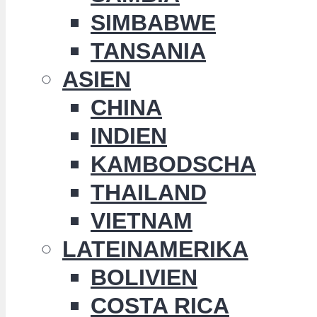
SIMBABWE
TANSANIA
ASIEN
CHINA
INDIEN
KAMBODSCHA
THAILAND
VIETNAM
LATEINAMERIKA
BOLIVIEN
COSTA RICA