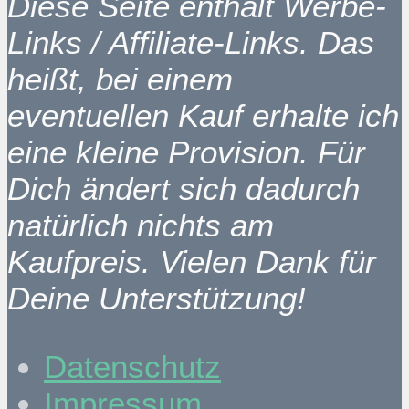
Diese Seite enthält Werbe-
Links / Affiliate-Links. Das
heißt, bei einem
eventuellen Kauf erhalte ich
eine kleine Provision. Für
Dich ändert sich dadurch
natürlich nichts am
Kaufpreis. Vielen Dank für
Deine Unterstützung!
Datenschutz
Impressum