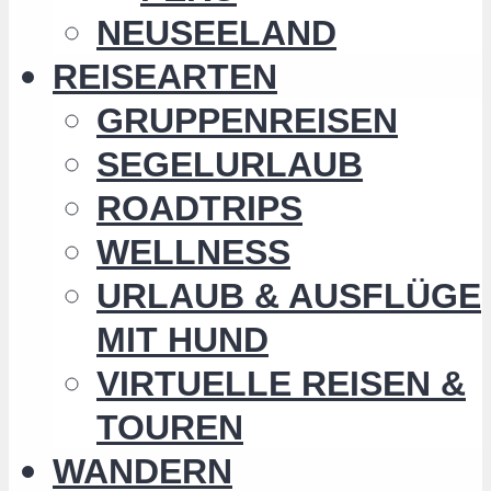
NEUSEELAND
REISEARTEN
GRUPPENREISEN
SEGELURLAUB
ROADTRIPS
WELLNESS
URLAUB & AUSFLÜGE
MIT HUND
VIRTUELLE REISEN &
TOUREN
WANDERN