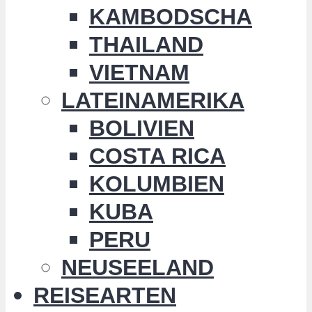
KAMBODSCHA
THAILAND
VIETNAM
LATEINAMERIKA
BOLIVIEN
COSTA RICA
KOLUMBIEN
KUBA
PERU
NEUSEELAND
REISEARTEN