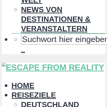
NEWS VON
DESTINATIONEN &
VERANSTALTERN
HOME
REISEZIELE
DEUTSCHLAND