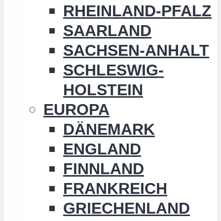
RHEINLAND-PFALZ
SAARLAND
SACHSEN-ANHALT
SCHLESWIG-
HOLSTEIN
EUROPA
DÄNEMARK
ENGLAND
FINNLAND
FRANKREICH
GRIECHENLAND