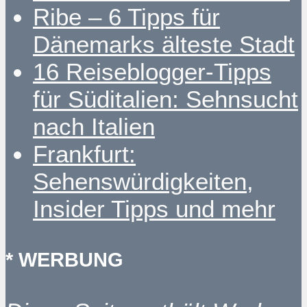
Ribe – 6 Tipps für
Dänemarks älteste Stadt
16 Reiseblogger-Tipps
für Süditalien: Sehnsucht
nach Italien
Frankfurt:
Sehenswürdigkeiten,
Insider Tipps und mehr
* WERBUNG