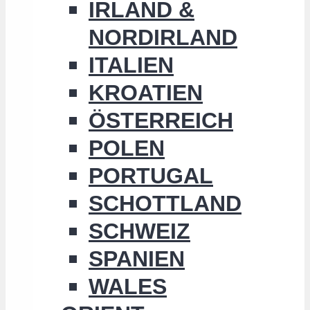
IRLAND &
NORDIRLAND
ITALIEN
KROATIEN
ÖSTERREICH
POLEN
PORTUGAL
SCHOTTLAND
SCHWEIZ
SPANIEN
WALES