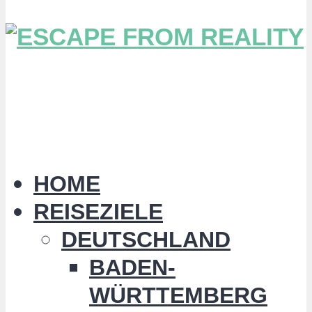
HOME
REISEZIELE
DEUTSCHLAND
BADEN-
WÜRTTEMBERG