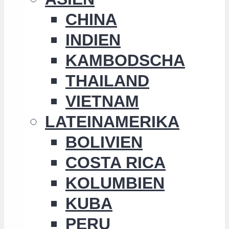
CHINA
INDIEN
KAMBODSCHA
THAILAND
VIETNAM
LATEINAMERIKA
BOLIVIEN
COSTA RICA
KOLUMBIEN
KUBA
PERU