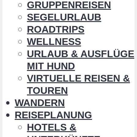
GRUPPENREISEN
SEGELURLAUB
ROADTRIPS
WELLNESS
URLAUB & AUSFLÜGE
MIT HUND
VIRTUELLE REISEN &
TOUREN
WANDERN
REISEPLANUNG
HOTELS &