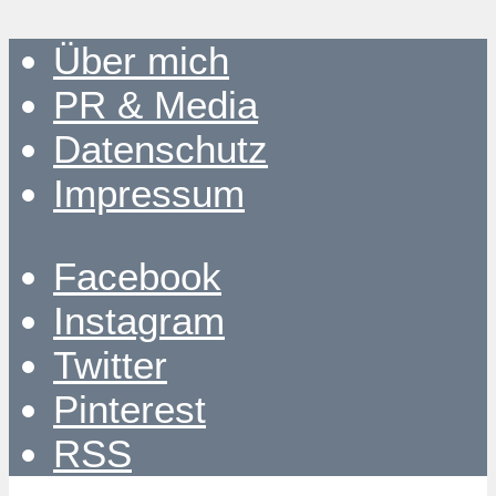
Über mich
PR & Media
Datenschutz
Impressum
Facebook
Instagram
Twitter
Pinterest
RSS