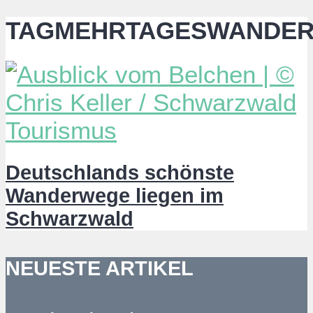
TAGMEHRTAGESWANDE
Deutschlands schönste
Wanderwege liegen im
Schwarzwald
NEUESTE ARTIKEL