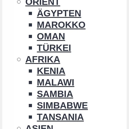
ORIENT
ÄGYPTEN
MAROKKO
OMAN
TÜRKEI
AFRIKA
KENIA
MALAWI
SAMBIA
SIMBABWE
TANSANIA
ASIEN