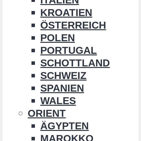
KROATIEN
ÖSTERREICH
POLEN
PORTUGAL
SCHOTTLAND
SCHWEIZ
SPANIEN
WALES
ORIENT
ÄGYPTEN
MAROKKO