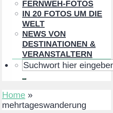
FERNWEH-FOTOS
IN 20 FOTOS UM DIE
WELT
NEWS VON
DESTINATIONEN &
VERANSTALTERN
Home
»
mehrtageswanderung