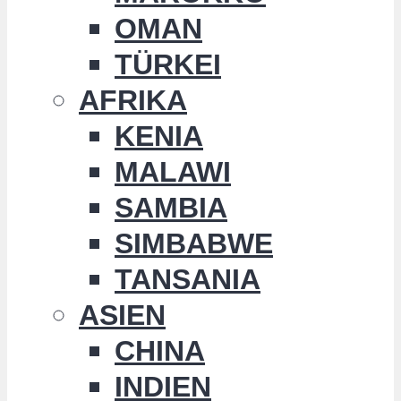
OMAN
TÜRKEI
AFRIKA
KENIA
MALAWI
SAMBIA
SIMBABWE
TANSANIA
ASIEN
CHINA
INDIEN