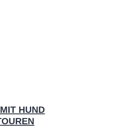
MIT HUND
 TOUREN