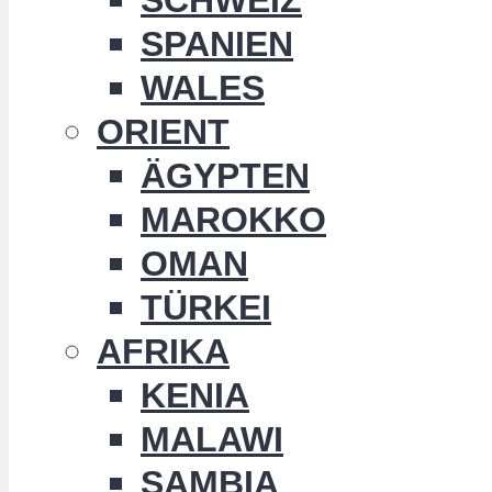
SPANIEN
WALES
ORIENT
ÄGYPTEN
MAROKKO
OMAN
TÜRKEI
AFRIKA
KENIA
MALAWI
SAMBIA