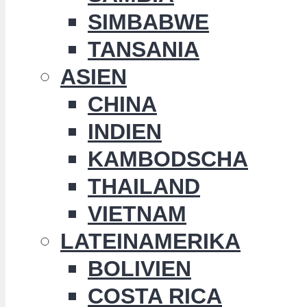
SIMBABWE
TANSANIA
ASIEN
CHINA
INDIEN
KAMBODSCHA
THAILAND
VIETNAM
LATEINAMERIKA
BOLIVIEN
COSTA RICA