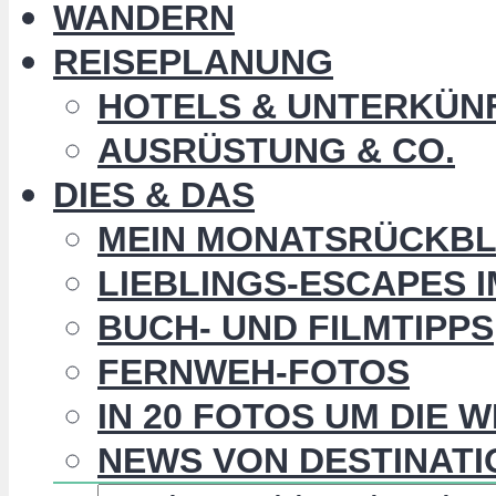
WANDERN
REISEPLANUNG
HOTELS & UNTERKÜN
AUSRÜSTUNG & CO.
DIES & DAS
MEIN MONATSRÜCKBL
LIEBLINGS-ESCAPES 
BUCH- UND FILMTIPPS
FERNWEH-FOTOS
IN 20 FOTOS UM DIE 
NEWS VON DESTINATI