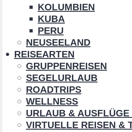
KOLUMBIEN
KUBA
PERU
NEUSEELAND
REISEARTEN
GRUPPENREISEN
SEGELURLAUB
ROADTRIPS
WELLNESS
URLAUB & AUSFLÜGE 
VIRTUELLE REISEN &