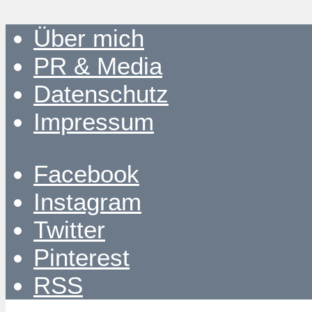
Über mich
PR & Media
Datenschutz
Impressum
Facebook
Instagram
Twitter
Pinterest
RSS