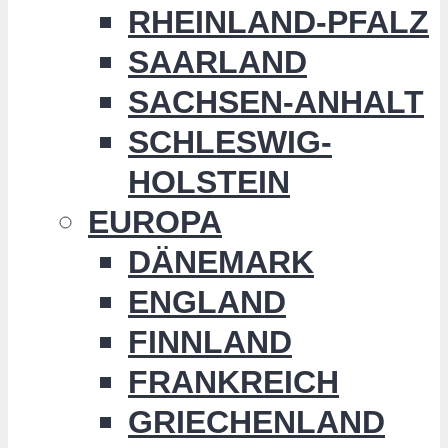
RHEINLAND-PFALZ
SAARLAND
SACHSEN-ANHALT
SCHLESWIG-
HOLSTEIN
EUROPA
DÄNEMARK
ENGLAND
FINNLAND
FRANKREICH
GRIECHENLAND