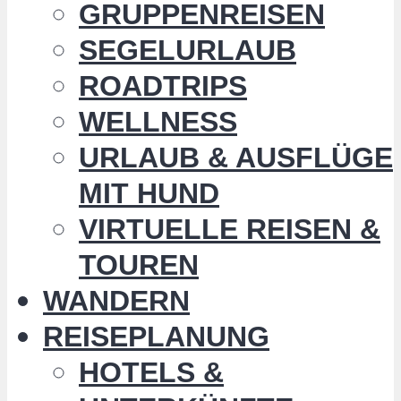
GRUPPENREISEN
SEGELURLAUB
ROADTRIPS
WELLNESS
URLAUB & AUSFLÜGE
MIT HUND
VIRTUELLE REISEN &
TOUREN
WANDERN
REISEPLANUNG
HOTELS &