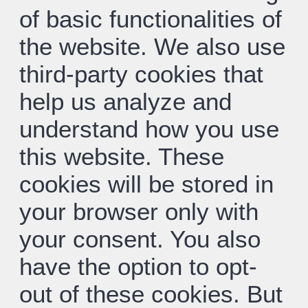
of basic functionalities of
the website. We also use
third-party cookies that
help us analyze and
understand how you use
this website. These
cookies will be stored in
your browser only with
your consent. You also
have the option to opt-
out of these cookies. But