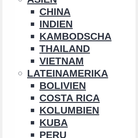
CHINA
INDIEN
KAMBODSCHA
THAILAND
VIETNAM
LATEINAMERIKA
BOLIVIEN
COSTA RICA
KOLUMBIEN
KUBA
PERU