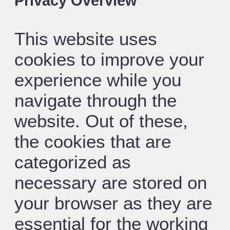
Privacy Overview
This website uses
cookies to improve your
experience while you
navigate through the
website. Out of these,
the cookies that are
categorized as
necessary are stored on
your browser as they are
essential for the working