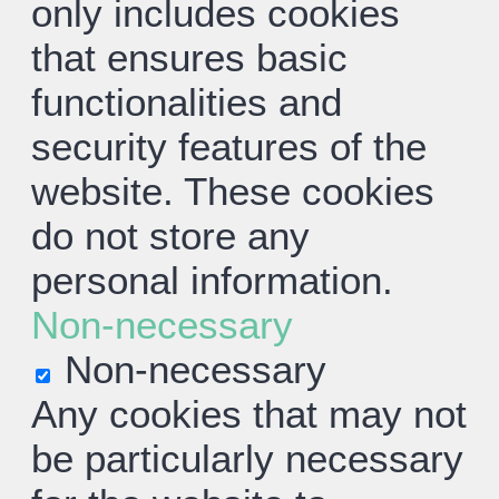
only includes cookies
that ensures basic
functionalities and
security features of the
website. These cookies
do not store any
personal information.
Non-necessary
Non-necessary
Any cookies that may not
be particularly necessary