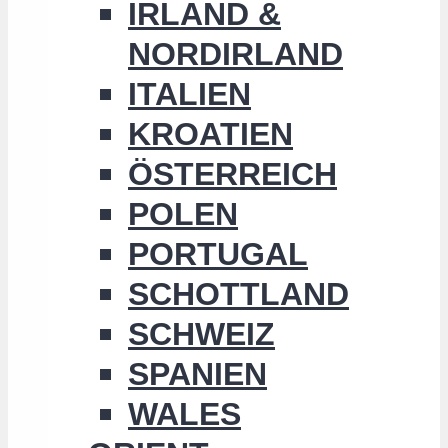
IRLAND &
NORDIRLAND
ITALIEN
KROATIEN
ÖSTERREICH
POLEN
PORTUGAL
SCHOTTLAND
SCHWEIZ
SPANIEN
WALES