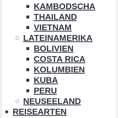
KAMBODSCHA
THAILAND
VIETNAM
LATEINAMERIKA
BOLIVIEN
COSTA RICA
KOLUMBIEN
KUBA
PERU
NEUSEELAND
REISEARTEN