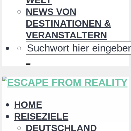
NEWS VON
DESTINATIONEN &
VERANSTALTERN
HOME
REISEZIELE
DEUTSCHLAND