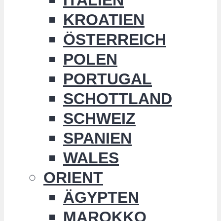
KROATIEN
ÖSTERREICH
POLEN
PORTUGAL
SCHOTTLAND
SCHWEIZ
SPANIEN
WALES
ORIENT
ÄGYPTEN
MAROKKO