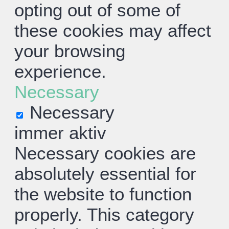
opting out of some of
these cookies may affect
your browsing
experience.
Necessary
Necessary
immer aktiv
Necessary cookies are
absolutely essential for
the website to function
properly. This category