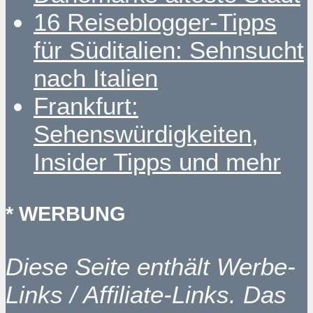
16 Reiseblogger-Tipps
für Süditalien: Sehnsucht
nach Italien
Frankfurt:
Sehenswürdigkeiten,
Insider Tipps und mehr
* WERBUNG
Diese Seite enthält Werbe-
Links / Affiliate-Links. Das