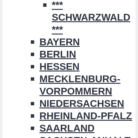
***
SCHWARZWALD
***
BAYERN
BERLIN
HESSEN
MECKLENBURG-
VORPOMMERN
NIEDERSACHSEN
RHEINLAND-PFALZ
SAARLAND