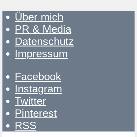
Über mich
PR & Media
Datenschutz
Impressum
Facebook
Instagram
Twitter
Pinterest
RSS