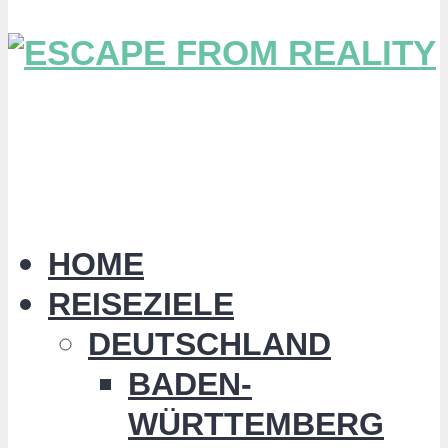
HOME
REISEZIELE
DEUTSCHLAND
BADEN-
WÜRTTEMBERG