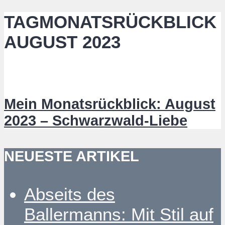
TAGMONATSRÜCKBLICK
AUGUST 2023
Mein Monatsrückblick: August
2023 – Schwarzwald-Liebe
NEUESTE ARTIKEL
Abseits des
Ballermanns: Mit Stil auf