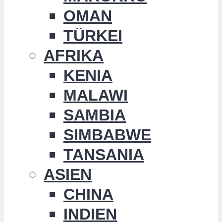
OMAN
TÜRKEI
AFRIKA
KENIA
MALAWI
SAMBIA
SIMBABWE
TANSANIA
ASIEN
CHINA
INDIEN