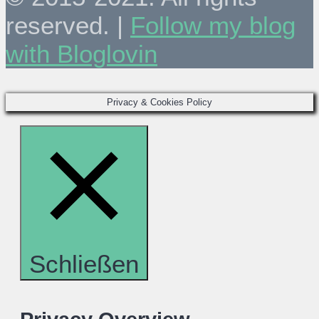
reserved. |
Follow my blog
with Bloglovin
Privacy & Cookies Policy
Schließen