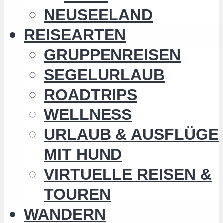
NEUSEELAND
REISEARTEN
GRUPPENREISEN
SEGELURLAUB
ROADTRIPS
WELLNESS
URLAUB & AUSFLÜGE
MIT HUND
VIRTUELLE REISEN &
TOUREN
WANDERN