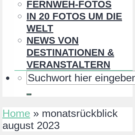
FERNWEH-FOTOS
IN 20 FOTOS UM DIE
WELT
NEWS VON
DESTINATIONEN &
VERANSTALTERN
Home
»
monatsrückblick
august 2023