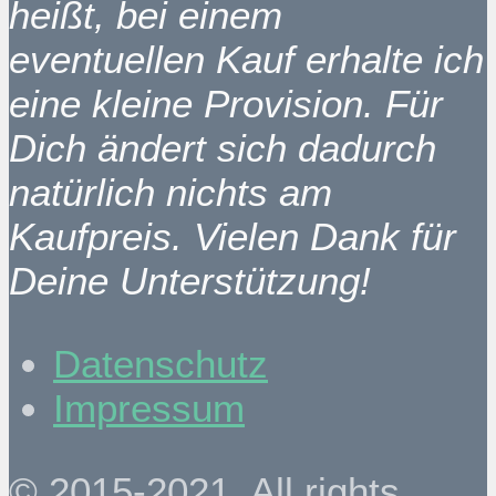
heißt, bei einem
eventuellen Kauf erhalte ich
eine kleine Provision. Für
Dich ändert sich dadurch
natürlich nichts am
Kaufpreis. Vielen Dank für
Deine Unterstützung!
Datenschutz
Impressum
© 2015-2021. All rights