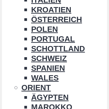
KROATIEN
ÖSTERREICH
POLEN
PORTUGAL
SCHOTTLAND
SCHWEIZ
SPANIEN
WALES
ORIENT
ÄGYPTEN
MAROKKO