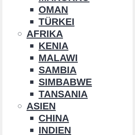
OMAN
TÜRKEI
AFRIKA
KENIA
MALAWI
SAMBIA
SIMBABWE
TANSANIA
ASIEN
CHINA
INDIEN