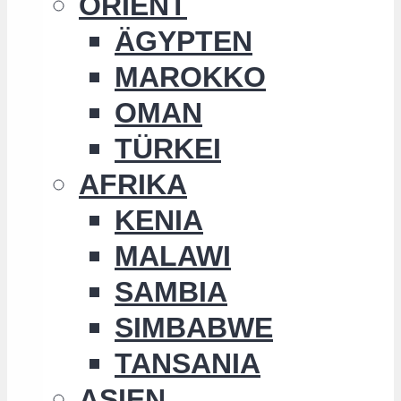
ORIENT
ÄGYPTEN
MAROKKO
OMAN
TÜRKEI
AFRIKA
KENIA
MALAWI
SAMBIA
SIMBABWE
TANSANIA
ASIEN