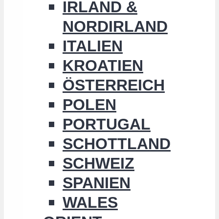
IRLAND &
NORDIRLAND
ITALIEN
KROATIEN
ÖSTERREICH
POLEN
PORTUGAL
SCHOTTLAND
SCHWEIZ
SPANIEN
WALES