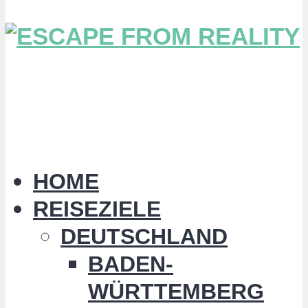
HOME
REISEZIELE
DEUTSCHLAND
BADEN-
WÜRTTEMBERG