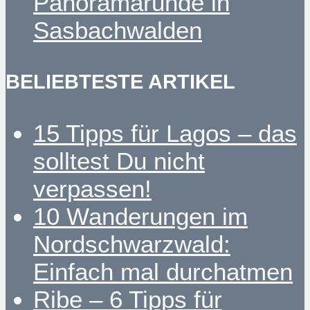
Panoramarunde in
Sasbachwalden
BELIEBTESTE ARTIKEL
15 Tipps für Lagos – das
solltest Du nicht
verpassen!
10 Wanderungen im
Nordschwarzwald:
Einfach mal durchatmen
Ribe – 6 Tipps für