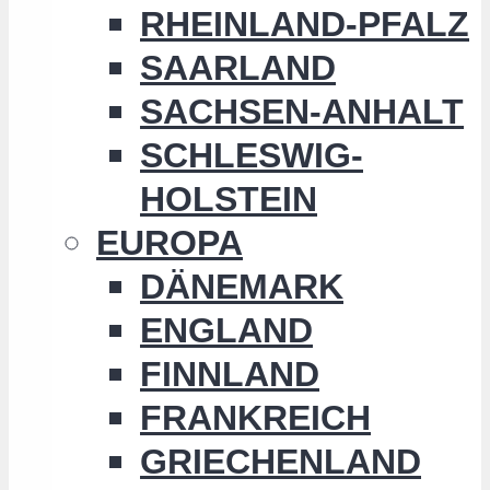
RHEINLAND-PFALZ
SAARLAND
SACHSEN-ANHALT
SCHLESWIG-
HOLSTEIN
EUROPA
DÄNEMARK
ENGLAND
FINNLAND
FRANKREICH
GRIECHENLAND