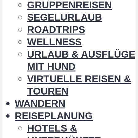
GRUPPENREISEN
SEGELURLAUB
ROADTRIPS
WELLNESS
URLAUB & AUSFLÜGE
MIT HUND
VIRTUELLE REISEN &
TOUREN
WANDERN
REISEPLANUNG
HOTELS &