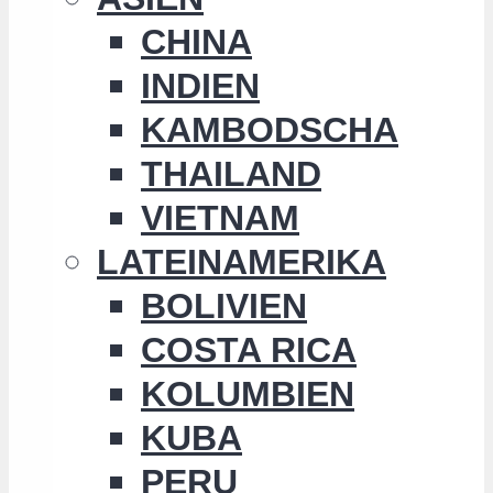
CHINA
INDIEN
KAMBODSCHA
THAILAND
VIETNAM
LATEINAMERIKA
BOLIVIEN
COSTA RICA
KOLUMBIEN
KUBA
PERU