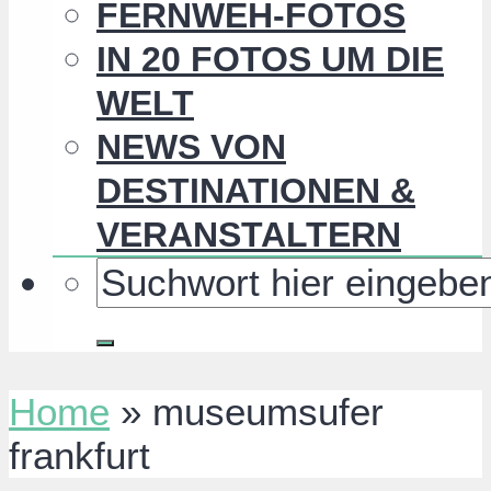
FERNWEH-FOTOS
IN 20 FOTOS UM DIE
WELT
NEWS VON
DESTINATIONEN &
VERANSTALTERN
Home
»
museumsufer
frankfurt