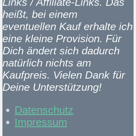
Links / Affiliate-Links. Das
heißt, bei einem
eventuellen Kauf erhalte ich
eine kleine Provision. Für
Dich ändert sich dadurch
natürlich nichts am
Kaufpreis. Vielen Dank für
Deine Unterstützung!
Datenschutz
Impressum