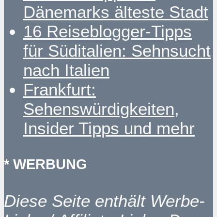
Dänemarks älteste Stadt
16 Reiseblogger-Tipps
für Süditalien: Sehnsucht
nach Italien
Frankfurt:
Sehenswürdigkeiten,
Insider Tipps und mehr
* WERBUNG
Diese Seite enthält Werbe-