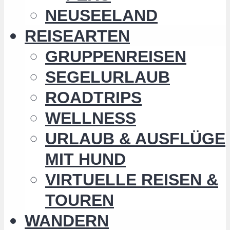
NEUSEELAND
REISEARTEN
GRUPPENREISEN
SEGELURLAUB
ROADTRIPS
WELLNESS
URLAUB & AUSFLÜGE
MIT HUND
VIRTUELLE REISEN &
TOUREN
WANDERN