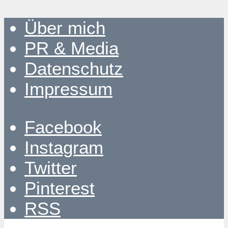
Über mich
PR & Media
Datenschutz
Impressum
Facebook
Instagram
Twitter
Pinterest
RSS