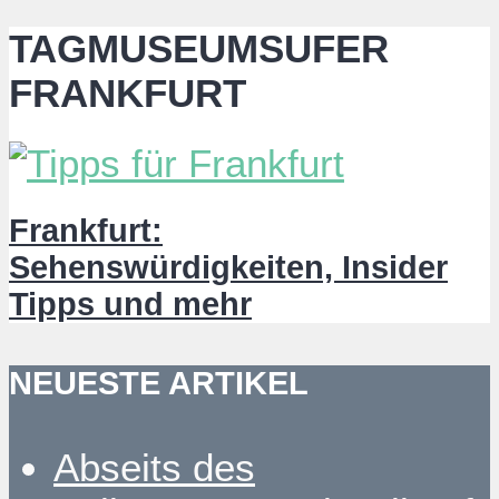
TAGMUSEUMSUFER
FRANKFURT
Frankfurt:
Sehenswürdigkeiten, Insider
Tipps und mehr
NEUESTE ARTIKEL
Abseits des