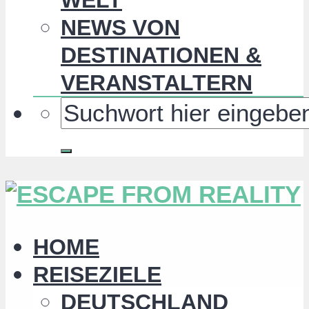
NEWS VON
DESTINATIONEN &
VERANSTALTERN
HOME
REISEZIELE
DEUTSCHLAND