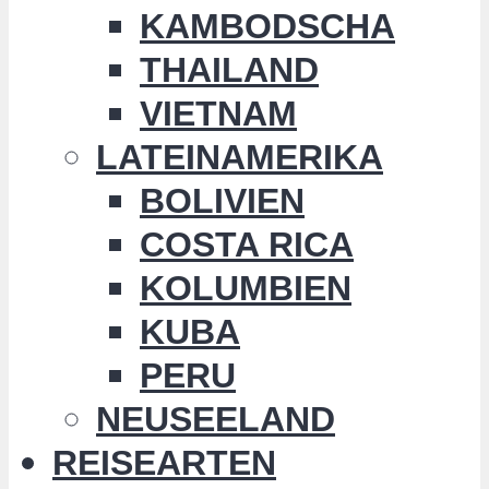
KAMBODSCHA
THAILAND
VIETNAM
LATEINAMERIKA
BOLIVIEN
COSTA RICA
KOLUMBIEN
KUBA
PERU
NEUSEELAND
REISEARTEN