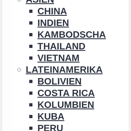
CHINA
INDIEN
KAMBODSCHA
THAILAND
VIETNAM
LATEINAMERIKA
BOLIVIEN
COSTA RICA
KOLUMBIEN
KUBA
PERU