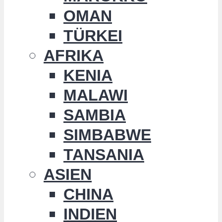
OMAN
TÜRKEI
AFRIKA
KENIA
MALAWI
SAMBIA
SIMBABWE
TANSANIA
ASIEN
CHINA
INDIEN