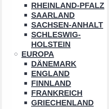
RHEINLAND-PFALZ
SAARLAND
SACHSEN-ANHALT
SCHLESWIG-
HOLSTEIN
EUROPA
DÄNEMARK
ENGLAND
FINNLAND
FRANKREICH
GRIECHENLAND