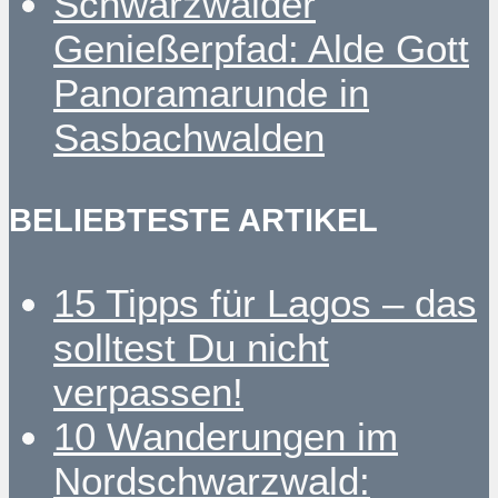
Schwarzwälder
Genießerpfad: Alde Gott
Panoramarunde in
Sasbachwalden
BELIEBTESTE ARTIKEL
15 Tipps für Lagos – das
solltest Du nicht
verpassen!
10 Wanderungen im
Nordschwarzwald: