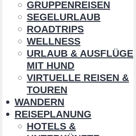
GRUPPENREISEN
SEGELURLAUB
ROADTRIPS
WELLNESS
URLAUB & AUSFLÜGE
MIT HUND
VIRTUELLE REISEN &
TOUREN
WANDERN
REISEPLANUNG
HOTELS &