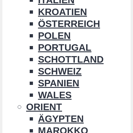
KROATIEN
ÖSTERREICH
POLEN
PORTUGAL
SCHOTTLAND
SCHWEIZ
SPANIEN
WALES
ORIENT
ÄGYPTEN
MAROKKO