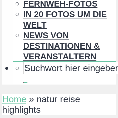
FERNWEH-FOTOS
IN 20 FOTOS UM DIE
WELT
NEWS VON
DESTINATIONEN &
VERANSTALTERN
Home
»
natur reise
highlights