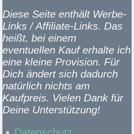
Diese Seite enthält Werbe-
Links / Affiliate-Links. Das
heißt, bei einem
eventuellen Kauf erhalte ich
eine kleine Provision. Für
Dich ändert sich dadurch
natürlich nichts am
Kaufpreis. Vielen Dank für
Deine Unterstützung!
Datenschutz