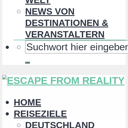
NEWS VON
DESTINATIONEN &
VERANSTALTERN
HOME
REISEZIELE
DEUTSCHLAND