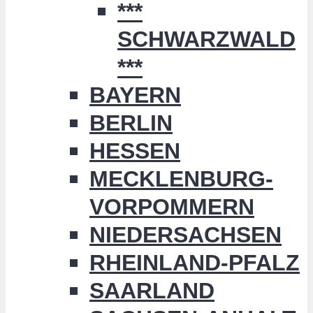
***
SCHWARZWALD
***
BAYERN
BERLIN
HESSEN
MECKLENBURG-
VORPOMMERN
NIEDERSACHSEN
RHEINLAND-PFALZ
SAARLAND