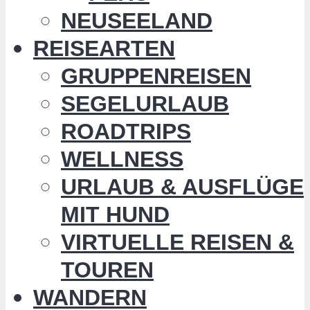
NEUSEELAND
REISEARTEN
GRUPPENREISEN
SEGELURLAUB
ROADTRIPS
WELLNESS
URLAUB & AUSFLÜGE
MIT HUND
VIRTUELLE REISEN &
TOUREN
WANDERN