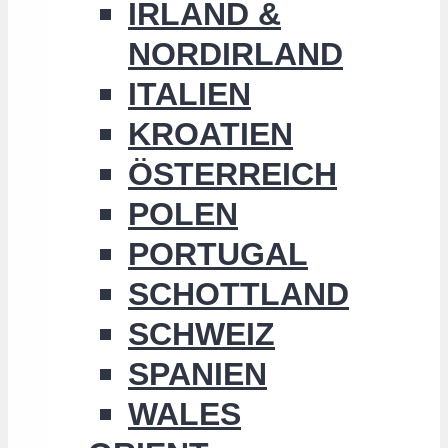
IRLAND &
NORDIRLAND
ITALIEN
KROATIEN
ÖSTERREICH
POLEN
PORTUGAL
SCHOTTLAND
SCHWEIZ
SPANIEN
WALES