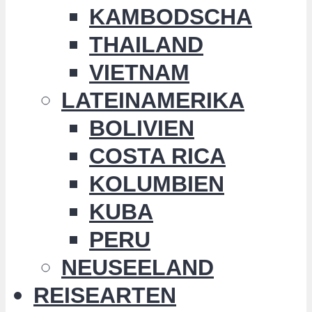
KAMBODSCHA
THAILAND
VIETNAM
LATEINAMERIKA
BOLIVIEN
COSTA RICA
KOLUMBIEN
KUBA
PERU
NEUSEELAND
REISEARTEN