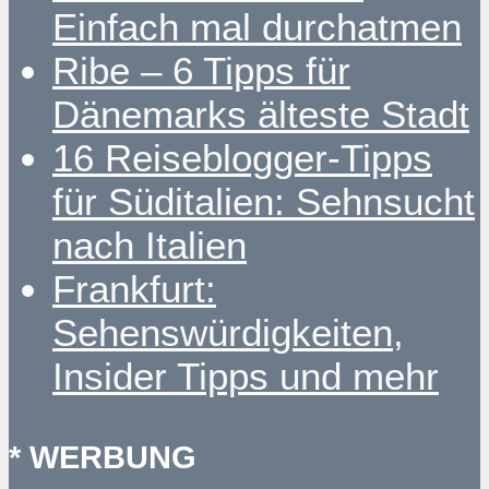
Einfach mal durchatmen
Ribe – 6 Tipps für
Dänemarks älteste Stadt
16 Reiseblogger-Tipps
für Süditalien: Sehnsucht
nach Italien
Frankfurt:
Sehenswürdigkeiten,
Insider Tipps und mehr
* WERBUNG