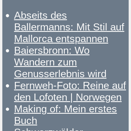
Abseits des
Ballermanns: Mit Stil auf
Mallorca entspannen
Baiersbronn: Wo
Wandern zum
Genusserlebnis wird
Fernweh-Foto: Reine auf
den Lofoten | Norwegen
Making of: Mein erstes
Buch