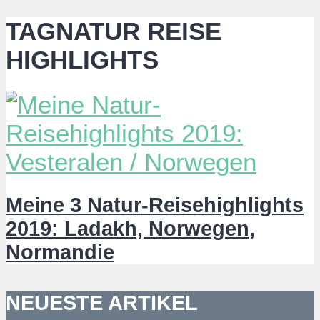
TAGNATUR REISE
HIGHLIGHTS
Meine 3 Natur-Reisehighlights
2019: Ladakh, Norwegen,
Normandie
NEUESTE ARTIKEL