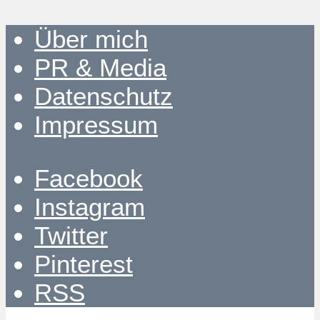
Über mich
PR & Media
Datenschutz
Impressum
Facebook
Instagram
Twitter
Pinterest
RSS