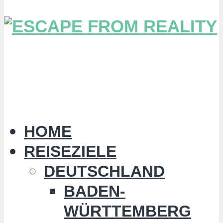
HOME
REISEZIELE
DEUTSCHLAND
BADEN-
WÜRTTEMBERG