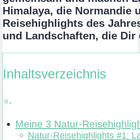
Himalaya, die Normandie 
Reisehighlights des Jahres
und Landschaften, die Dir
Inhaltsverzeichnis
Meine 3 Natur-Reisehighlig
Natur-Reisehighlights #1: 