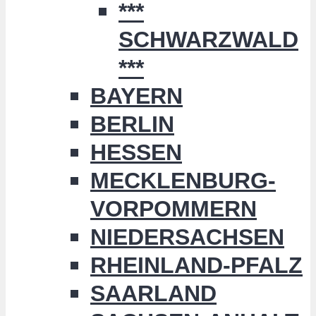
***
SCHWARZWALD
***
BAYERN
BERLIN
HESSEN
MECKLENBURG-
VORPOMMERN
NIEDERSACHSEN
RHEINLAND-PFALZ
SAARLAND