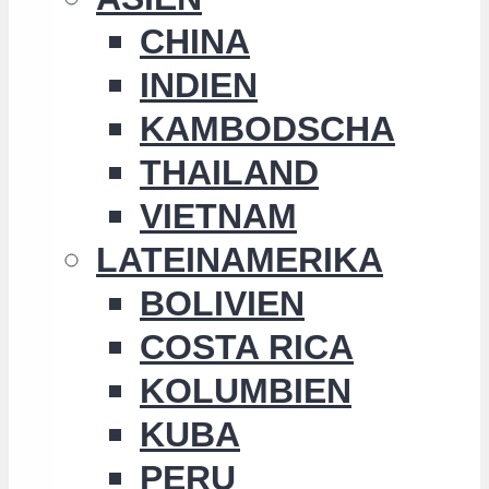
CHINA
INDIEN
KAMBODSCHA
THAILAND
VIETNAM
LATEINAMERIKA
BOLIVIEN
COSTA RICA
KOLUMBIEN
KUBA
PERU