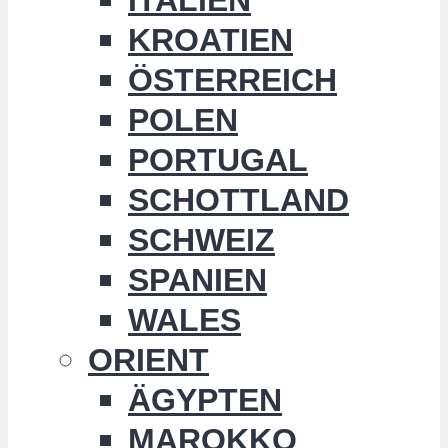
KROATIEN
ÖSTERREICH
POLEN
PORTUGAL
SCHOTTLAND
SCHWEIZ
SPANIEN
WALES
ORIENT
ÄGYPTEN
MAROKKO