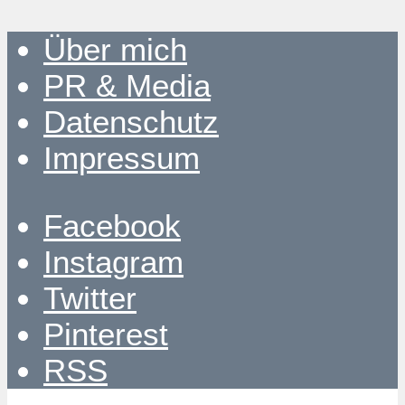
Über mich
PR & Media
Datenschutz
Impressum
Facebook
Instagram
Twitter
Pinterest
RSS