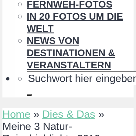
FERNWEH-FOTOS
IN 20 FOTOS UM DIE
WELT
NEWS VON
DESTINATIONEN &
VERANSTALTERN
Home
»
Dies & Das
»
Meine 3 Natur-