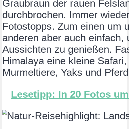
Graubraun der rauen Felsla
durchbrochen. Immer wiede
Fotostopps. Zum einen um u
anderen aber auch einfach, 
Aussichten zu genießen. Fas
Himalaya eine kleine Safari
Murmeltiere, Yaks und Pfer
Lesetipp: In 20 Fotos um