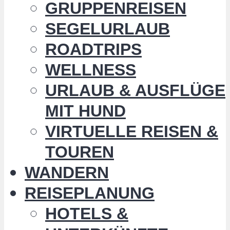
GRUPPENREISEN
SEGELURLAUB
ROADTRIPS
WELLNESS
URLAUB & AUSFLÜGE
MIT HUND
VIRTUELLE REISEN &
TOUREN
WANDERN
REISEPLANUNG
HOTELS &