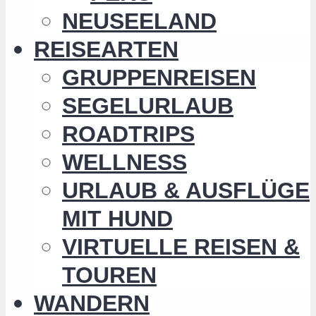
NEUSEELAND
REISEARTEN
GRUPPENREISEN
SEGELURLAUB
ROADTRIPS
WELLNESS
URLAUB & AUSFLÜGE
MIT HUND
VIRTUELLE REISEN &
TOUREN
WANDERN