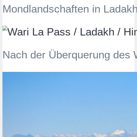
Mondlandschaften in Ladak
Nach der Überquerung des 