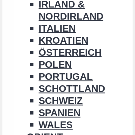
IRLAND &
NORDIRLAND
ITALIEN
KROATIEN
ÖSTERREICH
POLEN
PORTUGAL
SCHOTTLAND
SCHWEIZ
SPANIEN
WALES