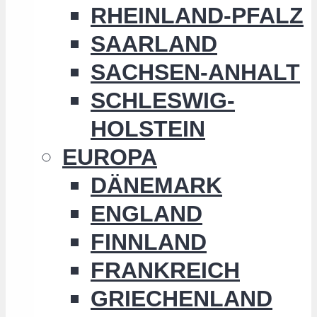
RHEINLAND-PFALZ
SAARLAND
SACHSEN-ANHALT
SCHLESWIG-
HOLSTEIN
EUROPA
DÄNEMARK
ENGLAND
FINNLAND
FRANKREICH
GRIECHENLAND