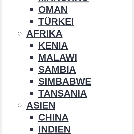
OMAN
TÜRKEI
AFRIKA
KENIA
MALAWI
SAMBIA
SIMBABWE
TANSANIA
ASIEN
CHINA
INDIEN