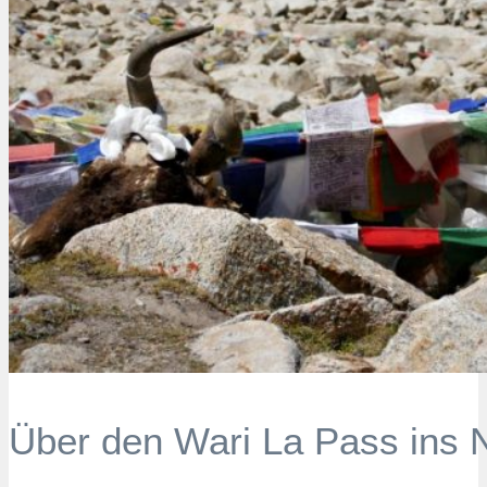
Über den Wari La Pass ins 