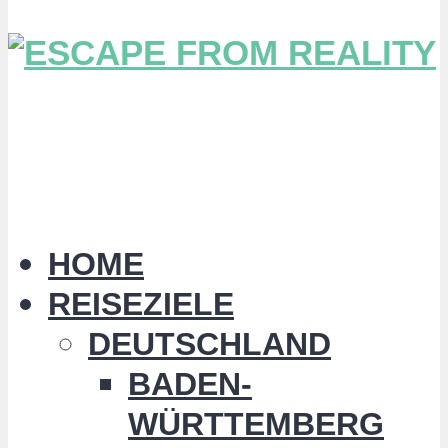
HOME
REISEZIELE
DEUTSCHLAND
BADEN-
WÜRTTEMBERG