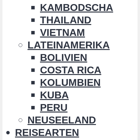
KAMBODSCHA
THAILAND
VIETNAM
LATEINAMERIKA
BOLIVIEN
COSTA RICA
KOLUMBIEN
KUBA
PERU
NEUSEELAND
REISEARTEN