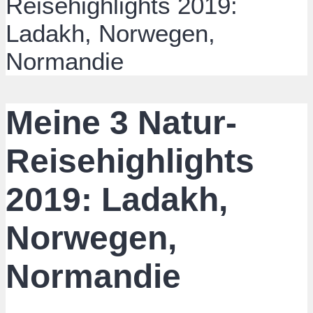
Reisehighlights 2019:
Ladakh, Norwegen,
Normandie
Meine 3 Natur-
Reisehighlights
2019: Ladakh,
Norwegen,
Normandie