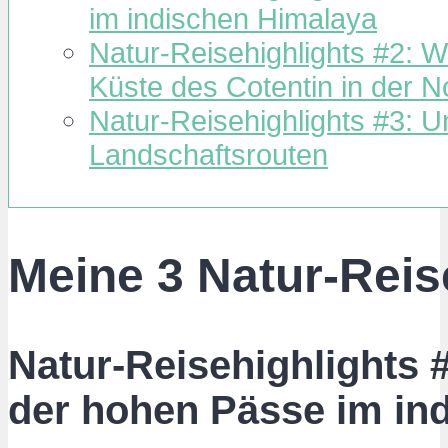
im indischen Himalaya
Natur-Reisehighlights #2: W
Küste des Cotentin in der 
Natur-Reisehighlights #3: 
Landschaftsrouten
Meine 3 Natur-Reis
Natur-Reisehighlights 
der hohen Pässe im in