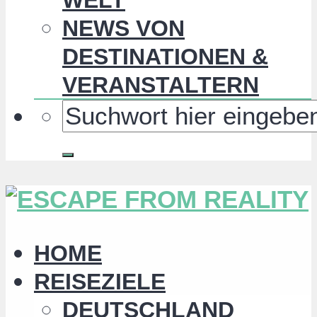
NEWS VON
DESTINATIONEN &
VERANSTALTERN
HOME
REISEZIELE
DEUTSCHLAND