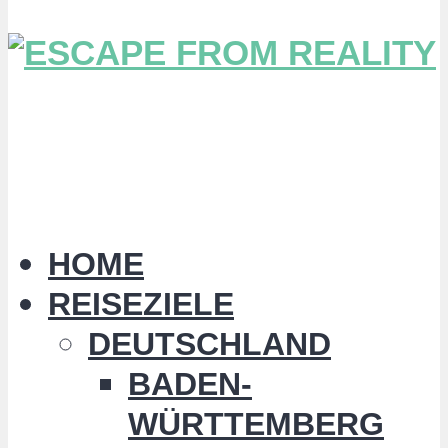
HOME
REISEZIELE
DEUTSCHLAND
BADEN-
WÜRTTEMBERG