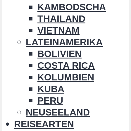
KAMBODSCHA
THAILAND
VIETNAM
LATEINAMERIKA
BOLIVIEN
COSTA RICA
KOLUMBIEN
KUBA
PERU
NEUSEELAND
REISEARTEN