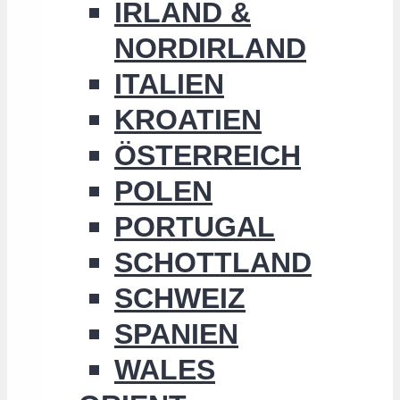
IRLAND &
NORDIRLAND
ITALIEN
KROATIEN
ÖSTERREICH
POLEN
PORTUGAL
SCHOTTLAND
SCHWEIZ
SPANIEN
WALES