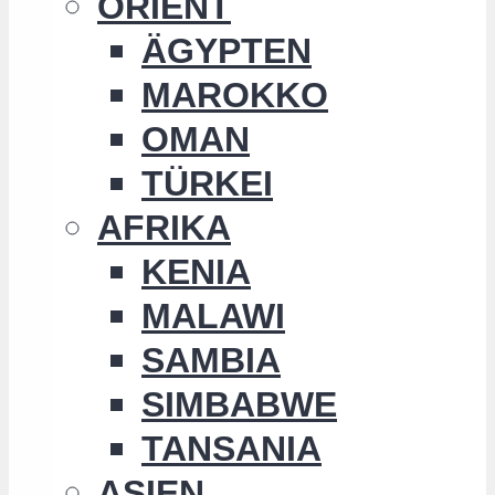
ORIENT
ÄGYPTEN
MAROKKO
OMAN
TÜRKEI
AFRIKA
KENIA
MALAWI
SAMBIA
SIMBABWE
TANSANIA
ASIEN