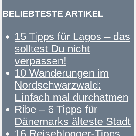
BELIEBTESTE ARTIKEL
15 Tipps für Lagos – das
solltest Du nicht
verpassen!
10 Wanderungen im
Nordschwarzwald:
Einfach mal durchatmen
Ribe – 6 Tipps für
Dänemarks älteste Stadt
16 Reiseblogger-Tipps