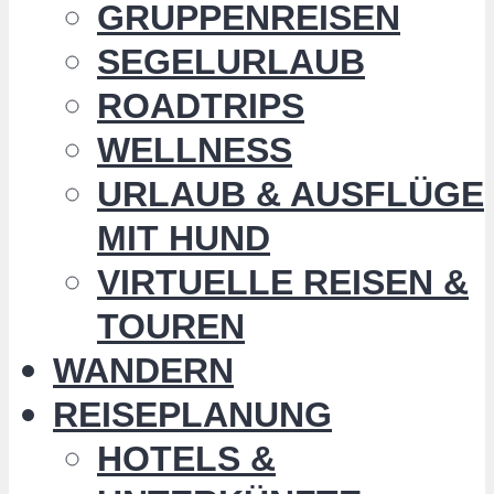
GRUPPENREISEN
SEGELURLAUB
ROADTRIPS
WELLNESS
URLAUB & AUSFLÜGE
MIT HUND
VIRTUELLE REISEN &
TOUREN
WANDERN
REISEPLANUNG
HOTELS &