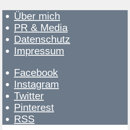
Über mich
PR & Media
Datenschutz
Impressum
Facebook
Instagram
Twitter
Pinterest
RSS