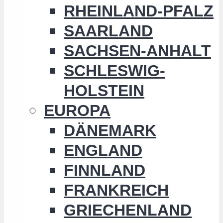
RHEINLAND-PFALZ
SAARLAND
SACHSEN-ANHALT
SCHLESWIG-
HOLSTEIN
EUROPA
DÄNEMARK
ENGLAND
FINNLAND
FRANKREICH
GRIECHENLAND