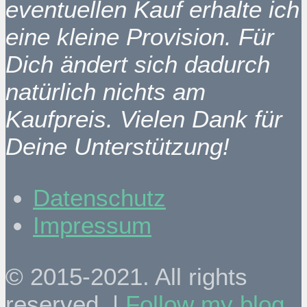
eventuellen Kauf erhalte ich
eine kleine Provision. Für
Dich ändert sich dadurch
natürlich nichts am
Kaufpreis. Vielen Dank für
Deine Unterstützung!
Datenschutz
Impressum
© 2015-2021. All rights
reserved. |
Follow my blog