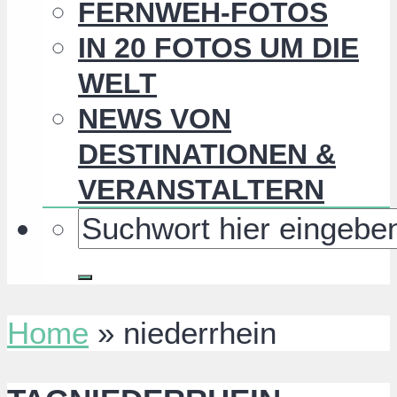
FERNWEH-FOTOS
IN 20 FOTOS UM DIE
WELT
NEWS VON
DESTINATIONEN &
VERANSTALTERN
Home
»
niederrhein