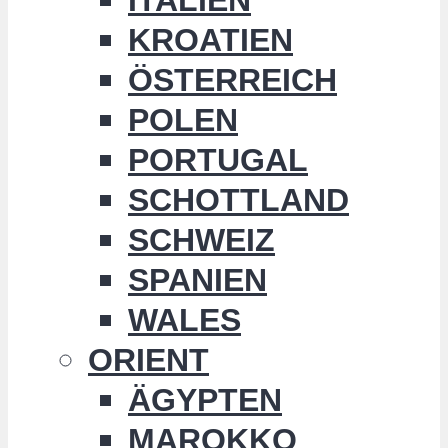
KROATIEN
ÖSTERREICH
POLEN
PORTUGAL
SCHOTTLAND
SCHWEIZ
SPANIEN
WALES
ORIENT
ÄGYPTEN
MAROKKO