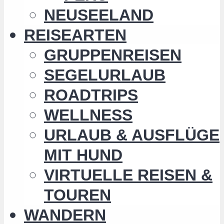
NEUSEELAND
REISEARTEN
GRUPPENREISEN
SEGELURLAUB
ROADTRIPS
WELLNESS
URLAUB & AUSFLÜGE
MIT HUND
VIRTUELLE REISEN &
TOUREN
WANDERN