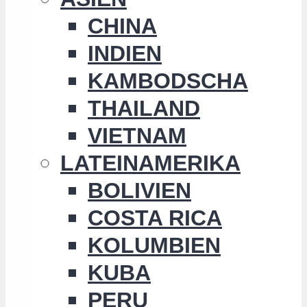
CHINA
INDIEN
KAMBODSCHA
THAILAND
VIETNAM
LATEINAMERIKA
BOLIVIEN
COSTA RICA
KOLUMBIEN
KUBA
PERU