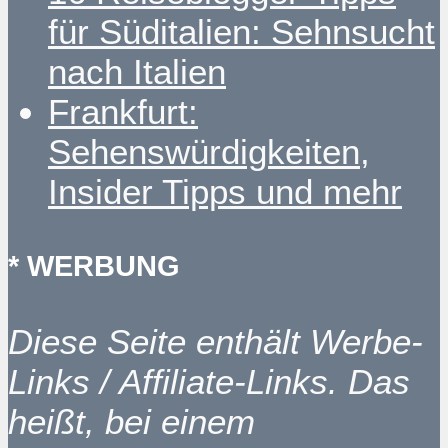
für Süditalien: Sehnsucht
nach Italien
Frankfurt:
Sehenswürdigkeiten,
Insider Tipps und mehr
* WERBUNG
Diese Seite enthält Werbe-
Links / Affiliate-Links. Das
heißt, bei einem