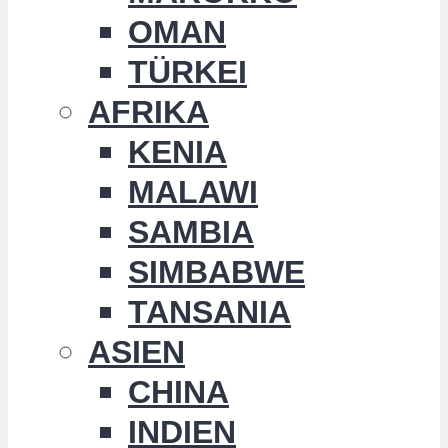
OMAN
TÜRKEI
AFRIKA
KENIA
MALAWI
SAMBIA
SIMBABWE
TANSANIA
ASIEN
CHINA
INDIEN