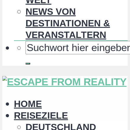
NEWS VON
DESTINATIONEN &
VERANSTALTERN
HOME
REISEZIELE
DEUTSCHLAND