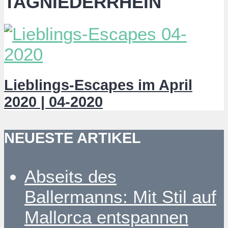
TAGNIEDERRHEIN
Lieblings-Escapes im April
2020 | 04-2020
NEUESTE ARTIKEL
Abseits des
Ballermanns: Mit Stil auf
Mallorca entspannen