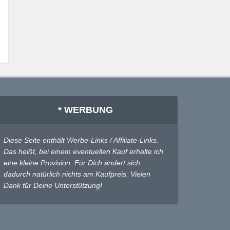
* WERBUNG
Diese Seite enthält Werbe-Links / Affiliate-Links.
Das heißt, bei einem eventuellen Kauf erhalte ich
eine kleine Provision. Für Dich ändert sich
dadurch natürlich nichts am Kaufpreis. Vielen
Dank für Deine Unterstützung!