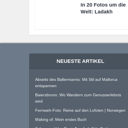
In 20 Fotos um die
Welt: Ladakh
NEUESTE ARTIKEL
Abseits des Ballermanns: Mit Stil auf Mallorca
entspannen
Baiersbronn: Wo Wandern zum Genusserlebnis
wird
Fernweh-Foto: Reine auf den Lofoten | Norwegen
Making of: Mein erstes Buch