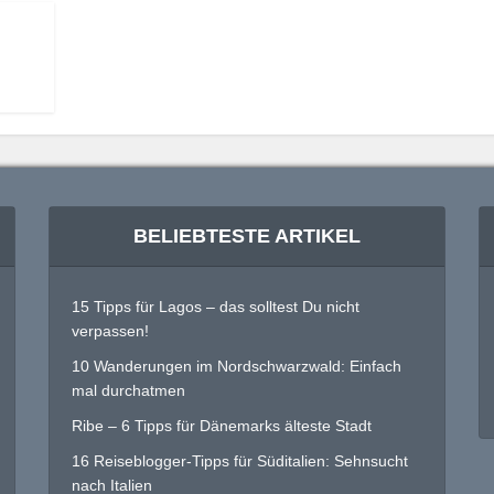
BELIEBTESTE ARTIKEL
15 Tipps für Lagos – das solltest Du nicht
verpassen!
10 Wanderungen im Nordschwarzwald: Einfach
mal durchatmen
Ribe – 6 Tipps für Dänemarks älteste Stadt
16 Reiseblogger-Tipps für Süditalien: Sehnsucht
nach Italien