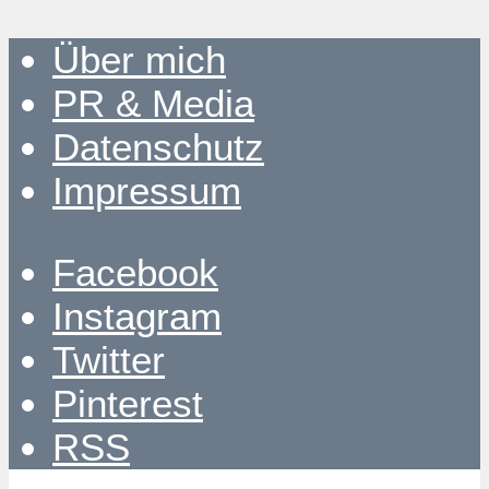
Über mich
PR & Media
Datenschutz
Impressum
Facebook
Instagram
Twitter
Pinterest
RSS