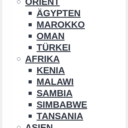
ORIENT
ÄGYPTEN
MAROKKO
OMAN
TÜRKEI
AFRIKA
KENIA
MALAWI
SAMBIA
SIMBABWE
TANSANIA
ASIEN