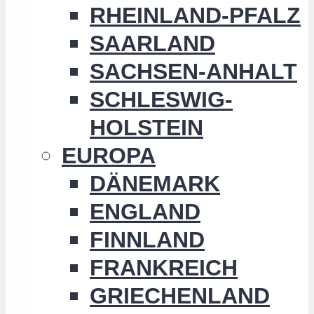
RHEINLAND-PFALZ
SAARLAND
SACHSEN-ANHALT
SCHLESWIG-
HOLSTEIN
EUROPA
DÄNEMARK
ENGLAND
FINNLAND
FRANKREICH
GRIECHENLAND