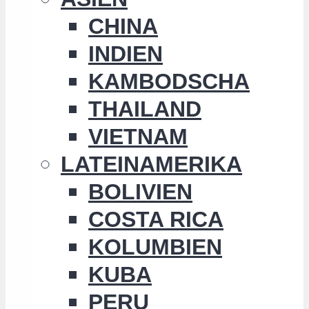
CHINA
INDIEN
KAMBODSCHA
THAILAND
VIETNAM
LATEINAMERIKA
BOLIVIEN
COSTA RICA
KOLUMBIEN
KUBA
PERU