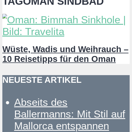
TAGOMAN SINDBAD
Wüste, Wadis und Weihrauch –
10 Reisetipps für den Oman
NEUESTE ARTIKEL
Abseits des
Ballermanns: Mit Stil auf
Mallorca entspannen