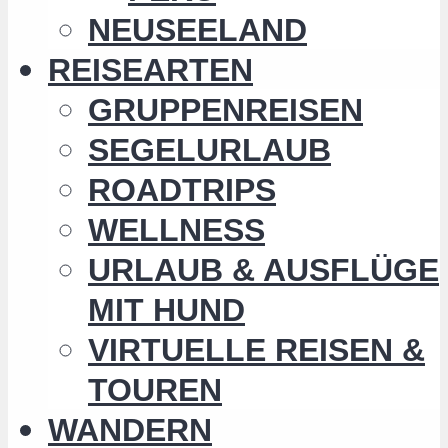
NEUSEELAND
REISEARTEN
GRUPPENREISEN
SEGELURLAUB
ROADTRIPS
WELLNESS
URLAUB & AUSFLÜGE
MIT HUND
VIRTUELLE REISEN &
TOUREN
WANDERN