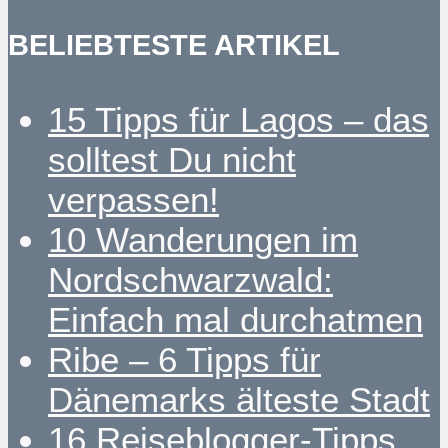
BELIEBTESTE ARTIKEL
15 Tipps für Lagos – das
solltest Du nicht
verpassen!
10 Wanderungen im
Nordschwarzwald:
Einfach mal durchatmen
Ribe – 6 Tipps für
Dänemarks älteste Stadt
16 Reiseblogger-Tipps