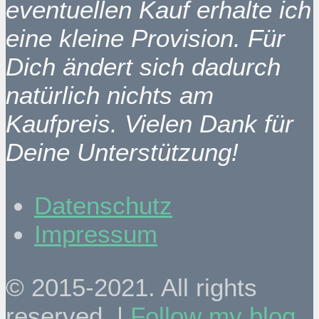
eventuellen Kauf erhalte ich
eine kleine Provision. Für
Dich ändert sich dadurch
natürlich nichts am
Kaufpreis. Vielen Dank für
Deine Unterstützung!
Datenschutz
Impressum
© 2015-2021. All rights
reserved. |
Follow my blog