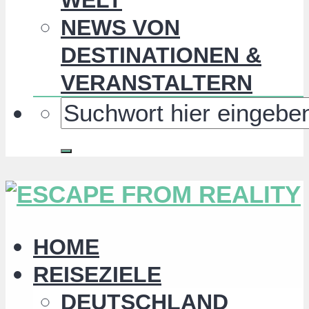
NEWS VON
DESTINATIONEN &
VERANSTALTERN
HOME
REISEZIELE
DEUTSCHLAND