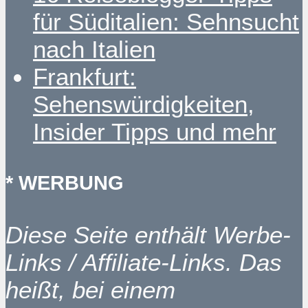
für Süditalien: Sehnsucht
nach Italien
Frankfurt:
Sehenswürdigkeiten,
Insider Tipps und mehr
* WERBUNG
Diese Seite enthält Werbe-
Links / Affiliate-Links. Das
heißt, bei einem