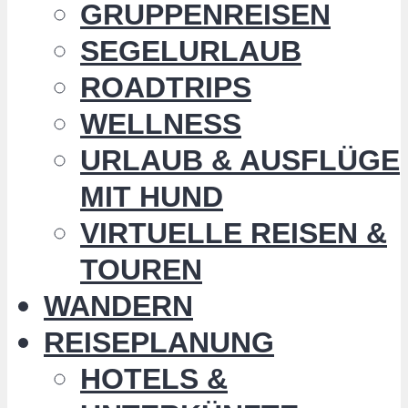
GRUPPENREISEN
SEGELURLAUB
ROADTRIPS
WELLNESS
URLAUB & AUSFLÜGE
MIT HUND
VIRTUELLE REISEN &
TOUREN
WANDERN
REISEPLANUNG
HOTELS &