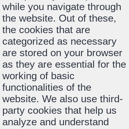
while you navigate through
the website. Out of these,
the cookies that are
categorized as necessary
are stored on your browser
as they are essential for the
working of basic
functionalities of the
website. We also use third-
party cookies that help us
analyze and understand