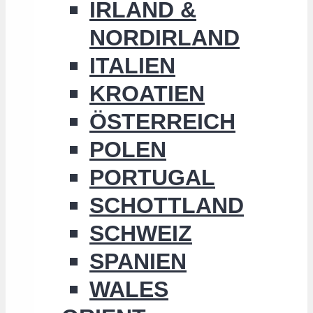
IRLAND &
NORDIRLAND
ITALIEN
KROATIEN
ÖSTERREICH
POLEN
PORTUGAL
SCHOTTLAND
SCHWEIZ
SPANIEN
WALES