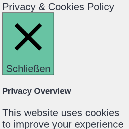
Privacy & Cookies Policy
Schließen
Privacy Overview
This website uses cookies
to improve your experience