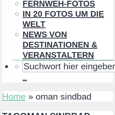
FERNWEH-FOTOS
IN 20 FOTOS UM DIE
WELT
NEWS VON
DESTINATIONEN &
VERANSTALTERN
Home
»
oman sindbad