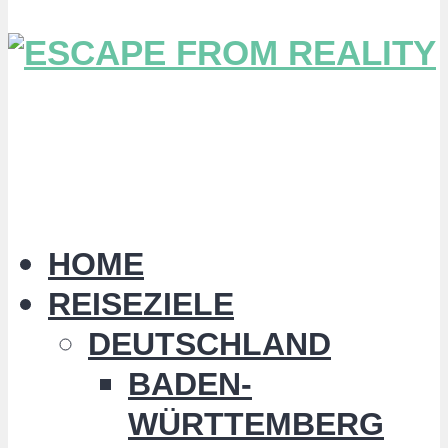
HOME
REISEZIELE
DEUTSCHLAND
BADEN-
WÜRTTEMBERG