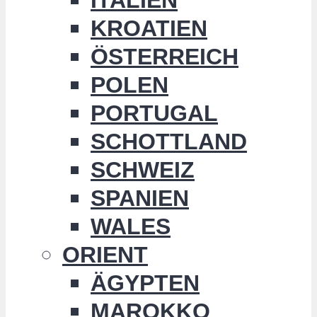
KROATIEN
ÖSTERREICH
POLEN
PORTUGAL
SCHOTTLAND
SCHWEIZ
SPANIEN
WALES
ORIENT
ÄGYPTEN
MAROKKO