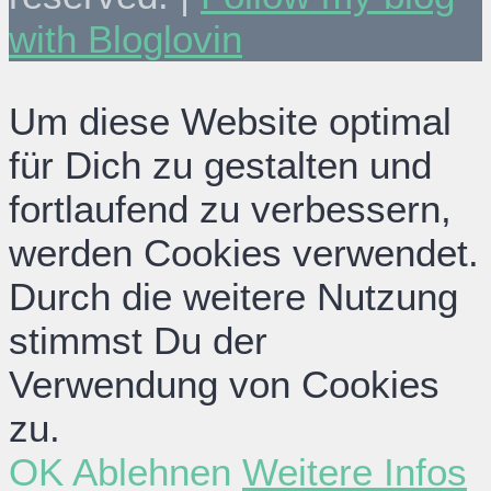
with Bloglovin
Um diese Website optimal
für Dich zu gestalten und
fortlaufend zu verbessern,
werden Cookies verwendet.
Durch die weitere Nutzung
stimmst Du der
Verwendung von Cookies
zu.
OK
Ablehnen
Weitere Infos