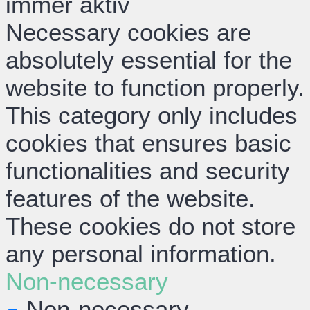
immer aktiv
Necessary cookies are
absolutely essential for the
website to function properly.
This category only includes
cookies that ensures basic
functionalities and security
features of the website.
These cookies do not store
any personal information.
Non-necessary
Non-necessary