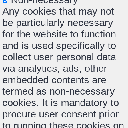
Any cookies that may not
be particularly necessary
for the website to function
and is used specifically to
collect user personal data
via analytics, ads, other
embedded contents are
termed as non-necessary
cookies. It is mandatory to
procure user consent prior
to running these cookies on