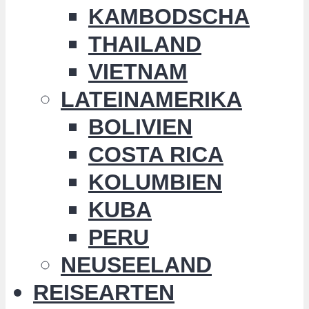
KAMBODSCHA
THAILAND
VIETNAM
LATEINAMERIKA
BOLIVIEN
COSTA RICA
KOLUMBIEN
KUBA
PERU
NEUSEELAND
REISEARTEN