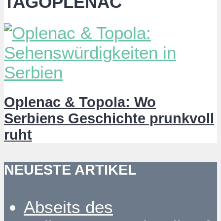
TAGOPLENAC
Oplenac & Topola: Wo
Serbiens Geschichte prunkvoll
ruht
NEUESTE ARTIKEL
Abseits des