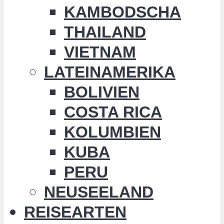
KAMBODSCHA
THAILAND
VIETNAM
LATEINAMERIKA
BOLIVIEN
COSTA RICA
KOLUMBIEN
KUBA
PERU
NEUSEELAND
REISEARTEN