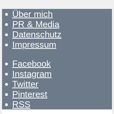
Über mich
PR & Media
Datenschutz
Impressum
Facebook
Instagram
Twitter
Pinterest
RSS