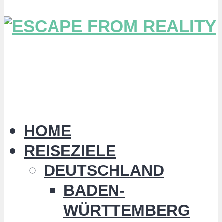
HOME
REISEZIELE
DEUTSCHLAND
BADEN-
WÜRTTEMBERG