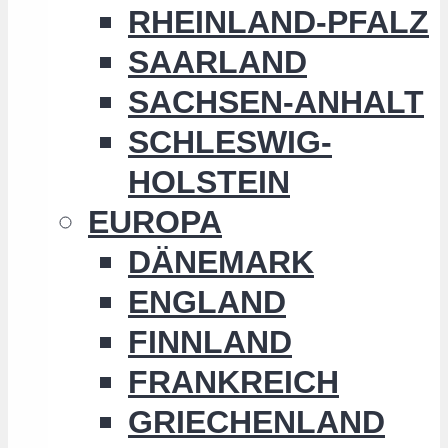
RHEINLAND-PFALZ
SAARLAND
SACHSEN-ANHALT
SCHLESWIG-
HOLSTEIN
EUROPA
DÄNEMARK
ENGLAND
FINNLAND
FRANKREICH
GRIECHENLAND