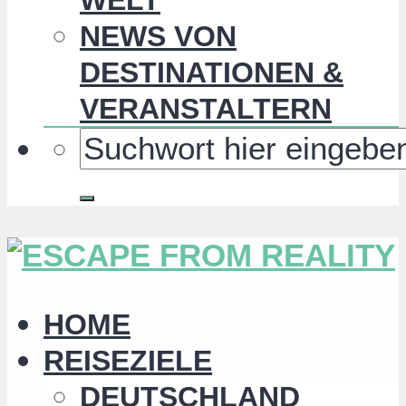
NEWS VON
DESTINATIONEN &
VERANSTALTERN
HOME
REISEZIELE
DEUTSCHLAND