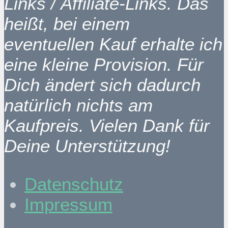
Links / Affiliate-Links. Das
heißt, bei einem
eventuellen Kauf erhalte ich
eine kleine Provision. Für
Dich ändert sich dadurch
natürlich nichts am
Kaufpreis. Vielen Dank für
Deine Unterstützung!
Datenschutz
Impressum