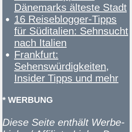
Dänemarks älteste Stadt
16 Reiseblogger-Tipps
für Süditalien: Sehnsucht
nach Italien
Frankfurt:
Sehenswürdigkeiten,
Insider Tipps und mehr
* WERBUNG
Diese Seite enthält Werbe-