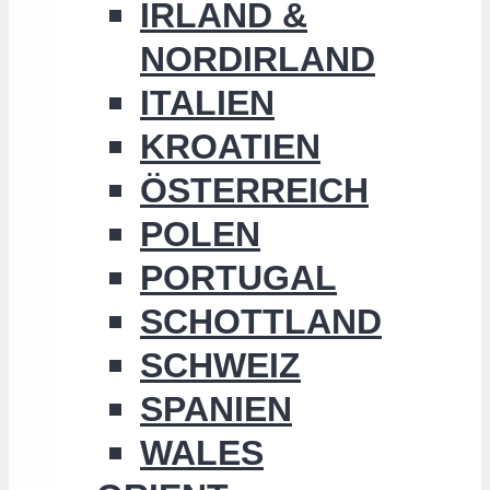
IRLAND &
NORDIRLAND
ITALIEN
KROATIEN
ÖSTERREICH
POLEN
PORTUGAL
SCHOTTLAND
SCHWEIZ
SPANIEN
WALES