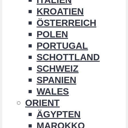
KROATIEN
ÖSTERREICH
POLEN
PORTUGAL
SCHOTTLAND
SCHWEIZ
SPANIEN
WALES
ORIENT
ÄGYPTEN
MAROKKO