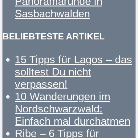
Panoramarunde in
Sasbachwalden
BELIEBTESTE ARTIKEL
15 Tipps für Lagos – das
solltest Du nicht
verpassen!
10 Wanderungen im
Nordschwarzwald:
Einfach mal durchatmen
Ribe – 6 Tipps für