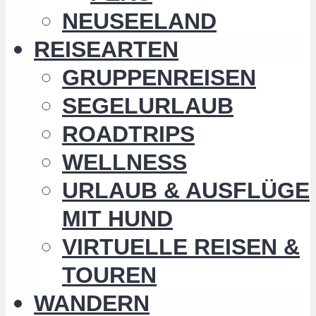
NEUSEELAND
REISEARTEN
GRUPPENREISEN
SEGELURLAUB
ROADTRIPS
WELLNESS
URLAUB & AUSFLÜGE
MIT HUND
VIRTUELLE REISEN &
TOUREN
WANDERN