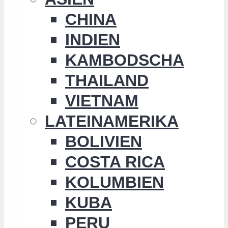
CHINA
INDIEN
KAMBODSCHA
THAILAND
VIETNAM
LATEINAMERIKA
BOLIVIEN
COSTA RICA
KOLUMBIEN
KUBA
PERU