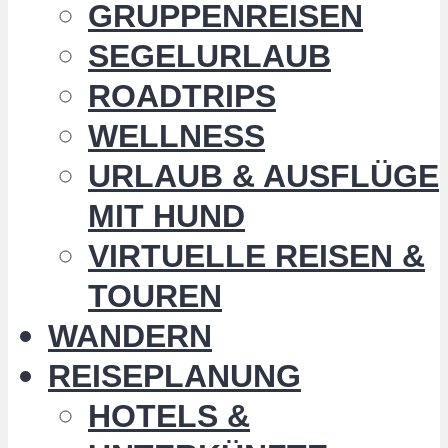
GRUPPENREISEN
SEGELURLAUB
ROADTRIPS
WELLNESS
URLAUB & AUSFLÜGE
MIT HUND
VIRTUELLE REISEN &
TOUREN
WANDERN
REISEPLANUNG
HOTELS &