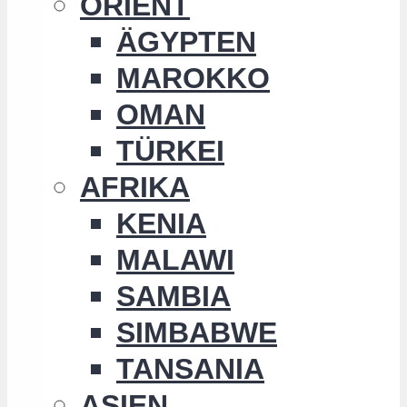
ORIENT
ÄGYPTEN
MAROKKO
OMAN
TÜRKEI
AFRIKA
KENIA
MALAWI
SAMBIA
SIMBABWE
TANSANIA
ASIEN