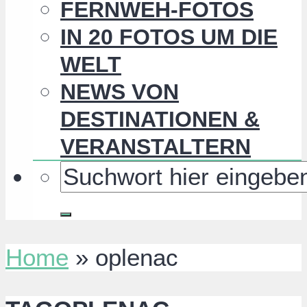
FERNWEH-FOTOS
IN 20 FOTOS UM DIE
WELT
NEWS VON
DESTINATIONEN &
VERANSTALTERN
Home
»
oplenac