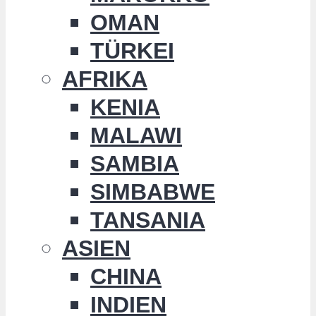
OMAN
TÜRKEI
AFRIKA
KENIA
MALAWI
SAMBIA
SIMBABWE
TANSANIA
ASIEN
CHINA
INDIEN