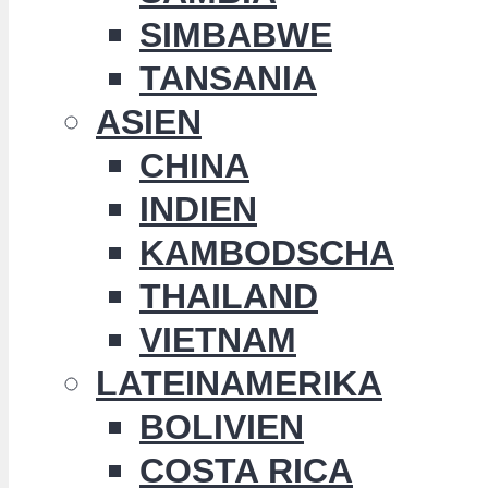
SIMBABWE
TANSANIA
ASIEN
CHINA
INDIEN
KAMBODSCHA
THAILAND
VIETNAM
LATEINAMERIKA
BOLIVIEN
COSTA RICA