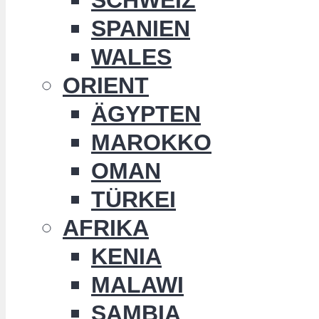
SPANIEN
WALES
ORIENT
ÄGYPTEN
MAROKKO
OMAN
TÜRKEI
AFRIKA
KENIA
MALAWI
SAMBIA