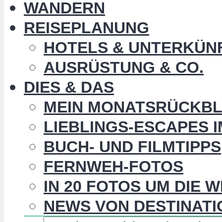
WANDERN
REISEPLANUNG
HOTELS & UNTERKÜN
AUSRÜSTUNG & CO.
DIES & DAS
MEIN MONATSRÜCKBL
LIEBLINGS-ESCAPES 
BUCH- UND FILMTIPPS
FERNWEH-FOTOS
IN 20 FOTOS UM DIE 
NEWS VON DESTINATI