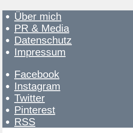
Über mich
PR & Media
Datenschutz
Impressum
Facebook
Instagram
Twitter
Pinterest
RSS