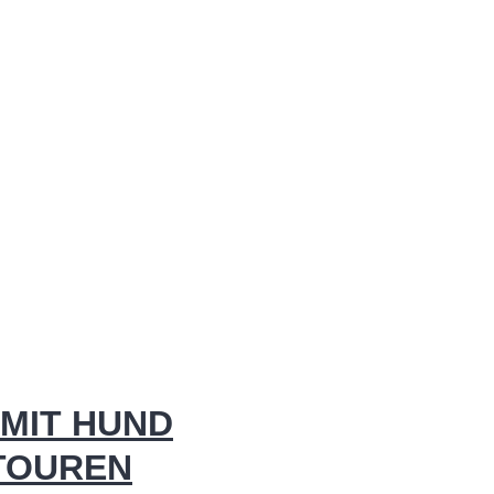
MIT HUND
 TOUREN