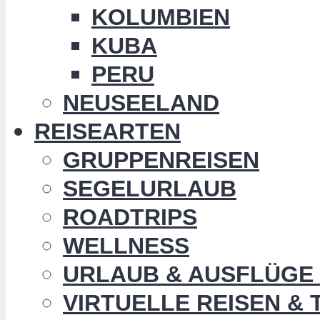
KOLUMBIEN
KUBA
PERU
NEUSEELAND
REISEARTEN
GRUPPENREISEN
SEGELURLAUB
ROADTRIPS
WELLNESS
URLAUB & AUSFLÜGE 
VIRTUELLE REISEN &