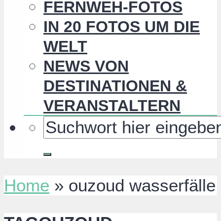
FERNWEH-FOTOS
IN 20 FOTOS UM DIE
WELT
NEWS VON
DESTINATIONEN &
VERANSTALTERN
Home
»
ouzoud wasserfälle