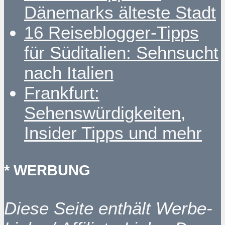
Dänemarks älteste Stadt
16 Reiseblogger-Tipps
für Süditalien: Sehnsucht
nach Italien
Frankfurt:
Sehenswürdigkeiten,
Insider Tipps und mehr
* WERBUNG
Diese Seite enthält Werbe-