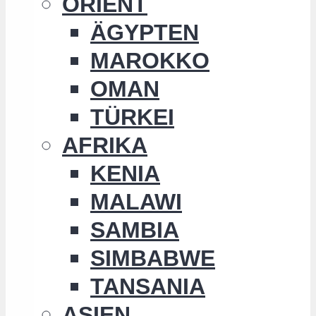
ORIENT
ÄGYPTEN
MAROKKO
OMAN
TÜRKEI
AFRIKA
KENIA
MALAWI
SAMBIA
SIMBABWE
TANSANIA
ASIEN