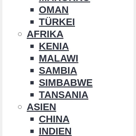
OMAN
TÜRKEI
AFRIKA
KENIA
MALAWI
SAMBIA
SIMBABWE
TANSANIA
ASIEN
CHINA
INDIEN