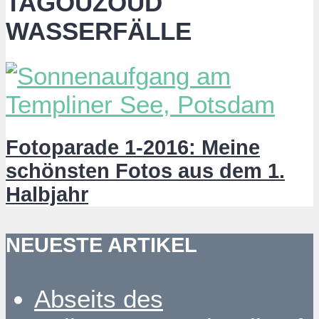
TAGOUZOUD
WASSERFÄLLE
Fotoparade 1-2016: Meine
schönsten Fotos aus dem 1.
Halbjahr
NEUESTE ARTIKEL
Abseits des