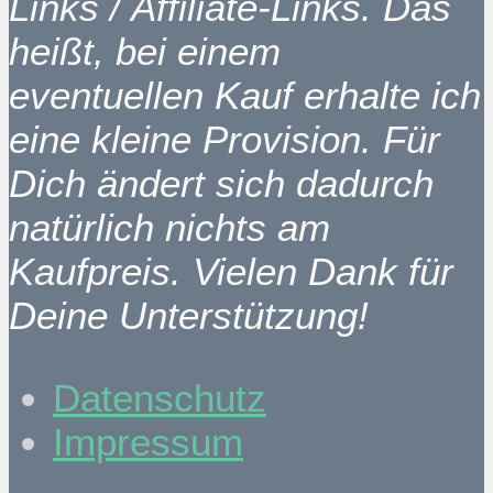
Links / Affiliate-Links. Das
heißt, bei einem
eventuellen Kauf erhalte ich
eine kleine Provision. Für
Dich ändert sich dadurch
natürlich nichts am
Kaufpreis. Vielen Dank für
Deine Unterstützung!
Datenschutz
Impressum