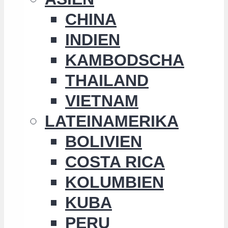
CHINA
INDIEN
KAMBODSCHA
THAILAND
VIETNAM
LATEINAMERIKA
BOLIVIEN
COSTA RICA
KOLUMBIEN
KUBA
PERU