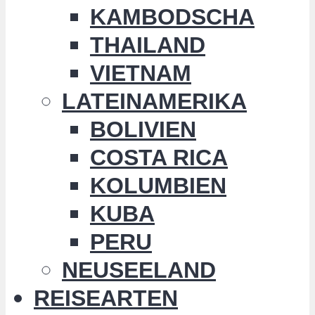
KAMBODSCHA
THAILAND
VIETNAM
LATEINAMERIKA
BOLIVIEN
COSTA RICA
KOLUMBIEN
KUBA
PERU
NEUSEELAND
REISEARTEN