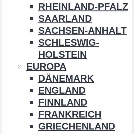
RHEINLAND-PFALZ
SAARLAND
SACHSEN-ANHALT
SCHLESWIG-
HOLSTEIN
EUROPA
DÄNEMARK
ENGLAND
FINNLAND
FRANKREICH
GRIECHENLAND