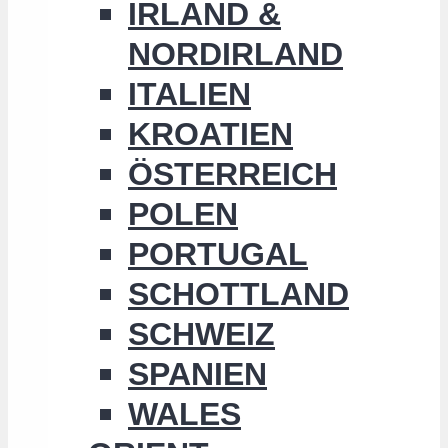
IRLAND &
NORDIRLAND
ITALIEN
KROATIEN
ÖSTERREICH
POLEN
PORTUGAL
SCHOTTLAND
SCHWEIZ
SPANIEN
WALES