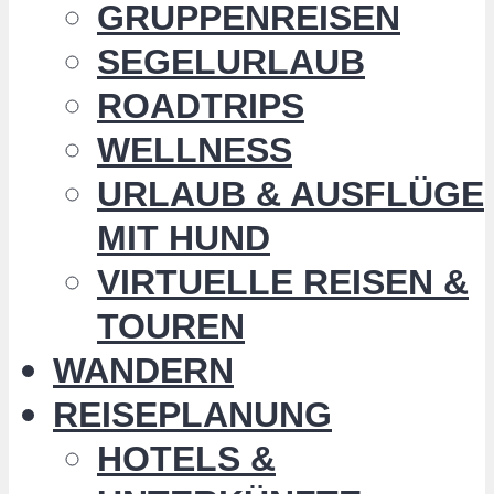
GRUPPENREISEN
SEGELURLAUB
ROADTRIPS
WELLNESS
URLAUB & AUSFLÜGE
MIT HUND
VIRTUELLE REISEN &
TOUREN
WANDERN
REISEPLANUNG
HOTELS &