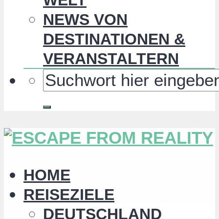
NEWS VON
DESTINATIONEN &
VERANSTALTERN
HOME
REISEZIELE
DEUTSCHLAND