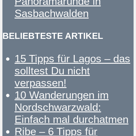
Panoramarunde in
Sasbachwalden
BELIEBTESTE ARTIKEL
15 Tipps für Lagos – das
solltest Du nicht
verpassen!
10 Wanderungen im
Nordschwarzwald:
Einfach mal durchatmen
Ribe – 6 Tipps für