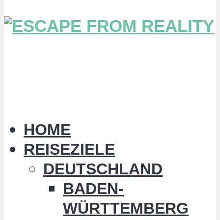
HOME
REISEZIELE
DEUTSCHLAND
BADEN-
WÜRTTEMBERG