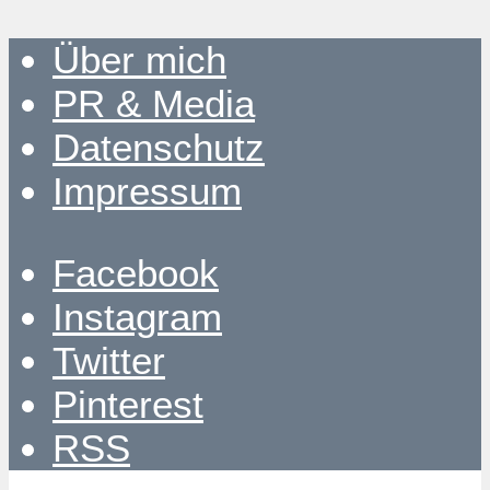
Über mich
PR & Media
Datenschutz
Impressum
Facebook
Instagram
Twitter
Pinterest
RSS