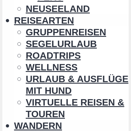
NEUSEELAND
REISEARTEN
GRUPPENREISEN
SEGELURLAUB
ROADTRIPS
WELLNESS
URLAUB & AUSFLÜGE
MIT HUND
VIRTUELLE REISEN &
TOUREN
WANDERN