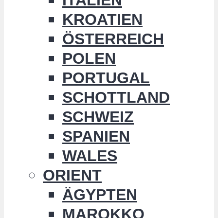
KROATIEN
ÖSTERREICH
POLEN
PORTUGAL
SCHOTTLAND
SCHWEIZ
SPANIEN
WALES
ORIENT
ÄGYPTEN
MAROKKO