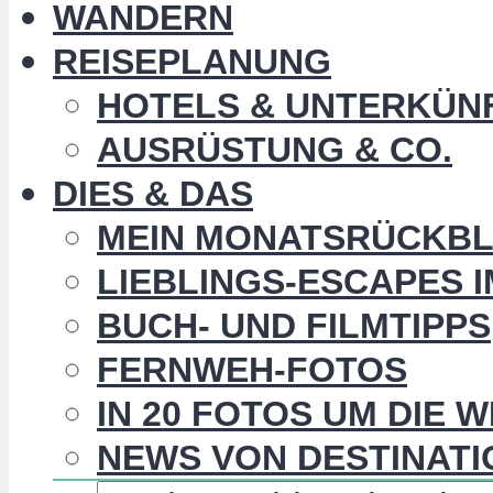
WANDERN
REISEPLANUNG
HOTELS & UNTERKÜN
AUSRÜSTUNG & CO.
DIES & DAS
MEIN MONATSRÜCKBL
LIEBLINGS-ESCAPES 
BUCH- UND FILMTIPPS
FERNWEH-FOTOS
IN 20 FOTOS UM DIE 
NEWS VON DESTINATI