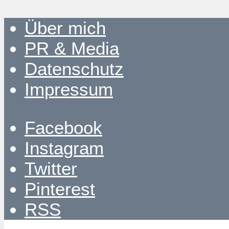
Über mich
PR & Media
Datenschutz
Impressum
Facebook
Instagram
Twitter
Pinterest
RSS