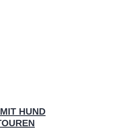
MIT HUND
 TOUREN