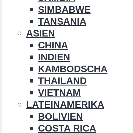
SIMBABWE
TANSANIA
ASIEN
CHINA
INDIEN
KAMBODSCHA
THAILAND
VIETNAM
LATEINAMERIKA
BOLIVIEN
COSTA RICA