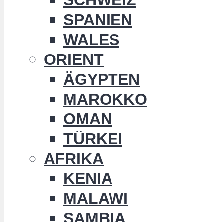
SPANIEN
WALES
ORIENT
ÄGYPTEN
MAROKKO
OMAN
TÜRKEI
AFRIKA
KENIA
MALAWI
SAMBIA