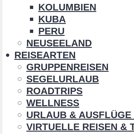
KOLUMBIEN
KUBA
PERU
NEUSEELAND
REISEARTEN
GRUPPENREISEN
SEGELURLAUB
ROADTRIPS
WELLNESS
URLAUB & AUSFLÜGE 
VIRTUELLE REISEN &