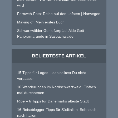
wird
Fernweh-Foto: Reine auf den Lofoten | Norwegen
Making of: Mein erstes Buch
Schwarzwälder Genießerpfad: Alde Gott
Panoramarunde in Sasbachwalden
BELIEBTESTE ARTIKEL
15 Tipps für Lagos – das solltest Du nicht
verpassen!
10 Wanderungen im Nordschwarzwald: Einfach
mal durchatmen
Ribe – 6 Tipps für Dänemarks älteste Stadt
16 Reiseblogger-Tipps für Süditalien: Sehnsucht
nach Italien