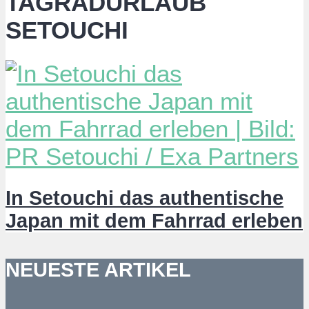
TAGRADURLAUB
SETOUCHI
In Setouchi das authentische
Japan mit dem Fahrrad erleben
NEUESTE ARTIKEL