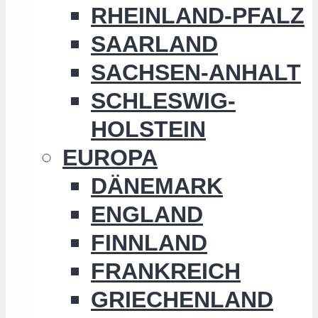
RHEINLAND-PFALZ
SAARLAND
SACHSEN-ANHALT
SCHLESWIG-
HOLSTEIN
EUROPA
DÄNEMARK
ENGLAND
FINNLAND
FRANKREICH
GRIECHENLAND