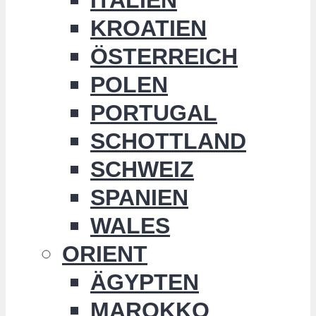
KROATIEN
ÖSTERREICH
POLEN
PORTUGAL
SCHOTTLAND
SCHWEIZ
SPANIEN
WALES
ORIENT
ÄGYPTEN
MAROKKO