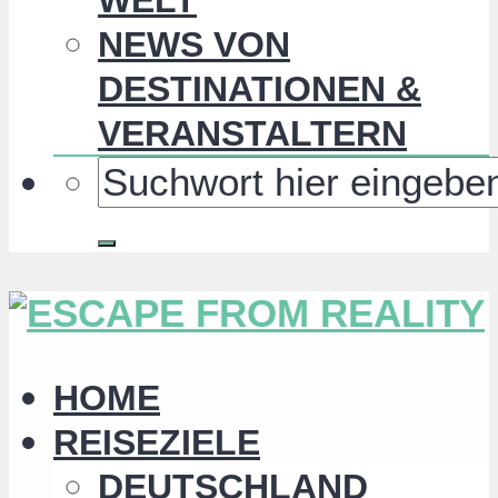
NEWS VON
DESTINATIONEN &
VERANSTALTERN
HOME
REISEZIELE
DEUTSCHLAND