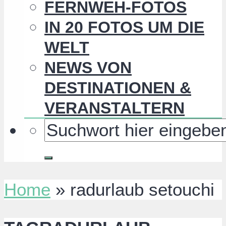
FERNWEH-FOTOS
IN 20 FOTOS UM DIE
WELT
NEWS VON
DESTINATIONEN &
VERANSTALTERN
Home
»
radurlaub setouchi