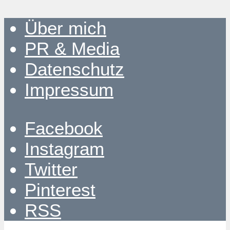
Über mich
PR & Media
Datenschutz
Impressum
Facebook
Instagram
Twitter
Pinterest
RSS