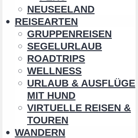
NEUSEELAND
REISEARTEN
GRUPPENREISEN
SEGELURLAUB
ROADTRIPS
WELLNESS
URLAUB & AUSFLÜGE
MIT HUND
VIRTUELLE REISEN &
TOUREN
WANDERN