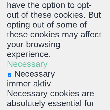
have the option to opt-
out of these cookies. But
opting out of some of
these cookies may affect
your browsing
experience.
Necessary
Necessary
immer aktiv
Necessary cookies are
absolutely essential for