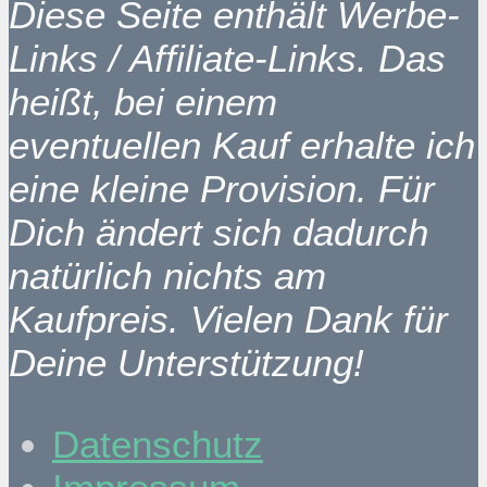
Diese Seite enthält Werbe-
Links / Affiliate-Links. Das
heißt, bei einem
eventuellen Kauf erhalte ich
eine kleine Provision. Für
Dich ändert sich dadurch
natürlich nichts am
Kaufpreis. Vielen Dank für
Deine Unterstützung!
Datenschutz