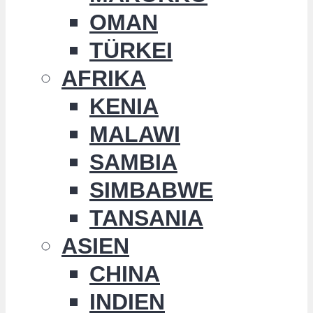
OMAN
TÜRKEI
AFRIKA
KENIA
MALAWI
SAMBIA
SIMBABWE
TANSANIA
ASIEN
CHINA
INDIEN