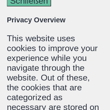
Schließen
Privacy Overview
This website uses
cookies to improve your
experience while you
navigate through the
website. Out of these,
the cookies that are
categorized as
necessary are stored on