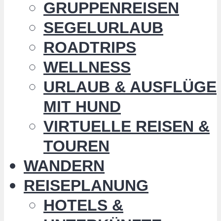
GRUPPENREISEN
SEGELURLAUB
ROADTRIPS
WELLNESS
URLAUB & AUSFLÜGE
MIT HUND
VIRTUELLE REISEN &
TOUREN
WANDERN
REISEPLANUNG
HOTELS &