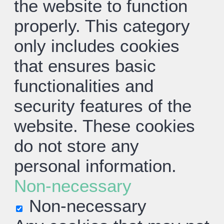
the website to function
properly. This category
only includes cookies
that ensures basic
functionalities and
security features of the
website. These cookies
do not store any
personal information.
Non-necessary
Non-necessary