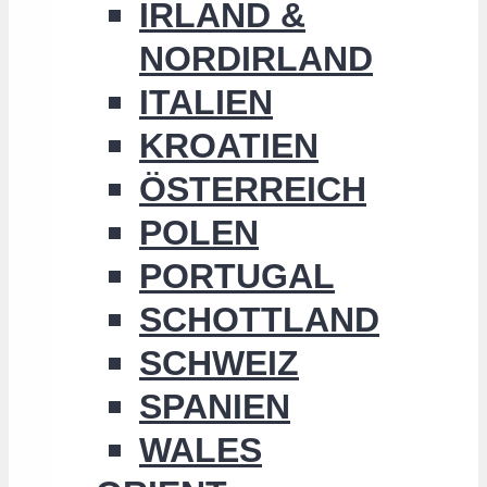
IRLAND &
NORDIRLAND
ITALIEN
KROATIEN
ÖSTERREICH
POLEN
PORTUGAL
SCHOTTLAND
SCHWEIZ
SPANIEN
WALES