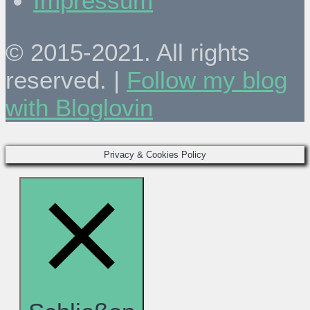
Impressum
© 2015-2021. All rights
reserved. |
Follow my blog
with Bloglovin
Privacy & Cookies Policy