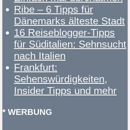
Ribe – 6 Tipps für
Dänemarks älteste Stadt
16 Reiseblogger-Tipps
für Süditalien: Sehnsucht
nach Italien
Frankfurt:
Sehenswürdigkeiten,
Insider Tipps und mehr
* WERBUNG