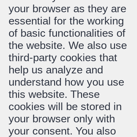
your browser as they are
essential for the working
of basic functionalities of
the website. We also use
third-party cookies that
help us analyze and
understand how you use
this website. These
cookies will be stored in
your browser only with
your consent. You also