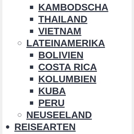
KAMBODSCHA
THAILAND
VIETNAM
LATEINAMERIKA
BOLIVIEN
COSTA RICA
KOLUMBIEN
KUBA
PERU
NEUSEELAND
REISEARTEN