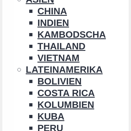
CHINA
INDIEN
KAMBODSCHA
THAILAND
VIETNAM
LATEINAMERIKA
BOLIVIEN
COSTA RICA
KOLUMBIEN
KUBA
PERU