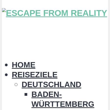
HOME
REISEZIELE
DEUTSCHLAND
BADEN-
WÜRTTEMBERG