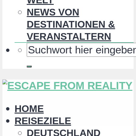
NEWS VON
DESTINATIONEN &
VERANSTALTERN
HOME
REISEZIELE
DEUTSCHLAND