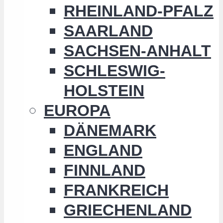
RHEINLAND-PFALZ
SAARLAND
SACHSEN-ANHALT
SCHLESWIG-
HOLSTEIN
EUROPA
DÄNEMARK
ENGLAND
FINNLAND
FRANKREICH
GRIECHENLAND