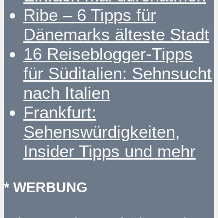
Ribe – 6 Tipps für
Dänemarks älteste Stadt
16 Reiseblogger-Tipps
für Süditalien: Sehnsucht
nach Italien
Frankfurt:
Sehenswürdigkeiten,
Insider Tipps und mehr
* WERBUNG