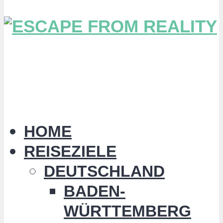
HOME
REISEZIELE
DEUTSCHLAND
BADEN-
WÜRTTEMBERG