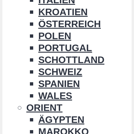
KROATIEN
ÖSTERREICH
POLEN
PORTUGAL
SCHOTTLAND
SCHWEIZ
SPANIEN
WALES
ORIENT
ÄGYPTEN
MAROKKO