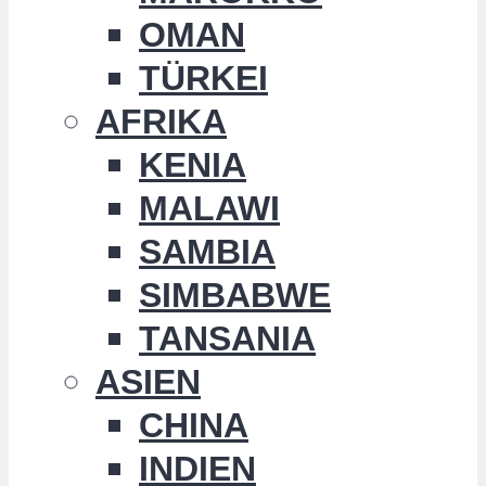
OMAN
TÜRKEI
AFRIKA
KENIA
MALAWI
SAMBIA
SIMBABWE
TANSANIA
ASIEN
CHINA
INDIEN