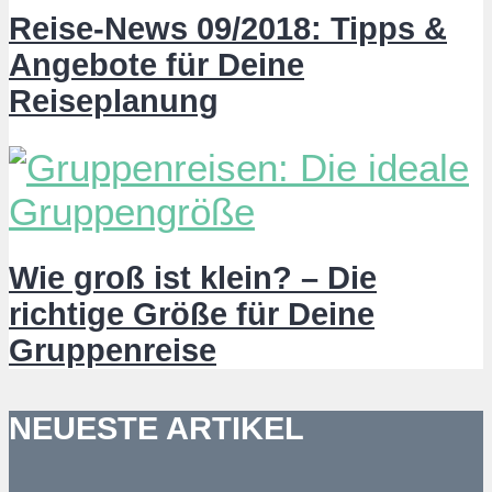
Reise-News 09/2018: Tipps &
Angebote für Deine
Reiseplanung
Wie groß ist klein? – Die
richtige Größe für Deine
Gruppenreise
NEUESTE ARTIKEL