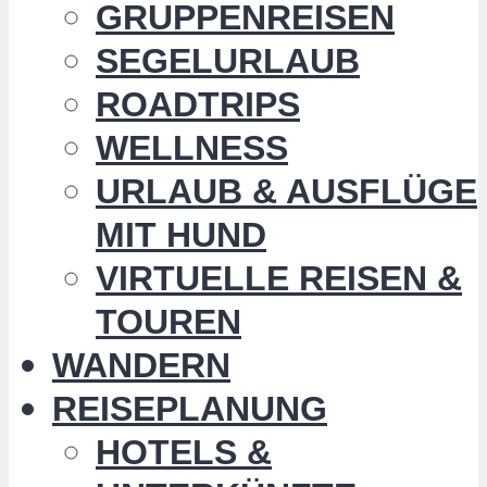
GRUPPENREISEN
SEGELURLAUB
ROADTRIPS
WELLNESS
URLAUB & AUSFLÜGE
MIT HUND
VIRTUELLE REISEN &
TOUREN
WANDERN
REISEPLANUNG
HOTELS &