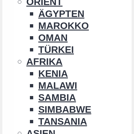
ORIENT
ÄGYPTEN
MAROKKO
OMAN
TÜRKEI
AFRIKA
KENIA
MALAWI
SAMBIA
SIMBABWE
TANSANIA
ASIEN