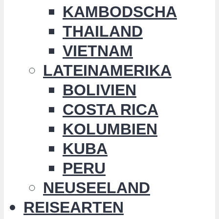
KAMBODSCHA
THAILAND
VIETNAM
LATEINAMERIKA
BOLIVIEN
COSTA RICA
KOLUMBIEN
KUBA
PERU
NEUSEELAND
REISEARTEN