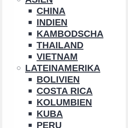
CHINA
INDIEN
KAMBODSCHA
THAILAND
VIETNAM
LATEINAMERIKA
BOLIVIEN
COSTA RICA
KOLUMBIEN
KUBA
PERU