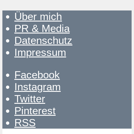
Über mich
PR & Media
Datenschutz
Impressum
Facebook
Instagram
Twitter
Pinterest
RSS