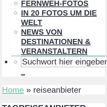
FERNWEH-FOTOS
IN 20 FOTOS UM DIE
WELT
NEWS VON
DESTINATIONEN &
VERANSTALTERN
Home
»
reiseanbieter