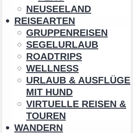
NEUSEELAND
REISEARTEN
GRUPPENREISEN
SEGELURLAUB
ROADTRIPS
WELLNESS
URLAUB & AUSFLÜGE
MIT HUND
VIRTUELLE REISEN &
TOUREN
WANDERN