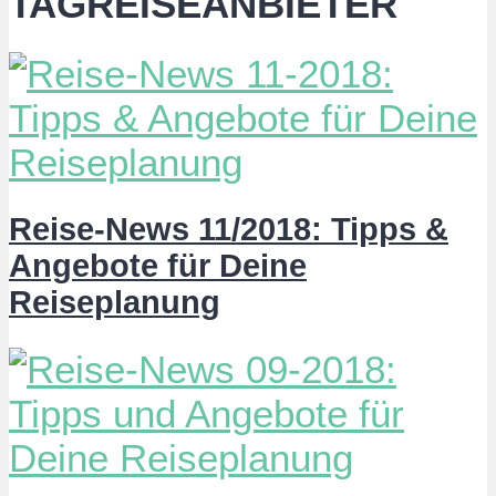
TAGREISEANBIETER
Reise-News 11/2018: Tipps &
Angebote für Deine
Reiseplanung