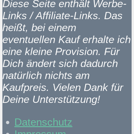
Diese Seite enthält Werbe-
Links / Affiliate-Links. Das
heißt, bei einem
eventuellen Kauf erhalte ich
eine kleine Provision. Für
Dich ändert sich dadurch
natürlich nichts am
Kaufpreis. Vielen Dank für
Deine Unterstützung!
Datenschutz
Impressum