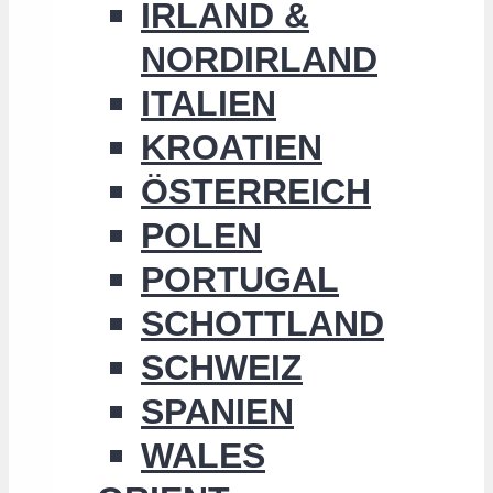
IRLAND &
NORDIRLAND
ITALIEN
KROATIEN
ÖSTERREICH
POLEN
PORTUGAL
SCHOTTLAND
SCHWEIZ
SPANIEN
WALES