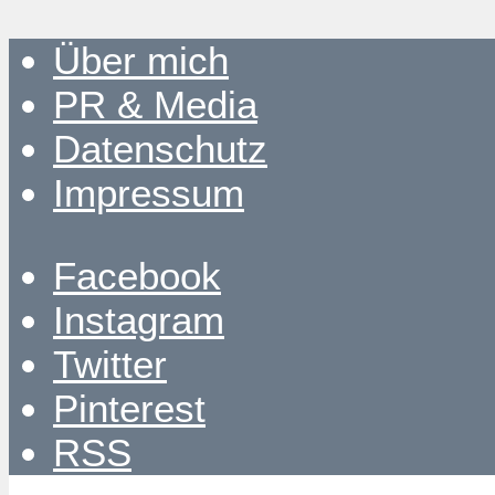
Über mich
PR & Media
Datenschutz
Impressum
Facebook
Instagram
Twitter
Pinterest
RSS