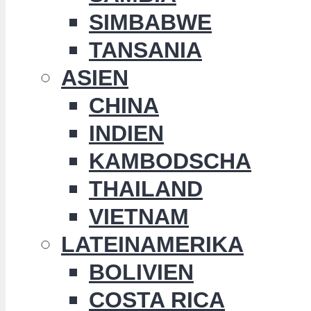
SIMBABWE
TANSANIA
ASIEN
CHINA
INDIEN
KAMBODSCHA
THAILAND
VIETNAM
LATEINAMERIKA
BOLIVIEN
COSTA RICA