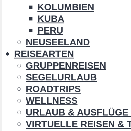
KOLUMBIEN
KUBA
PERU
NEUSEELAND
REISEARTEN
GRUPPENREISEN
SEGELURLAUB
ROADTRIPS
WELLNESS
URLAUB & AUSFLÜGE 
VIRTUELLE REISEN &