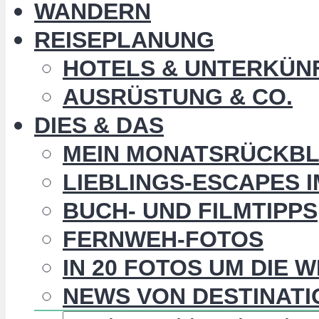
WANDERN
REISEPLANUNG
HOTELS & UNTERKÜN
AUSRÜSTUNG & CO.
DIES & DAS
MEIN MONATSRÜCKBL
LIEBLINGS-ESCAPES 
BUCH- UND FILMTIPPS
FERNWEH-FOTOS
IN 20 FOTOS UM DIE 
NEWS VON DESTINATI