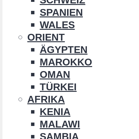
SPANIEN
WALES
ORIENT
ÄGYPTEN
MAROKKO
OMAN
TÜRKEI
AFRIKA
KENIA
MALAWI
SAMBIA