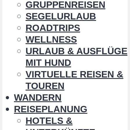
GRUPPENREISEN
SEGELURLAUB
ROADTRIPS
WELLNESS
URLAUB & AUSFLÜGE
MIT HUND
VIRTUELLE REISEN &
TOUREN
WANDERN
REISEPLANUNG
HOTELS &