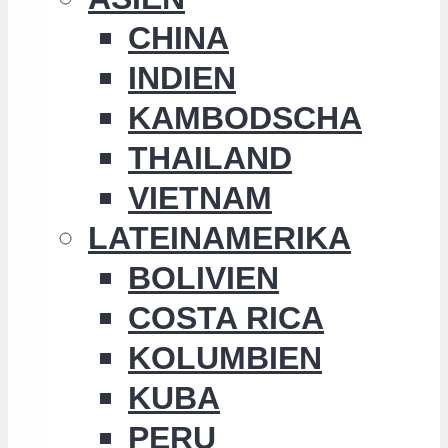
CHINA
INDIEN
KAMBODSCHA
THAILAND
VIETNAM
LATEINAMERIKA
BOLIVIEN
COSTA RICA
KOLUMBIEN
KUBA
PERU