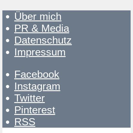
Über mich
PR & Media
Datenschutz
Impressum
Facebook
Instagram
Twitter
Pinterest
RSS