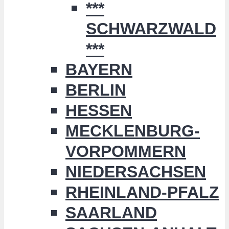
***
SCHWARZWALD
***
BAYERN
BERLIN
HESSEN
MECKLENBURG-
VORPOMMERN
NIEDERSACHSEN
RHEINLAND-PFALZ
SAARLAND