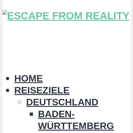
HOME
REISEZIELE
DEUTSCHLAND
BADEN-
WÜRTTEMBERG