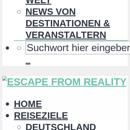
NEWS VON
DESTINATIONEN &
VERANSTALTERN
HOME
REISEZIELE
DEUTSCHLAND