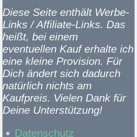
Diese Seite enthält Werbe-
Links / Affiliate-Links. Das
heißt, bei einem
eventuellen Kauf erhalte ich
eine kleine Provision. Für
Dich ändert sich dadurch
natürlich nichts am
Kaufpreis. Vielen Dank für
Deine Unterstützung!
Datenschutz