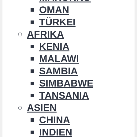
OMAN
TÜRKEI
AFRIKA
KENIA
MALAWI
SAMBIA
SIMBABWE
TANSANIA
ASIEN
CHINA
INDIEN