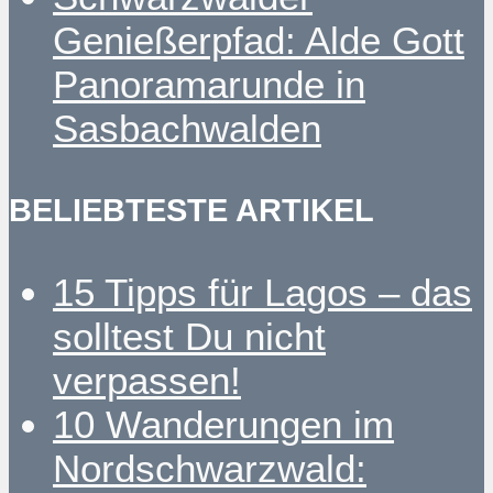
Genießerpfad: Alde Gott
Panoramarunde in
Sasbachwalden
BELIEBTESTE ARTIKEL
15 Tipps für Lagos – das
solltest Du nicht
verpassen!
10 Wanderungen im
Nordschwarzwald: