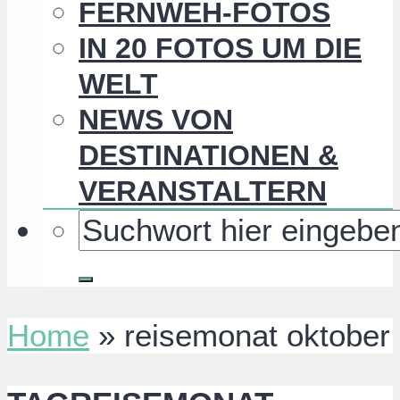
FERNWEH-FOTOS
IN 20 FOTOS UM DIE
WELT
NEWS VON
DESTINATIONEN &
VERANSTALTERN
Home
»
reisemonat oktober