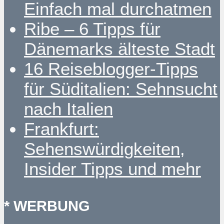
Einfach mal durchatmen
Ribe – 6 Tipps für
Dänemarks älteste Stadt
16 Reiseblogger-Tipps
für Süditalien: Sehnsucht
nach Italien
Frankfurt:
Sehenswürdigkeiten,
Insider Tipps und mehr
* WERBUNG