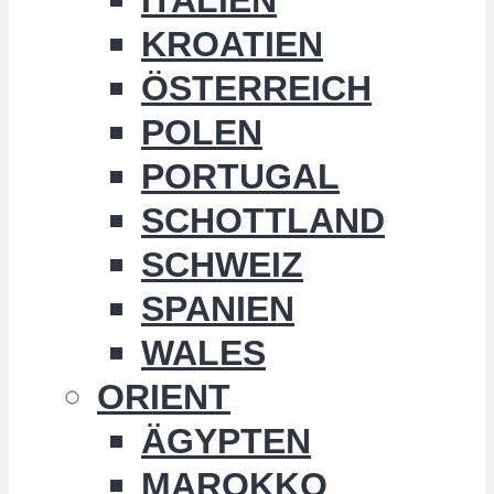
KROATIEN
ÖSTERREICH
POLEN
PORTUGAL
SCHOTTLAND
SCHWEIZ
SPANIEN
WALES
ORIENT
ÄGYPTEN
MAROKKO