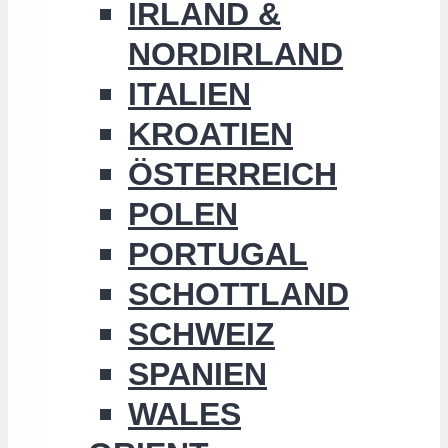
IRLAND &
NORDIRLAND
ITALIEN
KROATIEN
ÖSTERREICH
POLEN
PORTUGAL
SCHOTTLAND
SCHWEIZ
SPANIEN
WALES