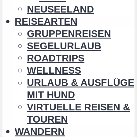
NEUSEELAND
REISEARTEN
GRUPPENREISEN
SEGELURLAUB
ROADTRIPS
WELLNESS
URLAUB & AUSFLÜGE
MIT HUND
VIRTUELLE REISEN &
TOUREN
WANDERN