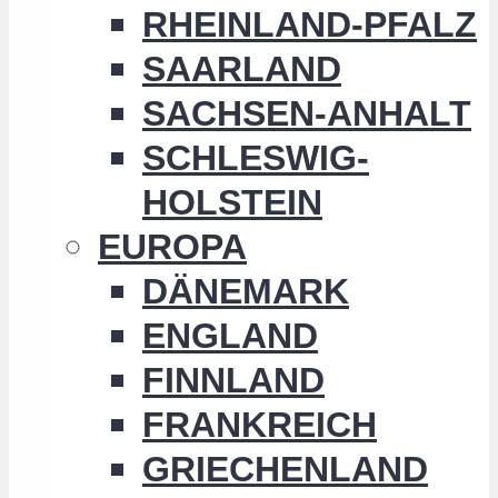
RHEINLAND-PFALZ
SAARLAND
SACHSEN-ANHALT
SCHLESWIG-
HOLSTEIN
EUROPA
DÄNEMARK
ENGLAND
FINNLAND
FRANKREICH
GRIECHENLAND