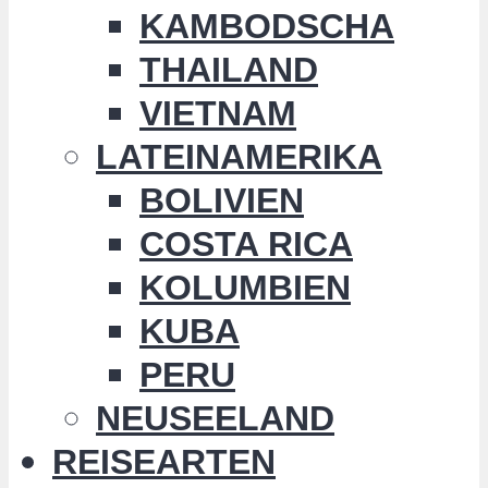
KAMBODSCHA
THAILAND
VIETNAM
LATEINAMERIKA
BOLIVIEN
COSTA RICA
KOLUMBIEN
KUBA
PERU
NEUSEELAND
REISEARTEN