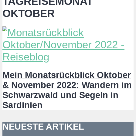
TAGREISEMONAT
OKTOBER
Mein Monatsrückblick Oktober
& November 2022: Wandern im
Schwarzwald und Segeln in
Sardinien
NEUESTE ARTIKEL