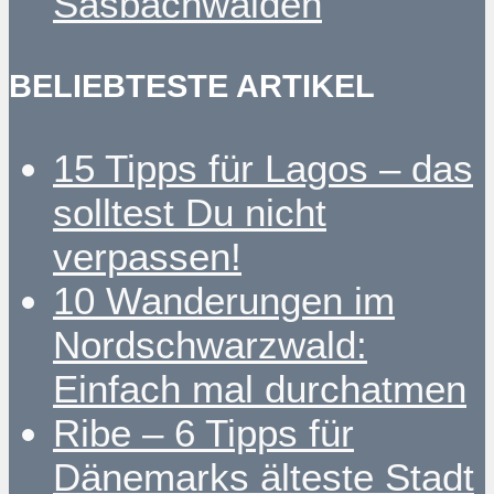
Sasbachwalden
BELIEBTESTE ARTIKEL
15 Tipps für Lagos – das
solltest Du nicht
verpassen!
10 Wanderungen im
Nordschwarzwald:
Einfach mal durchatmen
Ribe – 6 Tipps für
Dänemarks älteste Stadt