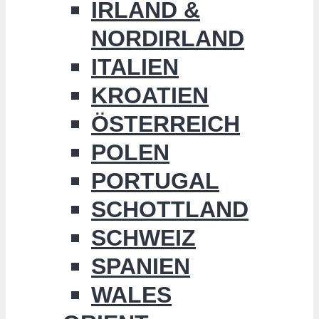
IRLAND &
NORDIRLAND
ITALIEN
KROATIEN
ÖSTERREICH
POLEN
PORTUGAL
SCHOTTLAND
SCHWEIZ
SPANIEN
WALES