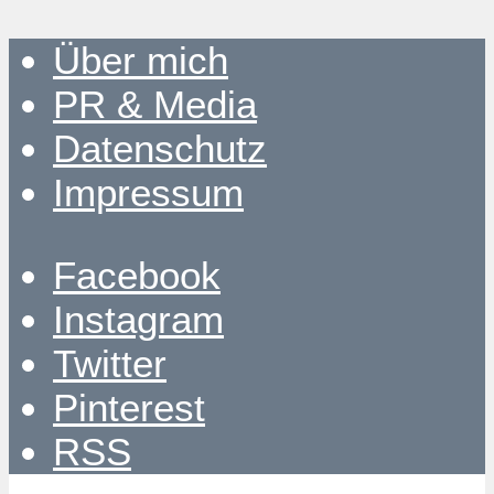
Über mich
PR & Media
Datenschutz
Impressum
Facebook
Instagram
Twitter
Pinterest
RSS