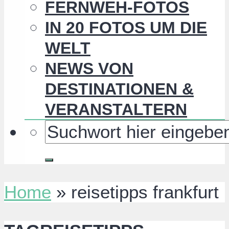
FERNWEH-FOTOS
IN 20 FOTOS UM DIE
WELT
NEWS VON
DESTINATIONEN &
VERANSTALTERN
Home
»
reisetipps frankfurt