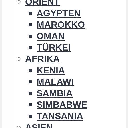
ORIENT
ÄGYPTEN
MAROKKO
OMAN
TÜRKEI
AFRIKA
KENIA
MALAWI
SAMBIA
SIMBABWE
TANSANIA
ASIEN