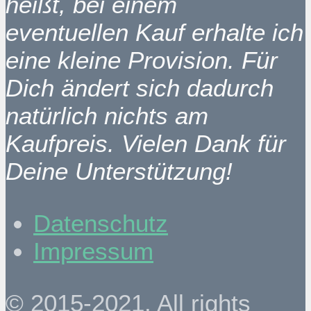
heißt, bei einem
eventuellen Kauf erhalte ich
eine kleine Provision. Für
Dich ändert sich dadurch
natürlich nichts am
Kaufpreis. Vielen Dank für
Deine Unterstützung!
Datenschutz
Impressum
© 2015-2021. All rights