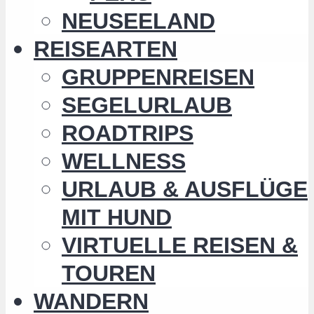
NEUSEELAND
REISEARTEN
GRUPPENREISEN
SEGELURLAUB
ROADTRIPS
WELLNESS
URLAUB & AUSFLÜGE
MIT HUND
VIRTUELLE REISEN &
TOUREN
WANDERN