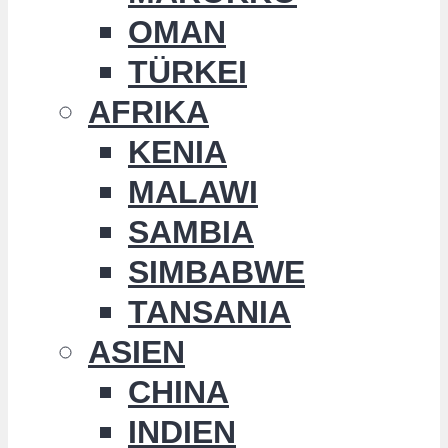
OMAN
TÜRKEI
AFRIKA
KENIA
MALAWI
SAMBIA
SIMBABWE
TANSANIA
ASIEN
CHINA
INDIEN