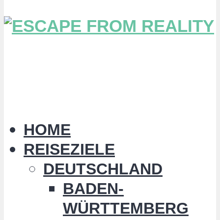
HOME
REISEZIELE
DEUTSCHLAND
BADEN-
WÜRTTEMBERG