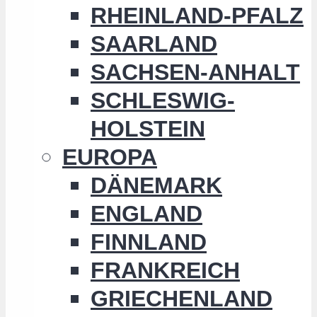
RHEINLAND-PFALZ
SAARLAND
SACHSEN-ANHALT
SCHLESWIG-
HOLSTEIN
EUROPA
DÄNEMARK
ENGLAND
FINNLAND
FRANKREICH
GRIECHENLAND