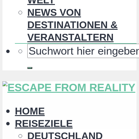
NEWS VON
DESTINATIONEN &
VERANSTALTERN
HOME
REISEZIELE
DEUTSCHLAND