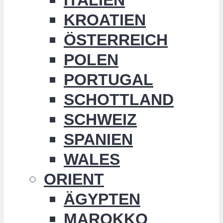
KROATIEN
ÖSTERREICH
POLEN
PORTUGAL
SCHOTTLAND
SCHWEIZ
SPANIEN
WALES
ORIENT
ÄGYPTEN
MAROKKO