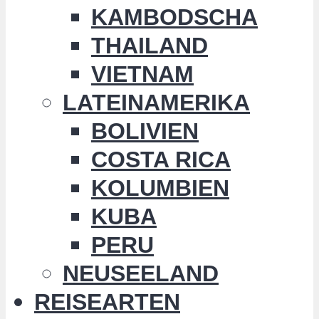
KAMBODSCHA
THAILAND
VIETNAM
LATEINAMERIKA
BOLIVIEN
COSTA RICA
KOLUMBIEN
KUBA
PERU
NEUSEELAND
REISEARTEN