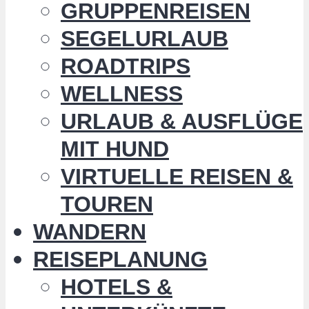
GRUPPENREISEN
SEGELURLAUB
ROADTRIPS
WELLNESS
URLAUB & AUSFLÜGE
MIT HUND
VIRTUELLE REISEN &
TOUREN
WANDERN
REISEPLANUNG
HOTELS &