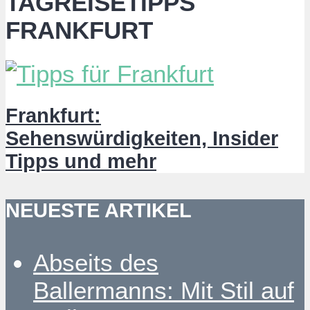
TAGREISETIPPS
FRANKFURT
Frankfurt:
Sehenswürdigkeiten, Insider
Tipps und mehr
NEUESTE ARTIKEL
Abseits des
Ballermanns: Mit Stil auf