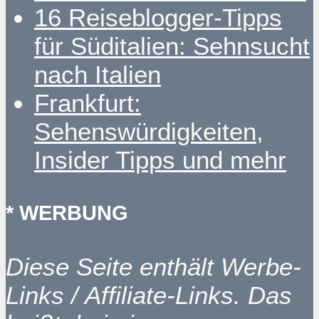
16 Reiseblogger-Tipps
für Süditalien: Sehnsucht
nach Italien
Frankfurt:
Sehenswürdigkeiten,
Insider Tipps und mehr
* WERBUNG
Diese Seite enthält Werbe-
Links / Affiliate-Links. Das