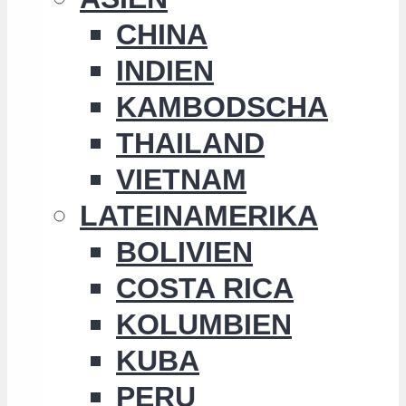
CHINA
INDIEN
KAMBODSCHA
THAILAND
VIETNAM
LATEINAMERIKA
BOLIVIEN
COSTA RICA
KOLUMBIEN
KUBA
PERU