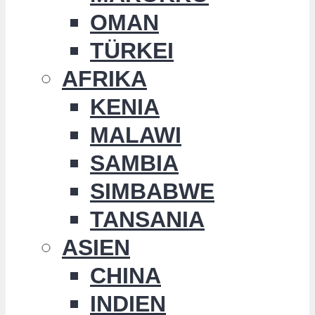
OMAN
TÜRKEI
AFRIKA
KENIA
MALAWI
SAMBIA
SIMBABWE
TANSANIA
ASIEN
CHINA
INDIEN