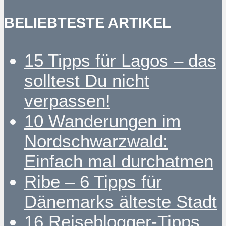
BELIEBTESTE ARTIKEL
15 Tipps für Lagos – das
solltest Du nicht
verpassen!
10 Wanderungen im
Nordschwarzwald:
Einfach mal durchatmen
Ribe – 6 Tipps für
Dänemarks älteste Stadt
16 Reiseblogger-Tipps