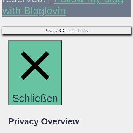
with Bloglovin
Privacy & Cookies Policy
Schließen
Privacy Overview