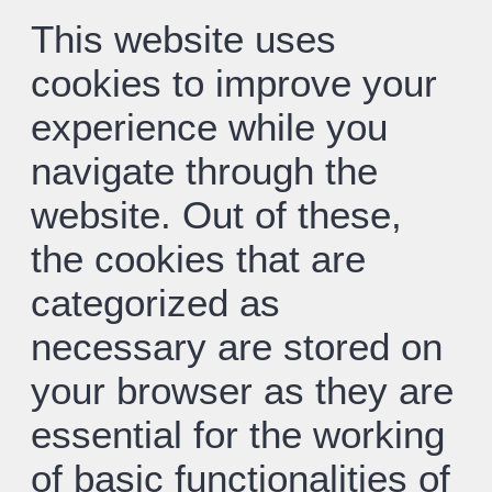
This website uses
cookies to improve your
experience while you
navigate through the
website. Out of these,
the cookies that are
categorized as
necessary are stored on
your browser as they are
essential for the working
of basic functionalities of