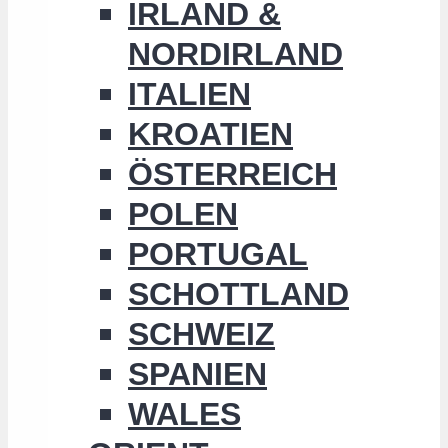
IRLAND &
NORDIRLAND
ITALIEN
KROATIEN
ÖSTERREICH
POLEN
PORTUGAL
SCHOTTLAND
SCHWEIZ
SPANIEN
WALES