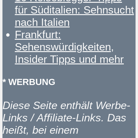
für Süditalien: Sehnsucht
nach Italien
Frankfurt:
Sehenswürdigkeiten,
Insider Tipps und mehr
* WERBUNG
Diese Seite enthält Werbe-
Links / Affiliate-Links. Das
heißt, bei einem