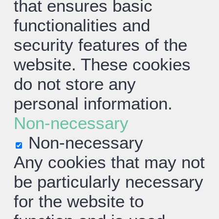
that ensures basic
functionalities and
security features of the
website. These cookies
do not store any
personal information.
Non-necessary
Non-necessary
Any cookies that may not
be particularly necessary
for the website to