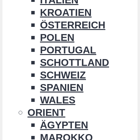
KROATIEN
ÖSTERREICH
POLEN
PORTUGAL
SCHOTTLAND
SCHWEIZ
SPANIEN
WALES
ORIENT
ÄGYPTEN
MAROKKO