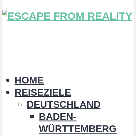
HOME
REISEZIELE
DEUTSCHLAND
BADEN-
WÜRTTEMBERG