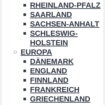
RHEINLAND-PFALZ
SAARLAND
SACHSEN-ANHALT
SCHLESWIG-
HOLSTEIN
EUROPA
DÄNEMARK
ENGLAND
FINNLAND
FRANKREICH
GRIECHENLAND