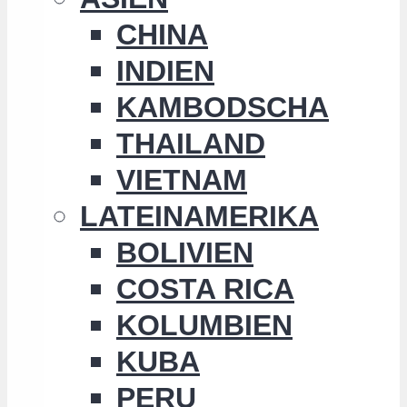
CHINA
INDIEN
KAMBODSCHA
THAILAND
VIETNAM
LATEINAMERIKA
BOLIVIEN
COSTA RICA
KOLUMBIEN
KUBA
PERU