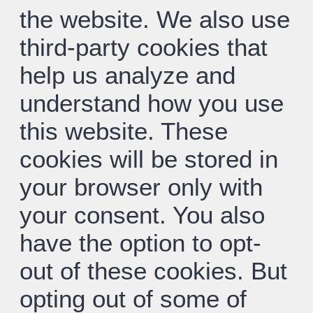
the website. We also use
third-party cookies that
help us analyze and
understand how you use
this website. These
cookies will be stored in
your browser only with
your consent. You also
have the option to opt-
out of these cookies. But
opting out of some of