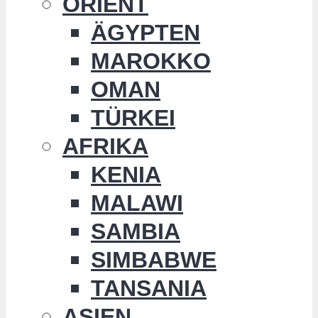
ORIENT
ÄGYPTEN
MAROKKO
OMAN
TÜRKEI
AFRIKA
KENIA
MALAWI
SAMBIA
SIMBABWE
TANSANIA
ASIEN