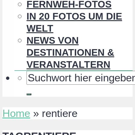
FERNWEH-FOTOS
IN 20 FOTOS UM DIE
WELT
NEWS VON
DESTINATIONEN &
VERANSTALTERN
Home
»
rentiere