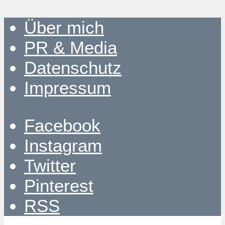
Über mich
PR & Media
Datenschutz
Impressum
Facebook
Instagram
Twitter
Pinterest
RSS