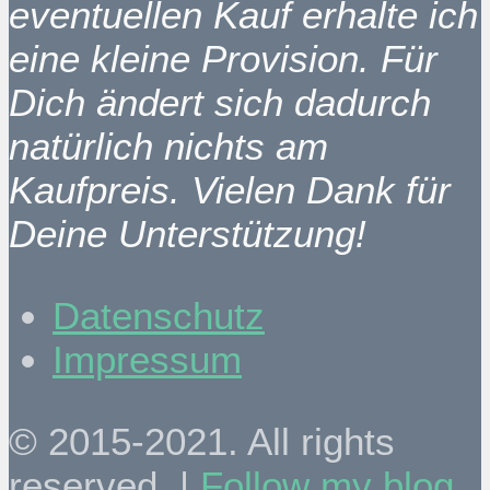
eventuellen Kauf erhalte ich
eine kleine Provision. Für
Dich ändert sich dadurch
natürlich nichts am
Kaufpreis. Vielen Dank für
Deine Unterstützung!
Datenschutz
Impressum
© 2015-2021. All rights
reserved. |
Follow my blog