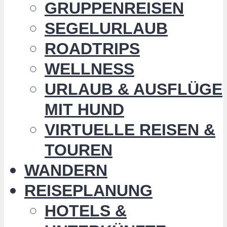
GRUPPENREISEN
SEGELURLAUB
ROADTRIPS
WELLNESS
URLAUB & AUSFLÜGE
MIT HUND
VIRTUELLE REISEN &
TOUREN
WANDERN
REISEPLANUNG
HOTELS &