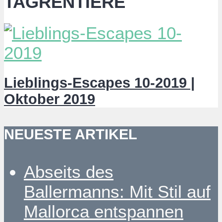
TAGRENTIERE
Lieblings-Escapes 10-2019 |
Oktober 2019
NEUESTE ARTIKEL
Abseits des
Ballermanns: Mit Stil auf
Mallorca entspannen