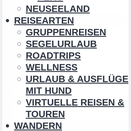
NEUSEELAND
REISEARTEN
GRUPPENREISEN
SEGELURLAUB
ROADTRIPS
WELLNESS
URLAUB & AUSFLÜGE
MIT HUND
VIRTUELLE REISEN &
TOUREN
WANDERN