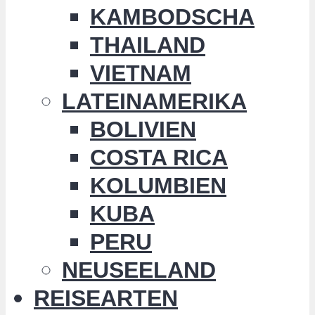
KAMBODSCHA
THAILAND
VIETNAM
LATEINAMERIKA
BOLIVIEN
COSTA RICA
KOLUMBIEN
KUBA
PERU
NEUSEELAND
REISEARTEN