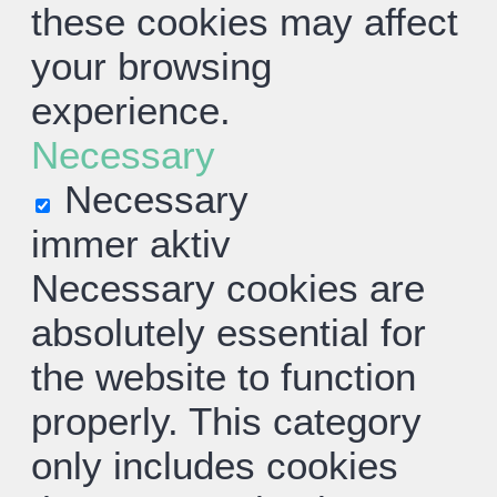
these cookies may affect
your browsing
experience.
Necessary
Necessary
immer aktiv
Necessary cookies are
absolutely essential for
the website to function
properly. This category
only includes cookies