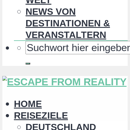
NEWS VON
DESTINATIONEN &
VERANSTALTERN
HOME
REISEZIELE
DEUTSCHLAND